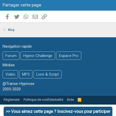
e
Partager cette page
Facebook
Twitter
WhatsApp
E-mail valide
Copier le lien
Blog
Navigation rapide
Forum
Hypno-Challenge
Espace Pro
Médias
Vidéo
MP3
Livre & Script
@Transe-Hypnose
2005-2020
Règlement
Politique de confidentialité
Aide
R
S
S
>> Vous aimez cette page ? Inscivez-vous pour participer