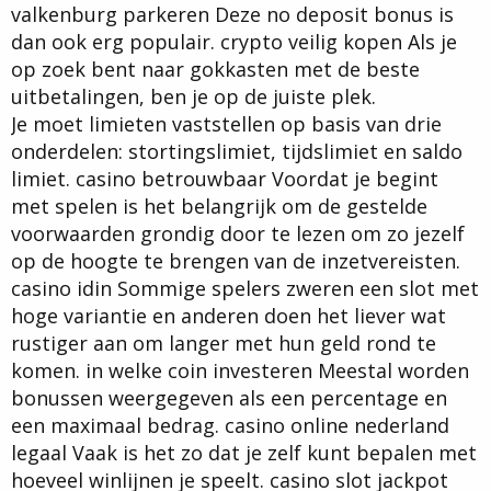
valkenburg parkeren Deze no deposit bonus is
dan ook erg populair. crypto veilig kopen Als je
op zoek bent naar gokkasten met de beste
uitbetalingen, ben je op de juiste plek.
Je moet limieten vaststellen op basis van drie
onderdelen: stortingslimiet, tijdslimiet en saldo
limiet. casino betrouwbaar Voordat je begint
met spelen is het belangrijk om de gestelde
voorwaarden grondig door te lezen om zo jezelf
op de hoogte te brengen van de inzetvereisten.
casino idin Sommige spelers zweren een slot met
hoge variantie en anderen doen het liever wat
rustiger aan om langer met hun geld rond te
komen. in welke coin investeren Meestal worden
bonussen weergegeven als een percentage en
een maximaal bedrag. casino online nederland
legaal Vaak is het zo dat je zelf kunt bepalen met
hoeveel winlijnen je speelt. casino slot jackpot