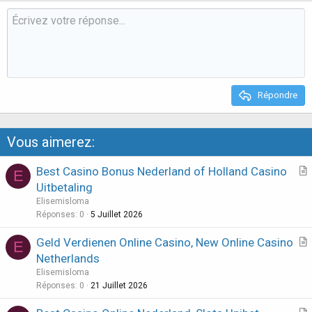
b
y
Répondre
Vous aimerez:
Best Casino Bonus Nederland of Holland Casino
E
r
Uitbetaling
t
Elisemisloma
i
Réponses
0
5 Juillet 2026
c
Geld Verdienen Online Casino, New Online Casino
l
E
r
Netherlands
e
t
Elisemisloma
i
Réponses
0
21 Juillet 2026
c