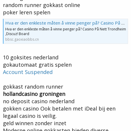
random runner gokkast online
poker leren spelen
Hva er den enkleste måten å vinne penger på? Casino På Nett Trondheim - 校内外广告 - Discuz! Board - Powered by Discuz!
Hva er den enkleste måten å vinne penger på? Casino På Nett Trondheim
,Discuz! Board
bbsc.gaoxiaobbs.cn
10 goksites nederland
gokautomaat gratis spelen
Account Suspended
gokkast random runner
hollandcasino groningen
no deposit casino nederland
gokken casino Ook betalen met iDeal bij een
legaal casino is veilig.
geld winnen zonder inzet
Moderne online gokkasten bieden diverse