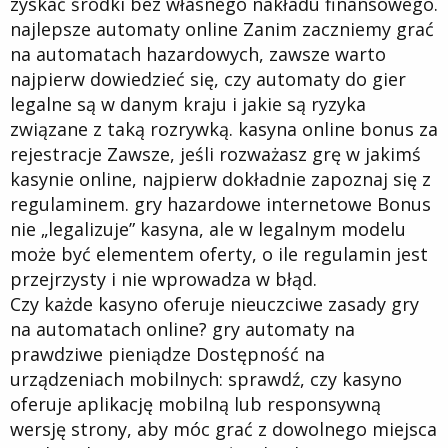
zyskać środki bez własnego nakładu finansowego.
najlepsze automaty online Zanim zaczniemy grać
na automatach hazardowych, zawsze warto
najpierw dowiedzieć się, czy automaty do gier
legalne są w danym kraju i jakie są ryzyka
związane z taką rozrywką. kasyna online bonus za
rejestracje Zawsze, jeśli rozważasz grę w jakimś
kasynie online, najpierw dokładnie zapoznaj się z
regulaminem. gry hazardowe internetowe Bonus
nie „legalizuje” kasyna, ale w legalnym modelu
może być elementem oferty, o ile regulamin jest
przejrzysty i nie wprowadza w błąd.
Czy każde kasyno oferuje nieuczciwe zasady gry
na automatach online? gry automaty na
prawdziwe pieniądze Dostępność na
urządzeniach mobilnych: sprawdź, czy kasyno
oferuje aplikację mobilną lub responsywną
wersję strony, aby móc grać z dowolnego miejsca