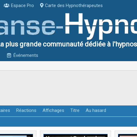
Espace Pro
Carte des Hypnothérapeutes
a plus grande communauté dédiée à l'hypno
Événements
aires
Réactions
Affichages
Titre
Au hasard