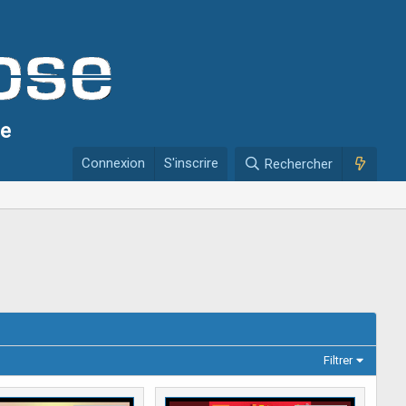
se
Connexion
S'inscrire
Rechercher
Filtrer