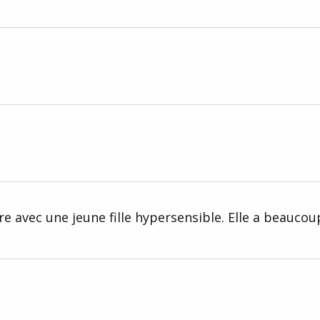
e avec une jeune fille hypersensible. Elle a beaucou