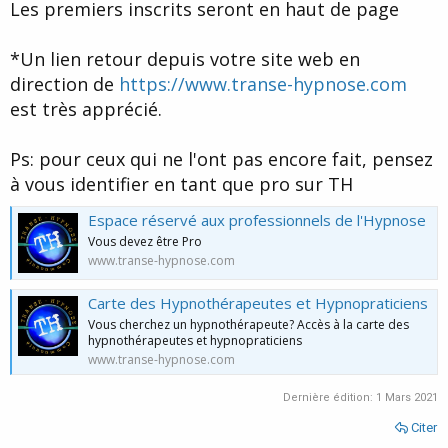
Les premiers inscrits seront en haut de page
*Un lien retour depuis votre site web en
direction de
https://www.transe-hypnose.com
est très apprécié.
Ps: pour ceux qui ne l'ont pas encore fait, pensez
à vous identifier en tant que pro sur TH
Espace réservé aux professionnels de l'Hypnose
Vous devez être Pro
www.transe-hypnose.com
Carte des Hypnothérapeutes et Hypnopraticiens
Vous cherchez un hypnothérapeute? Accès à la carte des
hypnothérapeutes et hypnopraticiens
www.transe-hypnose.com
Dernière édition:
1 Mars 2021
Citer