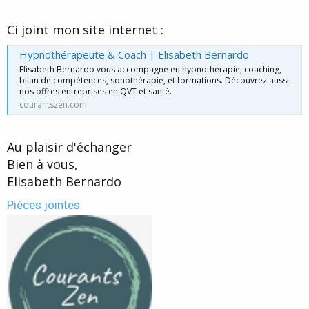
Ci joint mon site internet :
Hypnothérapeute & Coach | Elisabeth Bernardo
Elisabeth Bernardo vous accompagne en hypnothérapie, coaching,
bilan de compétences, sonothérapie, et formations. Découvrez aussi
nos offres entreprises en QVT et santé.
courantszen.com
Au plaisir d'échanger
Bien à vous,
Elisabeth Bernardo
Pièces jointes