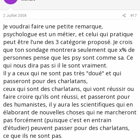
2 Juillet 2008
#17
Je voudrai faire une petite remarque,
psychologue est un métier, et celui qui pratique
peut être l'une des 3 catégorie proposé. Je crois
que ton sondage montrera seulement que x% de
personnes pense que les psy sont comme sa. Ce
qui nous dira pas si il le sont vraiment.
Il y a ceux qui ne sont pas très "doué" et qui
passeront pour des charlatans,
ceux qui sont des charlatans, qui vont réussir ou
faire croire qu'ils ont réussi, et passeront pour
des humanistes, il y aura les scientifiques qui en
élaborant de nouvelles choses qui ne marcheront
pas forcément (puisque c'est en entrain
d'étudier) peuvent passer pour des charlatans,
ce que ils ne sont pas.