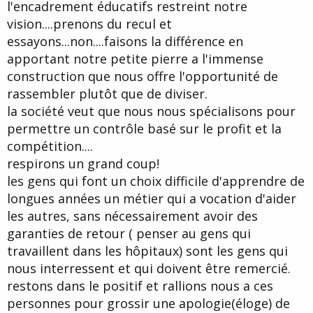
l'encadrement éducatifs restreint notre
vision....prenons du recul et
essayons...non....faisons la différence en
apportant notre petite pierre a l'immense
construction que nous offre l'opportunité de
rassembler plutôt que de diviser.
la société veut que nous nous spécialisons pour
permettre un contrôle basé sur le profit et la
compétition....
respirons un grand coup!
les gens qui font un choix difficile d'apprendre de
longues années un métier qui a vocation d'aider
les autres, sans nécessairement avoir des
garanties de retour ( penser au gens qui
travaillent dans les hôpitaux) sont les gens qui
nous interressent et qui doivent être remercié.
restons dans le positif et rallions nous a ces
personnes pour grossir une apologie(éloge) de