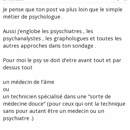
Je pense que ton post va plus loin que le simple
métier de psychologue .
Aussi j'englobe les psyschiatres , les
psychanalystes , les graphologues et toutes les
autres approches dans ton sondage .
Pour moi le psy se doit d'etre avant tout et par
dessus tout
un médecin de l'âme
ou
un technicien spécialisé dans une "sorte de
médecine douce" (pour ceux qui ont la technique
sans pour autant être un medecin ou un
psychiatre .)