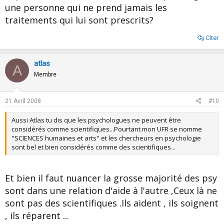
une personne qui ne prend jamais les
traitements qui lui sont prescrits?
Citer
atlas
A
Membre
21 Avril 2008
#10
Aussi Atlas tu dis que les psychologues ne peuvent être
considérés comme scientifiques...Pourtant mon UFR se nomme
"SCIENCES humaines et arts" et les chercheurs en psychologie
sont bel et bien considérés comme des scientifiques...
Et bien il faut nuancer la grosse majorité des psy
sont dans une relation d'aide à l'autre ,Ceux là ne
sont pas des scientifiques .Ils aident , ils soignent
, ils réparent ...