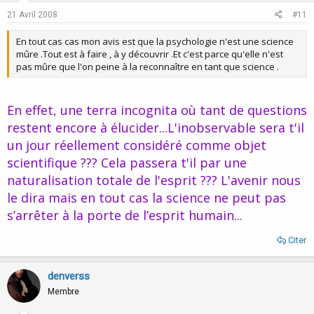
21 Avril 2008
#11
En tout cas cas mon avis est que la psychologie n'est une science
mûre .Tout est à faire , à y découvrir .Et c'est parce qu'elle n'est
pas mûre que l'on peine à la reconnaître en tant que science .
En effet, une terra incognita où tant de questions
restent encore à élucider...L'inobservable sera t'il
un jour réellement considéré comme objet
scientifique ??? Cela passera t'il par une
naturalisation totale de l'esprit ??? L'avenir nous
le dira mais en tout cas la science ne peut pas
s’arrêter à la porte de l’esprit humain...
Citer
denverss
Membre