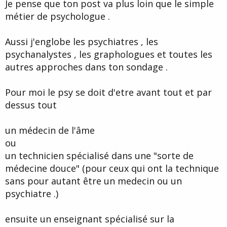
Je pense que ton post va plus loin que le simple
métier de psychologue .
Aussi j'englobe les psychiatres , les
psychanalystes , les graphologues et toutes les
autres approches dans ton sondage .
Pour moi le psy se doit d'etre avant tout et par
dessus tout
un médecin de l'âme
ou
un technicien spécialisé dans une "sorte de
médecine douce" (pour ceux qui ont la technique
sans pour autant être un medecin ou un
psychiatre .)
ensuite un enseignant spécialisé sur la