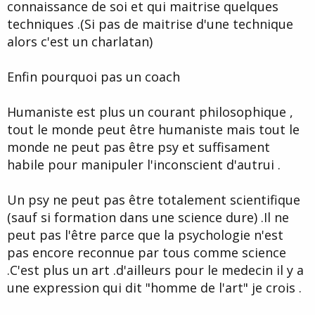
connaissance de soi et qui maitrise quelques
techniques .(Si pas de maitrise d'une technique
alors c'est un charlatan)
Enfin pourquoi pas un coach
Humaniste est plus un courant philosophique ,
tout le monde peut être humaniste mais tout le
monde ne peut pas être psy et suffisament
habile pour manipuler l'inconscient d'autrui .
Un psy ne peut pas être totalement scientifique
(sauf si formation dans une science dure) .Il ne
peut pas l'être parce que la psychologie n'est
pas encore reconnue par tous comme science
.C'est plus un art .d'ailleurs pour le medecin il y a
une expression qui dit "homme de l'art" je crois .