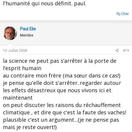
l'humanité qui nous définit. paul.
Citer
Paul Elie
Membre
10 Juillet 2008
#19
la science ne peut pas s’arrêter à la porte de
l’esprit humain
au contraire mon frère (ma sœur dans ce cas!)
je pense qu'elle doit s'arrêter..regarder autour
les effets désastreux que nous vivons ici et
maintenant
on peut discuter les raisons du réchauffement
climatique , et dire que c'est la faute des vaches!
plausible c'est un argument...(je ne pense pas
mais je reste ouvert!)