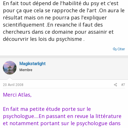
En fait tout dépend de l'habilité du psy et c'est
pour ça que cela se rapproche de l'art .On aura le
résultat mais on ne pourra pas l'expliquer
scientifiquement .En revanche il faut des
chercheurs dans ce domaine pour assainir et
décourvrir les lois du psychisme .
Citer
Magikstarlight
Membre
20 Avril 2008
#7
Merci Atlas,
En fait ma petite étude porte sur le
psychologue....En passant en revue la littérature
et notamment portant sur le psychologue dans