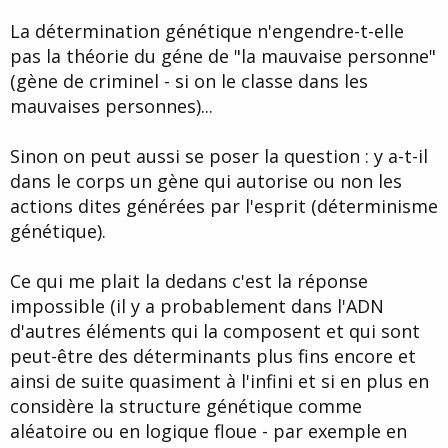
La détermination génétique n'engendre-t-elle
pas la théorie du géne de "la mauvaise personne"
(gène de criminel - si on le classe dans les
mauvaises personnes)...
Sinon on peut aussi se poser la question : y a-t-il
dans le corps un gène qui autorise ou non les
actions dites générées par l'esprit (déterminisme
génétique).
Ce qui me plait la dedans c'est la réponse
impossible (il y a probablement dans l'ADN
d'autres éléments qui la composent et qui sont
peut-être des déterminants plus fins encore et
ainsi de suite quasiment à l'infini et si en plus en
considère la structure génétique comme
aléatoire ou en logique floue - par exemple en