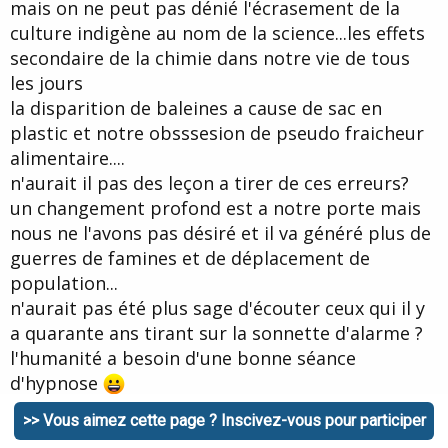
mais on ne peut pas dénié l'écrasement de la
culture indigène au nom de la science...les effets
secondaire de la chimie dans notre vie de tous
les jours
la disparition de baleines a cause de sac en
plastic et notre obsssesion de pseudo fraicheur
alimentaire....
n'aurait il pas des leçon a tirer de ces erreurs?
un changement profond est a notre porte mais
nous ne l'avons pas désiré et il va généré plus de
guerres de famines et de déplacement de
population...
n'aurait pas été plus sage d'écouter ceux qui il y
a quarante ans tirant sur la sonnette d'alarme ?
l'humanité a besoin d'une bonne séance
d'hypnose
>> Vous aimez cette page ? Inscivez-vous pour participer
Citer