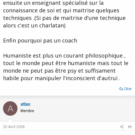
ensuite un enseignant spécialisé sur la
connaissance de soi et qui maitrise quelques
techniques .(Si pas de maitrise d'une technique
alors c'est un charlatan)
Enfin pourquoi pas un coach
Humaniste est plus un courant philosophique ,
tout le monde peut être humaniste mais tout le
monde ne peut pas être psy et suffisament
habile pour manipuler l'inconscient d'autrui .
Citer
atlas
A
Membre
20 Avril 2008
#6