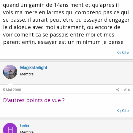
quand un gamin de 14ans ment et qu'apres il
vois ma mere en larmes qui comprend pas ce qui
se passe, il aurait peut etre pu essayer d'engager
le dialogue avec moi autrement, ou encore de
voir coment ca se passais entre moi et mes
parent enfin, essayer est un minimum je pense
Citer
Magikstarlight
Membre
5 Mai 2008
#16
D'autres points de vue ?
Citer
holix
H
Membre