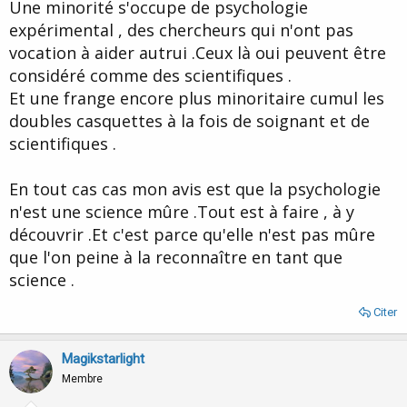
Une minorité s'occupe de psychologie
expérimental , des chercheurs qui n'ont pas
vocation à aider autrui .Ceux là oui peuvent être
considéré comme des scientifiques .
Et une frange encore plus minoritaire cumul les
doubles casquettes à la fois de soignant et de
scientifiques .
En tout cas cas mon avis est que la psychologie
n'est une science mûre .Tout est à faire , à y
découvrir .Et c'est parce qu'elle n'est pas mûre
que l'on peine à la reconnaître en tant que
science .
Citer
Magikstarlight
Membre