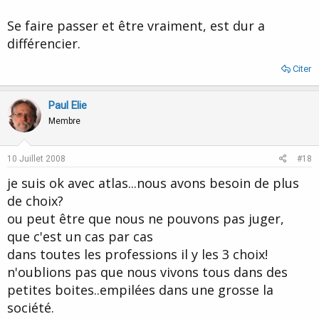
Se faire passer et être vraiment, est dur a
différencier.
Citer
Paul Elie
Membre
10 Juillet 2008
#18
je suis ok avec atlas...nous avons besoin de plus
de choix?
ou peut être que nous ne pouvons pas juger,
que c'est un cas par cas
dans toutes les professions il y les 3 choix!
n'oublions pas que nous vivons tous dans des
petites boites..empilées dans une grosse la
société.