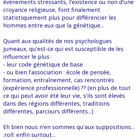
événements stressants, l'existence ou non d'une
croyance religieuse, font finalement
statistiquement plus pour différencier les
hommes entre eux que la génétique...
Quant aux qualités de nos psychologues
jumeaux, qu'est-ce qui est susceptible de les
influencer le plus :
- leur code génétique de base
- ou bien l'association : école de pensée,
formation, entraînement, cas rencontrés
(expérience professionnelle) ?? (en plus de tout
ce qui peut avoir été leur vie, s'ils sont élevés
dans des régions différentes, traditions
différentes, parcours différents...)
Eh bien nous n'en sommes qu'aux suppositions...
:roll: enfin surtout...