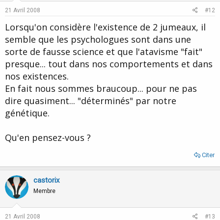
21 Avril 2008
#12
Lorsqu'on considère l'existence de 2 jumeaux, il
semble que les psychologues sont dans une
sorte de fausse science et que l'atavisme "fait"
presque... tout dans nos comportements et dans
nos existences.
En fait nous sommes braucoup... pour ne pas
dire quasiment... "déterminés" par notre
génétique.
Qu'en pensez-vous ?
Citer
castorix
Membre
21 Avril 2008
#13