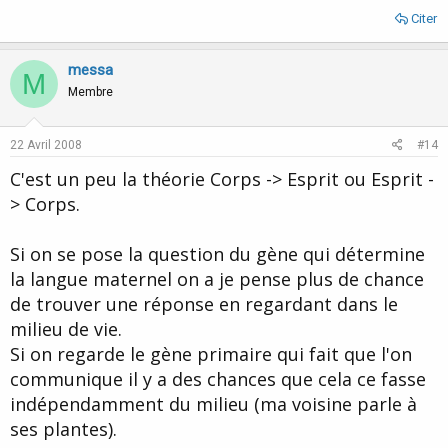
Citer
messa
M
Membre
22 Avril 2008
#14
C'est un peu la théorie Corps -> Esprit ou Esprit -
> Corps.
Si on se pose la question du gène qui détermine
la langue maternel on a je pense plus de chance
de trouver une réponse en regardant dans le
milieu de vie.
Si on regarde le gène primaire qui fait que l'on
communique il y a des chances que cela ce fasse
indépendamment du milieu (ma voisine parle à
ses plantes).