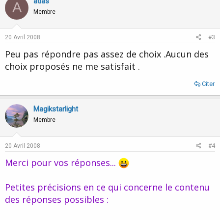
atlas
A
Membre
20 Avril 2008
#3
Peu pas répondre pas assez de choix .Aucun des
choix proposés ne me satisfait .
Citer
Magikstarlight
Membre
20 Avril 2008
#4
Merci pour vos réponses...
Petites précisions en ce qui concerne le contenu
des réponses possibles :