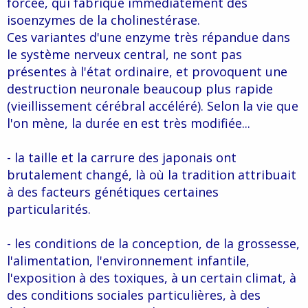
forcée, qui fabrique immédiatement des
isoenzymes de la cholinestérase.
Ces variantes d'une enzyme très répandue dans
le système nerveux central, ne sont pas
présentes à l'état ordinaire, et provoquent une
destruction neuronale beaucoup plus rapide
(vieillissement cérébral accéléré). Selon la vie que
l'on mène, la durée en est très modifiée...
- la taille et la carrure des japonais ont
brutalement changé, là où la tradition attribuait
à des facteurs génétiques certaines
particularités.
- les conditions de la conception, de la grossesse,
l'alimentation, l'environnement infantile,
l'exposition à des toxiques, à un certain climat, à
des conditions sociales particulières, à des