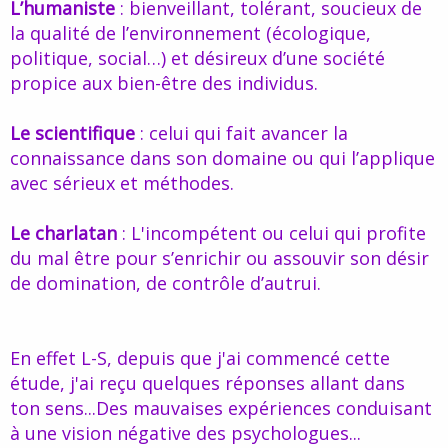
L’humaniste
: bienveillant, tolérant, soucieux de
la qualité de l’environnement (écologique,
politique, social…) et désireux d’une société
propice aux bien-être des individus.
Le scientifique
: celui qui fait avancer la
connaissance dans son domaine ou qui l’applique
avec sérieux et méthodes.
Le charlatan
: L'incompétent ou celui qui profite
du mal être pour s’enrichir ou assouvir son désir
de domination, de contrôle d’autrui.
En effet L-S, depuis que j'ai commencé cette
étude, j'ai reçu quelques réponses allant dans
ton sens...Des mauvaises expériences conduisant
à une vision négative des psychologues...