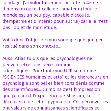
sondage. J'ai volontairement occulté la 4ème
dimension qui est celle de l'amateur (tout le
monde est un peu psy, capable d'écoute,
d'empathie et d'intérêt pour autrui) car elle n'est
pas l'objet de mon étude.
Voilà donc l'objet de mon sondage quelque peu
resitué dans son contexte...
Aussi Atlas tu dis que les psychologues ne
peuvent être considérés comme
scientifiques...Pourtant mon UFR se nomme
"SCIENCES humaines et arts" et les chercheurs en
psychologie sont bel et bien considérés comme
des scientifiques...Du moins c'est l'impression
que j'en ai. (cf l'expérience de Milgram, la
découverte de l'effet pygmalion...Ces découvertes
ont valeurs de connaissances scientifiques et