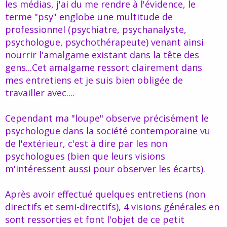
les médias, j'ai du me rendre à l'évidence, le
terme "psy" englobe une multitude de
professionnel (psychiatre, psychanalyste,
psychologue, psychothérapeute) venant ainsi
nourrir l'amalgame existant dans la tête des
gens...Cet amalgame ressort clairement dans
mes entretiens et je suis bien obligée de
travailler avec....
Cependant ma "loupe" observe précisément le
psychologue dans la société contemporaine vu
de l'extérieur, c'est à dire par les non
psychologues (bien que leurs visions
m'intéressent aussi pour observer les écarts).
Après avoir effectué quelques entretiens (non
directifs et semi-directifs), 4 visions générales en
sont ressorties et font l'objet de ce petit