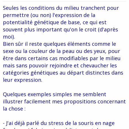
Seules les conditions du milieu tranchent pour
permettre (ou non) l'expression de la
potentialité génétique de base, ce qui est
souvent plus important qu'on le croit (d'après
moi).
Bien sûr il reste quelques éléments comme le
sexe ou la couleur de la peau ou des yeux, pour
être dans certains cas modifiables par le milieu
mais sans pouvoir rejoindre et chevaucher les
catégories génétiques au départ distinctes dans
leur expression.
Quelques exemples simples me semblent
illustrer facilement mes propositions concernant
la chose :
- J'ai déjà parlé du stress de la souris en nage