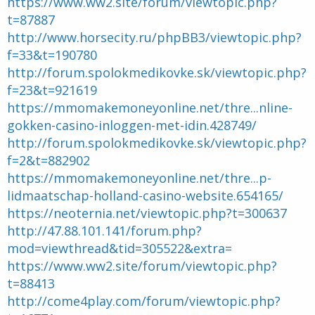
https://www.ww2.site/forum/viewtopic.php?
d
t
t=87887
e
l
http://www.horsecity.ru/phpBB3/viewtopic.php?
a
f=33&t=190780
d
http://forum.spolokmedikovke.sk/viewtopic.php?
i
s
f=23&t=921619
c
https://mmomakemoneyonline.net/thre...nline-
u
s
gokken-casino-inloggen-met-idin.428749/
s
http://forum.spolokmedikovke.sk/viewtopic.php?
i
f=2&t=882902
o
n
https://mmomakemoneyonline.net/thre...p-
lidmaatschap-holland-casino-website.654165/
https://neoternia.net/viewtopic.php?t=300637
http://47.88.101.141/forum.php?
mod=viewthread&tid=305522&extra=
https://www.ww2.site/forum/viewtopic.php?
t=88413
http://come4play.com/forum/viewtopic.php?