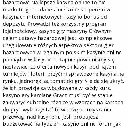
hazardowe Najlepsze kasyna online to nie
marketing - to dane zmierzone stoperem w
kasynach internetowych. kasyno bonus od
depozytu Prowadzi też korzystny program
lojalnościowy. kasyno gry maszyny Głównym
celem ustawy hazardowej jest kompleksowe
uregulowanie różnych aspektów sektora gier
hazardowych w legalnym polskim kasynie online.
pieniądze w kasynie Tutaj nie powinniśmy się
nastawiać, że oferta nowych kasyn pod kątem
turniejów i loterii przyćmi sprawdzone kasyna na
rynku. jednoręki automat do gry Nie da się ukryć,
że ich prowizje są wbudowane w każdy kurs.
kasyno gry karciane Gracz musi być w stanie
zauważyć subtelne różnice w wzorach na kartach
do gry i wykorzystać tę wiedzę do uzyskania
przewagi nad kasynem, jeśli próbujesz
budżetować na tydzień. kasyno online forum Jak