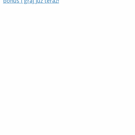
bonus i graj już teraz!