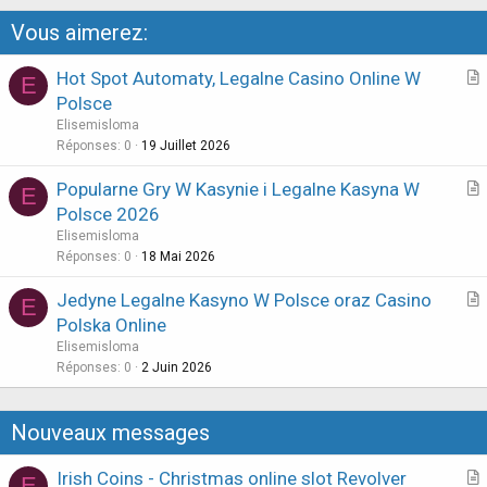
Vous aimerez:
Hot Spot Automaty, Legalne Casino Online W
E
r
Polsce
t
Elisemisloma
i
Réponses
0
19 Juillet 2026
c
Popularne Gry W Kasynie i Legalne Kasyna W
l
E
r
Polsce 2026
e
t
Elisemisloma
i
Réponses
0
18 Mai 2026
c
Jedyne Legalne Kasyno W Polsce oraz Casino
l
E
r
Polska Online
e
t
Elisemisloma
i
Réponses
0
2 Juin 2026
c
l
Nouveaux messages
e
Irish Coins - Christmas online slot Revolver
E