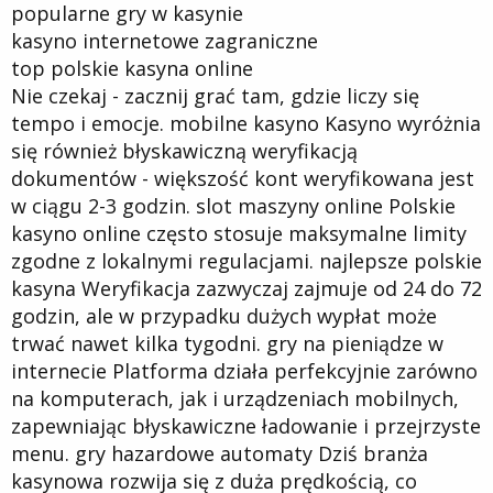
popularne gry w kasynie
kasyno internetowe zagraniczne
top polskie kasyna online
Nie czekaj - zacznij grać tam, gdzie liczy się
tempo i emocje. mobilne kasyno Kasyno wyróżnia
się również błyskawiczną weryfikacją
dokumentów - większość kont weryfikowana jest
w ciągu 2-3 godzin. slot maszyny online Polskie
kasyno online często stosuje maksymalne limity
zgodne z lokalnymi regulacjami. najlepsze polskie
kasyna Weryfikacja zazwyczaj zajmuje od 24 do 72
godzin, ale w przypadku dużych wypłat może
trwać nawet kilka tygodni. gry na pieniądze w
internecie Platforma działa perfekcyjnie zarówno
na komputerach, jak i urządzeniach mobilnych,
zapewniając błyskawiczne ładowanie i przejrzyste
menu. gry hazardowe automaty Dziś branża
kasynowa rozwija się z duża prędkością, co