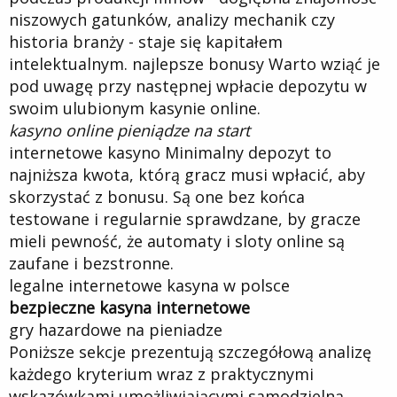
niszowych gatunków, analizy mechanik czy
historia branży - staje się kapitałem
intelektualnym. najlepsze bonusy Warto wziąć je
pod uwagę przy następnej wpłacie depozytu w
swoim ulubionym kasynie online.
kasyno online pieniądze na start
internetowe kasyno Minimalny depozyt to
najniższa kwota, którą gracz musi wpłacić, aby
skorzystać z bonusu. Są one bez końca
testowane i regularnie sprawdzane, by gracze
mieli pewność, że automaty i sloty online są
zaufane i bezstronne.
legalne internetowe kasyna w polsce
bezpieczne kasyna internetowe
gry hazardowe na pieniadze
Poniższe sekcje prezentują szczegółową analizę
każdego kryterium wraz z praktycznymi
wskazówkami umożliwiającymi samodzielną