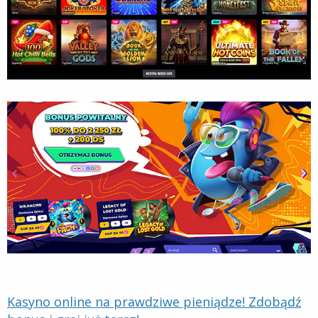
Kasyno online na prawdziwe pieniądze! Zdobądź