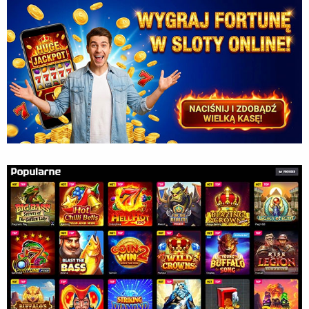
u
b
r
u
d
t
e
l
a
d
i
s
c
u
s
s
i
o
n