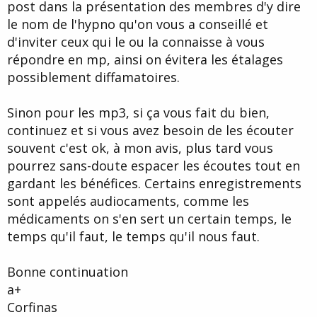
post dans la présentation des membres d'y dire
le nom de l'hypno qu'on vous a conseillé et
d'inviter ceux qui le ou la connaisse à vous
répondre en mp, ainsi on évitera les étalages
possiblement diffamatoires.
Sinon pour les mp3, si ça vous fait du bien,
continuez et si vous avez besoin de les écouter
souvent c'est ok, à mon avis, plus tard vous
pourrez sans-doute espacer les écoutes tout en
gardant les bénéfices. Certains enregistrements
sont appelés audiocaments, comme les
médicaments on s'en sert un certain temps, le
temps qu'il faut, le temps qu'il nous faut.
Bonne continuation
a+
Corfinas