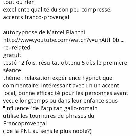
tout ou rien
excellente qualité du son peu compressé.
accents franco-provençal
autohypnose de Marcel Bianchi
http://www.youtube.com/watch?v=uhAitH0b ...
re=related
gratuit
testé 12 fois, résultat obtenu 5 dès le première
séance
thème : relaxation expérience hypnotique
commentaire: intéressant avec un un accent
local, bonne efficacité pour les personnes ayant
vecue longtemps ou dans leur enfance sous
"influence "de l'arpitan gallo-romain.
utilise les tournures de phrases du
Francoprovençal
( de la PNL au sens le plus noble?)