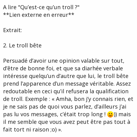
A lire "Qu’est-ce qu’un troll ?"
**Lien externe en erreur**
Extrait:
2. Le troll bête
Persuadé d’avoir une opinion valable sur tout,
d’être de bonne foi, et que sa diarhée verbale
intéresse quelqu’un d’autre que lui, le troll bête
prend l’apparence d’un message véritable. Assez
redoutable en ceci qu’il refusera la qualification
de troll. Exemple : « Amha, bon j’y connais rien, et
je ne sais pas de quoi vous parlez, d’ailleurs j’ai
pas lu vos messages, c’était trop long !
)) mais
il me semble que vous avez peut être pas tout à
fait tort ni raison ;o) ».