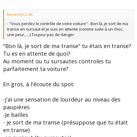
ReverSyl à dit:
- "Vous perdez le contrôle de votre voiture" : Bon là, je sort de ma
transe en sursaut et je suis en attente (comme suite à un choc,
une peur,.....).Toujour pas de danger.
"Bon là, je sort de ma transe" tu étais en transe?
Tu es en attente de quoi?
Au moment ou tu sursautes controles tu
parfaitement ta voiture?
En gros, à l'écoute du spot:
-j'ai une sensation de lourdeur au niveau des
paupières
-Je bailles
- je sort de ma transe (présuppose que tu était
en transe)