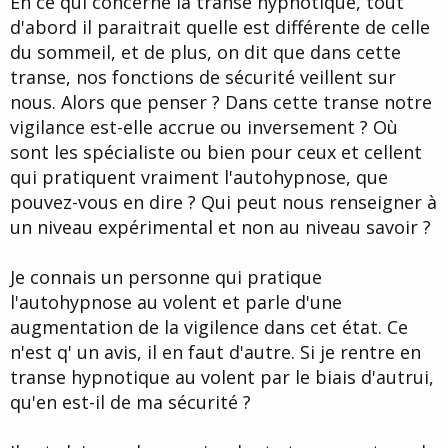
En ce qui concerne la transe hypnotique, tout
d'abord il paraitrait quelle est différente de celle
du sommeil, et de plus, on dit que dans cette
transe, nos fonctions de sécurité veillent sur
nous. Alors que penser ? Dans cette transe notre
vigilance est-elle accrue ou inversement ? Où
sont les spécialiste ou bien pour ceux et cellent
qui pratiquent vraiment l'autohypnose, que
pouvez-vous en dire ? Qui peut nous renseigner à
un niveau expérimental et non au niveau savoir ?
Je connais un personne qui pratique
l'autohypnose au volent et parle d'une
augmentation de la vigilence dans cet état. Ce
n'est q' un avis, il en faut d'autre. Si je rentre en
transe hypnotique au volent par le biais d'autrui,
qu'en est-il de ma sécurité ?