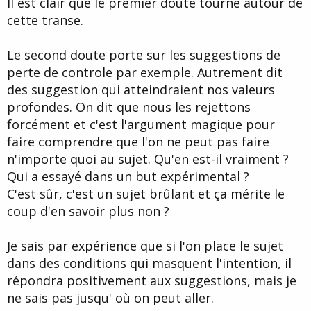
Il est clair que le premier doute tourne autour de
cette transe.
Le second doute porte sur les suggestions de
perte de controle par exemple. Autrement dit
des suggestion qui atteindraient nos valeurs
profondes. On dit que nous les rejettons
forcément et c'est l'argument magique pour
faire comprendre que l'on ne peut pas faire
n'importe quoi au sujet. Qu'en est-il vraiment ?
Qui a essayé dans un but expérimental ?
C'est sûr, c'est un sujet brûlant et ça mérite le
coup d'en savoir plus non ?
Je sais par expérience que si l'on place le sujet
dans des conditions qui masquent l'intention, il
répondra positivement aux suggestions, mais je
ne sais pas jusqu' où on peut aller.