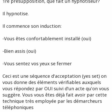
1re présupposition, que fait un hypnotiseur?
Il hypnotise.
Il commence son induction:
-Vous êtes confortablement installé (oui)
-Bien assis (oui)
-Vous sentez vos yeux se fermer
Ceci est une séquence d'acceptation (yes set) on
vous donne des éléments vérifiables auxquels
vous répondez par OUI suivi d'un acte qu'on vous
suggère. Vous vous êtes déjà fait avoir par cette
technique très employée par les démarcheurs
téléphoniques