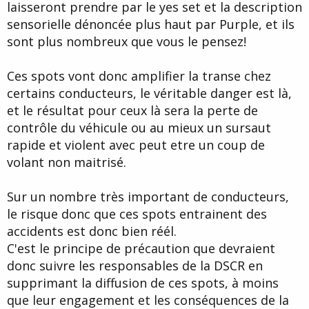
laisseront prendre par le yes set et la description
sensorielle dénoncée plus haut par Purple, et ils
sont plus nombreux que vous le pensez!
Ces spots vont donc amplifier la transe chez
certains conducteurs, le véritable danger est là,
et le résultat pour ceux là sera la perte de
contrôle du véhicule ou au mieux un sursaut
rapide et violent avec peut etre un coup de
volant non maitrisé.
Sur un nombre très important de conducteurs,
le risque donc que ces spots entrainent des
accidents est donc bien réél.
C'est le principe de précaution que devraient
donc suivre les responsables de la DSCR en
supprimant la diffusion de ces spots, à moins
que leur engagement et les conséquences de la