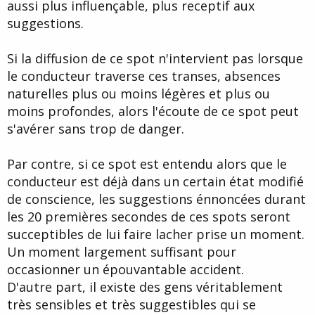
aussi plus influençable, plus receptif aux
suggestions.
Si la diffusion de ce spot n'intervient pas lorsque
le conducteur traverse ces transes, absences
naturelles plus ou moins légères et plus ou
moins profondes, alors l'écoute de ce spot peut
s'avérer sans trop de danger.
Par contre, si ce spot est entendu alors que le
conducteur est déjà dans un certain état modifié
de conscience, les suggestions énnoncées durant
les 20 premières secondes de ces spots seront
succeptibles de lui faire lacher prise un moment.
Un moment largement suffisant pour
occasionner un épouvantable accident.
D'autre part, il existe des gens véritablement
très sensibles et très suggestibles qui se