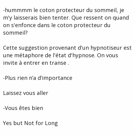
-hummmm le coton protecteur du sommeil, je
m'y laisserais bien tenter. Que ressent on quand
on s'enfonce dans le coton protecteur du
sommeil?
Cette suggestion provenant d'un hypnotiseur est
une métaphore de l'état d'hypnose. On vous
invite à entrer en transe .
-Plus rien n’a d’importance
Laissez vous aller
-Vous êtes bien
Yes but Not for Long