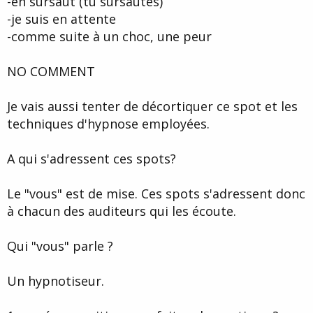
-en sursaut (tu sursautes)
-je suis en attente
-comme suite à un choc, une peur
NO COMMENT
Je vais aussi tenter de décortiquer ce spot et les
techniques d'hypnose employées.
A qui s'adressent ces spots?
Le "vous" est de mise. Ces spots s'adressent donc
à chacun des auditeurs qui les écoute.
Qui "vous" parle ?
Un hypnotiseur.