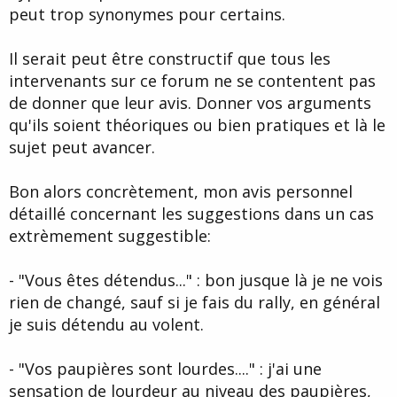
peut trop synonymes pour certains.
Il serait peut être constructif que tous les
intervenants sur ce forum ne se contentent pas
de donner que leur avis. Donner vos arguments
qu'ils soient théoriques ou bien pratiques et là le
sujet peut avancer.
Bon alors concrètement, mon avis personnel
détaillé concernant les suggestions dans un cas
extrèmement suggestible:
- "Vous êtes détendus..." : bon jusque là je ne vois
rien de changé, sauf si je fais du rally, en général
je suis détendu au volent.
- "Vos paupières sont lourdes...." : j'ai une
sensation de lourdeur au niveau des paupières,