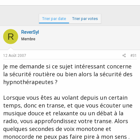
Trier par date
Trier par votes
ReverSyl
R
Membre
12 Août 2007
#31
Je me demande si ce sujet intéressant concerne
la sécurité routière ou bien alors la sécurité des
hypnothérapeutes ?
Lorsque vous êtes au volant depuis un certain
temps, donc en transe, et que vous écouter une
musique douce et relaxante ou un débat à la
radio, vous approfondissez votre transe. Alors
quelques secondes de voix monotone et
monocorde ne peux pas faire pire à mon sens .