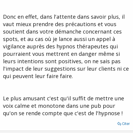
Donc en effet, dans l'attente dans savoir plus, il
vaut mieux prendre des précautions et vous
soutient dans votre démanche concernant ces
spots, et au cas où je lance aussi un appel à
vigilance auprès des hypnos thérapeutes qui
pourraient vous mettrent en danger même si
leurs intentions sont positives, on ne sais pas
l'impact de leur suggestions sur leur clients ni ce
qui peuvent leur faire faire.
Le plus amusant c'est qu'il suffit de mettre une
voix calme et monotone dans une pub pour
qu'on se rende compte que c'est de l'hypnose !
Citer