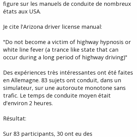
figure sur les manuels de conduite de nombreux
états aux USA.
Je cite l'Arizona driver license manual:
"Do not become a victim of highway hypnosis or
white line fever (a trance like state that can
occur during a long period of highway driving)"
Des expériences très intéressantes ont été faites
en Allemagne. 83 sujets ont conduit, dans un
simulateur, sur une autoroute monotone sans
trafic. Le temps de conduite moyen était
d'environ 2 heures.
Résultat:
Sur 83 participants, 30 ont eu des