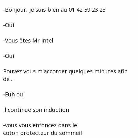
-Bonjour, je suis bien au 01 42 59 23 23
-Oui
-Vous êtes Mr intel
-Oui
Pouvez vous m'accorder quelques minutes afin
de ..
-Euh oui
Il continue son induction
-vous vous enfoncez dans le
coton protecteur du sommeil