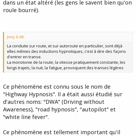
dans un état altéré (les gens le savent bien qu'on
roule bourré).
Joey à dit:
La conduite sur route, et sur autoroute en particulier, sont déjà
elles mêmes des inductions hypnotiques, c'est à dire des façons
d'entrer en transe.
La monotonie de la route, la vitesse pratiquement constante, les
longs trajets, la nuit, la fatigue, provoquent des transes légères
Ce phénomène est connu sous le nom de
"Highway Hypnosis". Il a était aussi étudié sur
d'autres noms: "DWA" (Driving without
Awareness), "road hypnosis", "autopilot" et
"white line fever".
Ce phénomène est tellement important qu'il