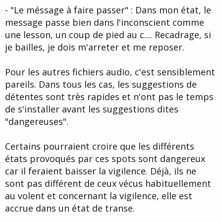
- "Le méssage à faire passer" : Dans mon état, le
message passe bien dans l'inconscient comme
une lesson, un coup de pied au c.... Recadrage, si
je bailles, je dois m'arreter et me reposer.
Pour les autres fichiers audio, c'est sensiblement
pareils. Dans tous les cas, les suggestions de
détentes sont très rapides et n'ont pas le temps
de s'installer avant les suggestions dites
"dangereuses".
Certains pourraient croire que les différents
états provoqués par ces spots sont dangereux
car il feraient baisser la vigilence. Déjà, ils ne
sont pas différent de ceux vécus habituellement
au volent et concernant la vigilence, elle est
accrue dans un état de transe.