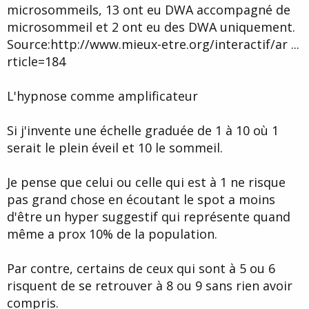
microsommeils, 13 ont eu DWA accompagné de
microsommeil et 2 ont eu des DWA uniquement.
Source:http://www.mieux-etre.org/interactif/ar ...
rticle=184
L'hypnose comme amplificateur
Si j'invente une échelle graduée de 1 à 10 où 1
serait le plein éveil et 10 le sommeil.
Je pense que celui ou celle qui est à 1 ne risque
pas grand chose en écoutant le spot a moins
d'être un hyper suggestif qui représente quand
même a prox 10% de la population.
Par contre, certains de ceux qui sont à 5 ou 6
risquent de se retrouver à 8 ou 9 sans rien avoir
compris.