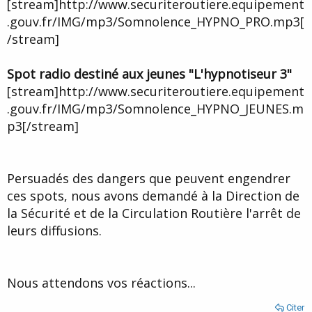
[stream]http://www.securiteroutiere.equipement
.gouv.fr/IMG/mp3/Somnolence_HYPNO_PRO.mp3[
/stream]
Spot radio destiné aux jeunes "L'hypnotiseur 3"
[stream]http://www.securiteroutiere.equipement
.gouv.fr/IMG/mp3/Somnolence_HYPNO_JEUNES.m
p3[/stream]
Persuadés des dangers que peuvent engendrer
ces spots, nous avons demandé à la Direction de
la Sécurité et de la Circulation Routière l'arrêt de
leurs diffusions.
Nous attendons vos réactions...
Citer