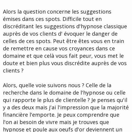
Alors la question concerne les suggestions
émises dans ces spots. Difficile tout en
discréditant les suggestions d'hypnose classique
auprès de vos clients d' évoquer le danger de
celles de ces spots. Peut être êtes vous en train
de remettre en cause vos croyances dans ce
domaine et que celà vous fait peur, vous met le
doute et bien plus vous discrédite auprès de vos
clients ?
Alors, quelle voie suivons nous ? Celle de la
recherche dans le domaine de l'hypnose ou celle
qui rapporte le plus de clientelle ? Je penses qu'il
y a des deux mais j'ai l'impression que la majorité
financière l'emporte. Je peux comprendre que
l'on ai besoin de vivre mais je trouves que
hypnose et poule aux oeufs d'or deviennent un