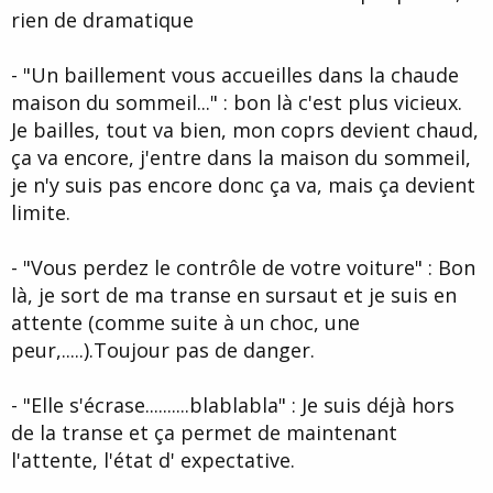
rien de dramatique
- "Un baillement vous accueilles dans la chaude
maison du sommeil..." : bon là c'est plus vicieux.
Je bailles, tout va bien, mon coprs devient chaud,
ça va encore, j'entre dans la maison du sommeil,
je n'y suis pas encore donc ça va, mais ça devient
limite.
- "Vous perdez le contrôle de votre voiture" : Bon
là, je sort de ma transe en sursaut et je suis en
attente (comme suite à un choc, une
peur,.....).Toujour pas de danger.
- "Elle s'écrase..........blablabla" : Je suis déjà hors
de la transe et ça permet de maintenant
l'attente, l'état d' expectative.