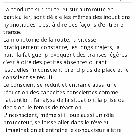
t
La conduite sur route, et sur autoroute en
e
particulier, sont déjà elles mêmes des inductions
hypnotiques, c'est à dire des façons d'entrer en
transe.
La monotonie de la route, la vitesse
pratiquement constante, les longs trajets, la
nuit, la fatigue, provoquent des transes légères
c'est à dire des petites absences durant
lesquelles l'inconscient prend plus de place et le
conscient se réduit.
Le conscient se réduit et entraine aussi une
réduction des capacités conscientes comme
l'attention, l'analyse de la situation, la prise de
décision, le temps de réaction.
L'inconscient, même si il joue aussi un rôle
protecteur, se laisse aller dans le rève et
l'imagination et entraine le conducteur à être