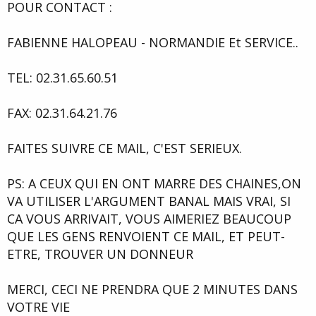
POUR CONTACT :
FABIENNE HALOPEAU - NORMANDIE Et SERVICE..
TEL: 02.31.65.60.51
FAX: 02.31.64.21.76
FAITES SUIVRE CE MAIL, C'EST SERIEUX.
PS: A CEUX QUI EN ONT MARRE DES CHAINES,ON
VA UTILISER L'ARGUMENT BANAL MAIS VRAI, SI
CA VOUS ARRIVAIT, VOUS AIMERIEZ BEAUCOUP
QUE LES GENS RENVOIENT CE MAIL, ET PEUT-
ETRE, TROUVER UN DONNEUR
MERCI, CECI NE PRENDRA QUE 2 MINUTES DANS
VOTRE VIE