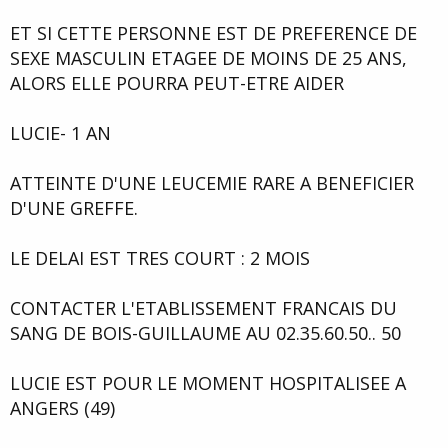
ET SI CETTE PERSONNE EST DE PREFERENCE DE
SEXE MASCULIN ETAGEE DE MOINS DE 25 ANS,
ALORS ELLE POURRA PEUT-ETRE AIDER
LUCIE- 1 AN
ATTEINTE D'UNE LEUCEMIE RARE A BENEFICIER
D'UNE GREFFE.
LE DELAI EST TRES COURT : 2 MOIS
CONTACTER L'ETABLISSEMENT FRANCAIS DU
SANG DE BOIS-GUILLAUME AU 02.35.60.50.. 50
LUCIE EST POUR LE MOMENT HOSPITALISEE A
ANGERS (49)