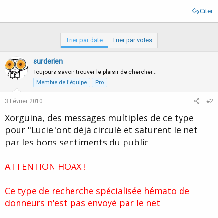
Citer
Trier par date
Trier par votes
surderien
Toujours savoir trouver le plaisir de chercher…
Membre de l'équipe
Pro
3 Février 2010
#2
Xorguina, des messages multiples de ce type
pour "Lucie"ont déjà circulé et saturent le net
par les bons sentiments du public
ATTENTION HOAX !
Ce type de recherche spécialisée hémato de
donneurs n'est pas envoyé par le net