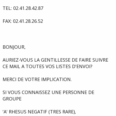
TEL: 02.41.28.42.87
FAX: 02.41.28.26.52
BONJOUR,
AURIEZ-VOUS LA GENTILLESSE DE FAIRE SUIVRE
CE MAIL A TOUTES VOS LISTES D'ENVOI?
MERCI DE VOTRE IMPLICATION.
SI VOUS CONNAISSEZ UNE PERSONNE DE
GROUPE
'A' RHESUS NEGATIF (TRES RARE),