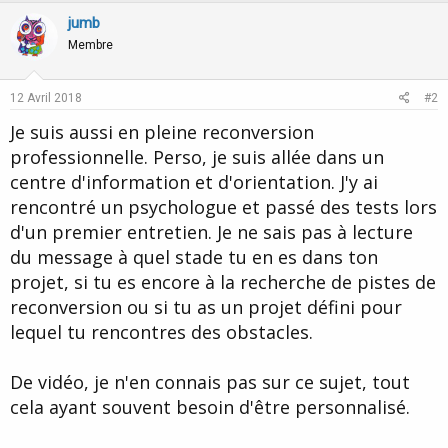
jumb
Membre
12 Avril 2018
#2
Je suis aussi en pleine reconversion
professionnelle. Perso, je suis allée dans un
centre d'information et d'orientation. J'y ai
rencontré un psychologue et passé des tests lors
d'un premier entretien. Je ne sais pas à lecture
du message à quel stade tu en es dans ton
projet, si tu es encore à la recherche de pistes de
reconversion ou si tu as un projet défini pour
lequel tu rencontres des obstacles.
De vidéo, je n'en connais pas sur ce sujet, tout
cela ayant souvent besoin d'être personnalisé.