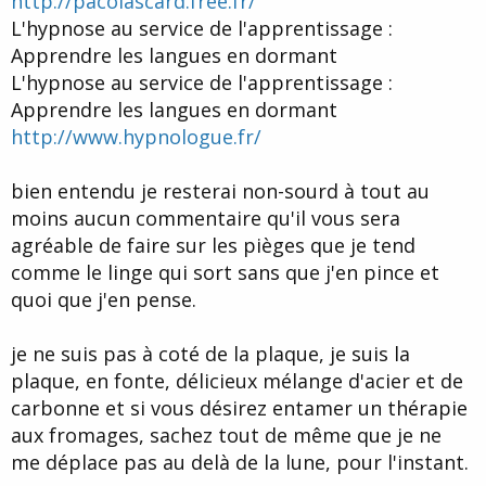
http://pacolascard.free.fr/
L'hypnose au service de l'apprentissage :
Apprendre les langues en dormant
L'hypnose au service de l'apprentissage :
Apprendre les langues en dormant
http://www.hypnologue.fr/
bien entendu je resterai non-sourd à tout au
moins aucun commentaire qu'il vous sera
agréable de faire sur les pièges que je tend
comme le linge qui sort sans que j'en pince et
quoi que j'en pense.
je ne suis pas à coté de la plaque, je suis la
plaque, en fonte, délicieux mélange d'acier et de
carbonne et si vous désirez entamer un thérapie
aux fromages, sachez tout de même que je ne
me déplace pas au delà de la lune, pour l'instant.