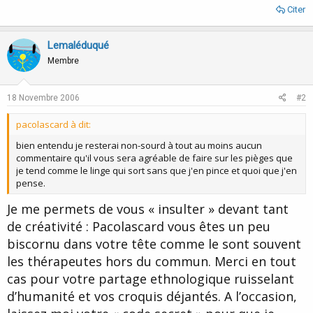
Citer
Lemaléduqué
Membre
18 Novembre 2006
#2
pacolascard à dit:
bien entendu je resterai non-sourd à tout au moins aucun
commentaire qu'il vous sera agréable de faire sur les pièges que
je tend comme le linge qui sort sans que j'en pince et quoi que j'en
pense.
Je me permets de vous « insulter » devant tant
de créativité : Pacolascard vous êtes un peu
biscornu dans votre tête comme le sont souvent
les thérapeutes hors du commun. Merci en tout
cas pour votre partage ethnologique ruisselant
d’humanité et vos croquis déjantés. A l’occasion,