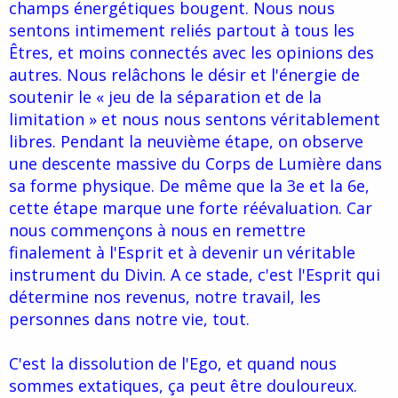
champs énergétiques bougent. Nous nous
sentons intimement reliés partout à tous les
Êtres, et moins connectés avec les opinions des
autres. Nous relâchons le désir et l'énergie de
soutenir le « jeu de la séparation et de la
limitation » et nous nous sentons véritablement
libres. Pendant la neuvième étape, on observe
une descente massive du Corps de Lumière dans
sa forme physique. De même que la 3e et la 6e,
cette étape marque une forte réévaluation. Car
nous commençons à nous en remettre
finalement à l'Esprit et à devenir un véritable
instrument du Divin. A ce stade, c'est l'Esprit qui
détermine nos revenus, notre travail, les
personnes dans notre vie, tout.
C'est la dissolution de l'Ego, et quand nous
sommes extatiques, ça peut être douloureux.