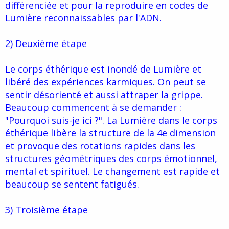
différenciée et pour la reproduire en codes de
Lumière reconnaissables par l'ADN.
2) Deuxième étape
Le corps éthérique est inondé de Lumière et
libéré des expériences karmiques. On peut se
sentir désorienté et aussi attraper la grippe.
Beaucoup commencent à se demander :
"Pourquoi suis-je ici ?". La Lumière dans le corps
éthérique libère la structure de la 4e dimension
et provoque des rotations rapides dans les
structures géométriques des corps émotionnel,
mental et spirituel. Le changement est rapide et
beaucoup se sentent fatigués.
3) Troisième étape