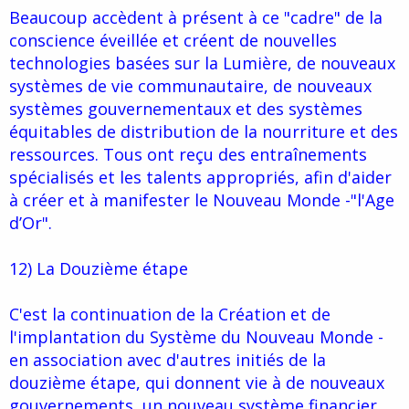
Beaucoup accèdent à présent à ce "cadre" de la
conscience éveillée et créent de nouvelles
technologies basées sur la Lumière, de nouveaux
systèmes de vie communautaire, de nouveaux
systèmes gouvernementaux et des systèmes
équitables de distribution de la nourriture et des
ressources. Tous ont reçu des entraînements
spécialisés et les talents appropriés, afin d'aider
à créer et à manifester le Nouveau Monde -"l'Age
d’Or".
12) La Douzième étape
C'est la continuation de la Création et de
l'implantation du Système du Nouveau Monde -
en association avec d'autres initiés de la
douzième étape, qui donnent vie à de nouveaux
gouvernements, un nouveau système financier,