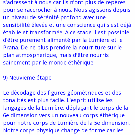
s'adressent à nous car ils n'ont plus de repères
pour se raccrocher à nous. Nous agissons depuis
un niveau de sérénité profond avec une
sensibilité élevée et une conscience qui s'est déjà
établie et transformée. A ce stade il est possible
d’être purement alimenté par la Lumière et le
Prana. De ne plus prendre la nourriture sur le
plan atmosphérique, mais d'être nourris
sainement par le monde éthérique.
9) Neuvième étape
Le décodage des figures géométriques et des
tonalités est plus facile. L'esprit utilise les
langages de la Lumière, déplaçant le corps de la
6e dimension vers un nouveau corps éthérique
pour notre corps de Lumière de la 5e dimension.
Notre corps physique change de forme car les