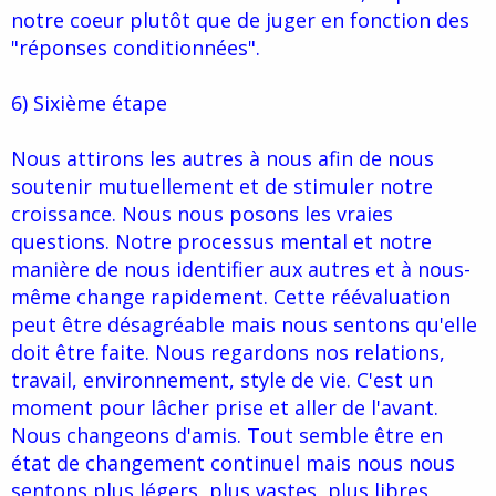
notre coeur plutôt que de juger en fonction des
"réponses conditionnées".
6) Sixième étape
Nous attirons les autres à nous afin de nous
soutenir mutuellement et de stimuler notre
croissance. Nous nous posons les vraies
questions. Notre processus mental et notre
manière de nous identifier aux autres et à nous-
même change rapidement. Cette réévaluation
peut être désagréable mais nous sentons qu'elle
doit être faite. Nous regardons nos relations,
travail, environnement, style de vie. C'est un
moment pour lâcher prise et aller de l'avant.
Nous changeons d'amis. Tout semble être en
état de changement continuel mais nous nous
sentons plus légers, plus vastes, plus libres