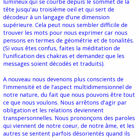
lumineux qui se courbe depuis le sommet de la
tête jusqu'au troisième oeil et qui sert de
décodeur à un langage d'une dimension
supérieure. Cela peut nous sembler difficile de
trouver les mots pour nous exprimer car nous
pensons en termes de géométrie et de tonalités.
(Si vous êtes confus, faites la méditation de
l'unification des chakras et demandez que les
messages soient décodés et traduits).
A nouveau nous devenons plus conscients de
l'immensité et de l'aspect multidimensionnel de
notre nature, du fait que nous pouvons être tout
ce que nous voulons. Nous arrêtons d'agir par
obligation et les relations deviennent
transpersonnelles. Nous prononçons des paroles
qui viennent de notre coeur, de notre âme, et les
autres se sentent parfois désorientés quand ils