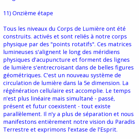
11) Onzième étape
Tous les niveaux du Corps de Lumière ont été
construits. activés et sont reliés à notre corps
physique par des "points rotatifs". Ces matrices
lumineuses s'alignent le long des méridiens
physiques d'acupuncture et forment des lignes
de lumière s'entrecroisant dans de belles figures
géométriques. C'est un nouveau système de
circulation de lumière dans la 5e dimension. La
régénération cellulaire est accomplie. Le temps
n'est plus linéaire mais simultané - passé,
présent et futur coexistent - tout existe
parallèlement. Il n'y a plus de séparation et nous
manifestons entièrement notre vision du Paradis
Terrestre et exprimons l'extase de l'Esprit.