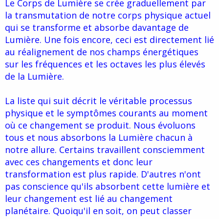
Le Corps de Lumière se crée graduellement par
la transmutation de notre corps physique actuel
qui se transforme et absorbe davantage de
Lumière. Une fois encore, ceci est directement lié
au réalignement de nos champs énergétiques
sur les fréquences et les octaves les plus élevés
de la Lumière.
La liste qui suit décrit le véritable processus
physique et le symptômes courants au moment
où ce changement se produit. Nous évoluons
tous et nous absorbons la Lumière chacun à
notre allure. Certains travaillent consciemment
avec ces changements et donc leur
transformation est plus rapide. D'autres n'ont
pas conscience qu'ils absorbent cette lumière et
leur changement est lié au changement
planétaire. Quoiqu'il en soit, on peut classer