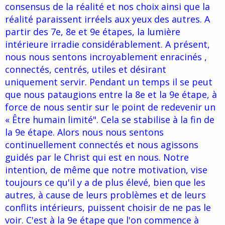
consensus de la réalité et nos choix ainsi que la
réalité paraissent irréels aux yeux des autres. A
partir des 7e, 8e et 9e étapes, la lumière
intérieure irradie considérablement. A présent,
nous nous sentons incroyablement enracinés ,
connectés, centrés, utiles et désirant
uniquement servir. Pendant un temps il se peut
que nous pataugions entre la 8e et la 9e étape, à
force de nous sentir sur le point de redevenir un
« Être humain limité". Cela se stabilise à la fin de
la 9e étape. Alors nous nous sentons
continuellement connectés et nous agissons
guidés par le Christ qui est en nous. Notre
intention, de même que notre motivation, vise
toujours ce qu'il y a de plus élevé, bien que les
autres, à cause de leurs problèmes et de leurs
conflits intérieurs, puissent choisir de ne pas le
voir. C'est à la 9e étape que l'on commence à