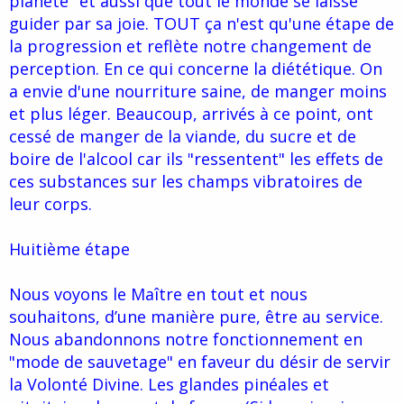
planète" et aussi que tout le monde se laisse
guider par sa joie. TOUT ça n'est qu'une étape de
la progression et reflète notre changement de
perception. En ce qui concerne la diététique. On
a envie d'une nourriture saine, de manger moins
et plus léger. Beaucoup, arrivés à ce point, ont
cessé de manger de la viande, du sucre et de
boire de l'alcool car ils "ressentent" les effets de
ces substances sur les champs vibratoires de
leur corps.
Huitième étape
Nous voyons le Maître en tout et nous
souhaitons, d’une manière pure, être au service.
Nous abandonnons notre fonctionnement en
"mode de sauvetage" en faveur du désir de servir
la Volonté Divine. Les glandes pinéales et