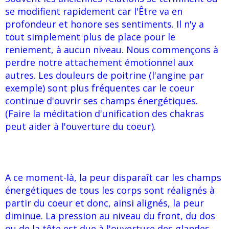
se modifient rapidement car l'Être va en
profondeur et honore ses sentiments. Il n'y a
tout simplement plus de place pour le
reniement, à aucun niveau. Nous commençons à
perdre notre attachement émotionnel aux
autres. Les douleurs de poitrine (l'angine par
exemple) sont plus fréquentes car le coeur
continue d'ouvrir ses champs énergétiques.
(Faire la méditation d'unification des chakras
peut aider à l'ouverture du coeur).
A ce moment-là, la peur disparaît car les champs
énergétiques de tous les corps sont réalignés à
partir du coeur et donc, ainsi alignés, la peur
diminue. La pression au niveau du front, du dos
ou de la tête est due à l'ouverture des glandes