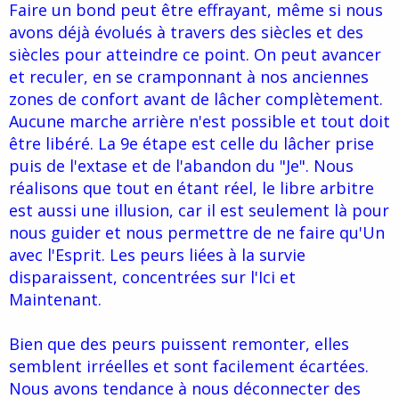
Faire un bond peut être effrayant, même si nous
avons déjà évolués à travers des siècles et des
siècles pour atteindre ce point. On peut avancer
et reculer, en se cramponnant à nos anciennes
zones de confort avant de lâcher complètement.
Aucune marche arrière n'est possible et tout doit
être libéré. La 9e étape est celle du lâcher prise
puis de l'extase et de l'abandon du "Je". Nous
réalisons que tout en étant réel, le libre arbitre
est aussi une illusion, car il est seulement là pour
nous guider et nous permettre de ne faire qu'Un
avec l'Esprit. Les peurs liées à la survie
disparaissent, concentrées sur l'Ici et
Maintenant.
Bien que des peurs puissent remonter, elles
semblent irréelles et sont facilement écartées.
Nous avons tendance à nous déconnecter des