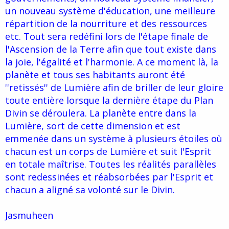
un nouveau système d'éducation, une meilleure
répartition de la nourriture et des ressources
etc. Tout sera redéfini lors de l'étape finale de
l'Ascension de la Terre afin que tout existe dans
la joie, l'égalité et l'harmonie. A ce moment là, la
planète et tous ses habitants auront été
''retissés'' de Lumière afin de briller de leur gloire
toute entière lorsque la dernière étape du Plan
Divin se déroulera. La planète entre dans la
Lumière, sort de cette dimension et est
emmenée dans un système à plusieurs étoiles où
chacun est un corps de Lumière et suit l'Esprit
en totale maîtrise. Toutes les réalités parallèles
sont redessinées et réabsorbées par l'Esprit et
chacun a aligné sa volonté sur le Divin.
Jasmuheen