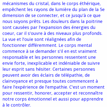
mécanismes du cristal, dans le corps éthérique,
empêchent les rayons de lumière du plan de la 5e
dimension de se connecter, et ce jusqu'à ce que
nous soyons prêts. Les douleurs dans la poitrine
sont causées par l'expansion des énergies du
coeur, car il s'ouvre à des niveaux plus profonds.
La vue et l'ouïe sont réalignées afin de
fonctionner différemment. Le corps mental
commence à se demander s'il en est vraiment
responsable et les personnes ressentent une
envie forte, inexplicable et indéniable de suivre
leur esprit sans hésiter. Certaines personnes
peuvent avoir des éclairs de télépathie, de
clairvoyance et presque toutes commencent à
faire l'expérience de l'empathie. C'est un moment
pour ressentir, honorer, accepter et reconnaître
notre corps émotionnel et aussi pour apprendre
à le contrôler.