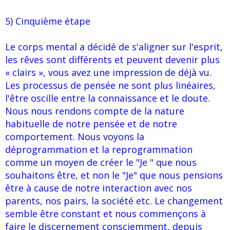
5) Cinquième étape
Le corps mental a décidé de s'aligner sur l'esprit,
les rêves sont différents et peuvent devenir plus
« clairs », vous avez une impression de déjà vu.
Les processus de pensée ne sont plus linéaires,
l'être oscille entre la connaissance et le doute.
Nous nous rendons compte de la nature
habituelle de notre pensée et de notre
comportement. Nous voyons la
déprogrammation et la reprogrammation
comme un moyen de créer le "Je " que nous
souhaitons être, et non le "Je" que nous pensions
être à cause de notre interaction avec nos
parents, nos pairs, la société etc. Le changement
semble être constant et nous commençons à
faire le discernement consciemment, depuis