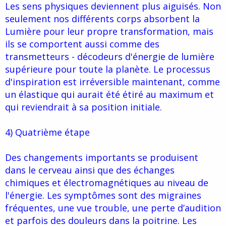
Les sens physiques deviennent plus aiguisés. Non
seulement nos différents corps absorbent la
Lumière pour leur propre transformation, mais
ils se comportent aussi comme des
transmetteurs - décodeurs d'énergie de lumière
supérieure pour toute la planète. Le processus
d'inspiration est irréversible maintenant, comme
un élastique qui aurait été étiré au maximum et
qui reviendrait à sa position initiale.
4) Quatrième étape
Des changements importants se produisent
dans le cerveau ainsi que des échanges
chimiques et électromagnétiques au niveau de
l'énergie. Les symptômes sont des migraines
fréquentes, une vue trouble, une perte d’audition
et parfois des douleurs dans la poitrine. Les