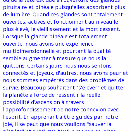
pituitaire et pinéale puisqu'elles absorbent plus
de lumière. Quand ces glandes sont totalement
ouvertes, actives et fonctionnent au niveau le
plus élevé, le vieillissement et la mort cessent.
Lorsque la glande pinéale est totalement
ouverte, nous avons une expérience
multidimensionnelle et pourtant la dualité
semble augmenter à mesure que nous la
quittons. Certains jours nous nous sentons
connectés et joyeux, d'autres, nous avons peur et
nous sommes empêtrés dans des problèmes de
survie. Beaucoup souhaitent "s'élever" et quitter
la planète à force de ressentir la réelle
possibilité d’ascension à travers
l'approfondissement de notre connexion avec
l'esprit. En apprenant à être guidés par notre
joie, il se peut que nous voulions "sauver la