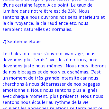
d'une certaine façon. A ce point. Le taux de
lumière dans notre être est de 33%. Nous
sentons que nous ouvrons nos sens intérieurs et
la clairvoyance, la clairaudience etc. nous
semblent naturelles et normales.
7) Septième étape
Le chakra du coeur s'ouvre d'avantage, nous
devenons plus "vrais" avec les émotions, nous
devenons juste nous-mêmes ! Nous nous libérons
de nos blocages et de nos vieux schémas. C'est
un moment de très grande intensité car nous
cherchons à nous débarrasser de nos bagages
émotionnels. Nous nous sentons plus alignés
avec chaque moment, plus présents. Nous nous
sentons nous écouler au rythme de la vie.
Souvent les anciennes relations se terminent ou