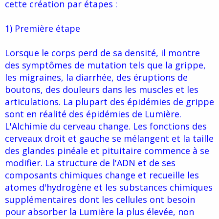
cette création par étapes :
1) Première étape
Lorsque le corps perd de sa densité, il montre
des symptômes de mutation tels que la grippe,
les migraines, la diarrhée, des éruptions de
boutons, des douleurs dans les muscles et les
articulations. La plupart des épidémies de grippe
sont en réalité des épidémies de Lumière.
L'Alchimie du cerveau change. Les fonctions des
cerveaux droit et gauche se mélangent et la taille
des glandes pinéale et pituitaire commence à se
modifier. La structure de l'ADN et de ses
composants chimiques change et recueille les
atomes d'hydrogène et les substances chimiques
supplémentaires dont les cellules ont besoin
pour absorber la Lumière la plus élevée, non