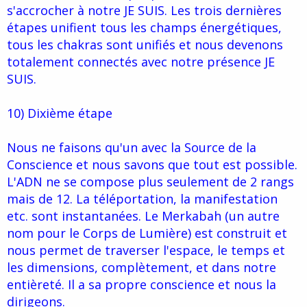
s'accrocher à notre JE SUIS. Les trois dernières
étapes unifient tous les champs énergétiques,
tous les chakras sont unifiés et nous devenons
totalement connectés avec notre présence JE
SUIS.
10) Dixième étape
Nous ne faisons qu'un avec la Source de la
Conscience et nous savons que tout est possible.
L'ADN ne se compose plus seulement de 2 rangs
mais de 12. La téléportation, la manifestation
etc. sont instantanées. Le Merkabah (un autre
nom pour le Corps de Lumière) est construit et
nous permet de traverser l'espace, le temps et
les dimensions, complètement, et dans notre
entièreté. Il a sa propre conscience et nous la
dirigeons.