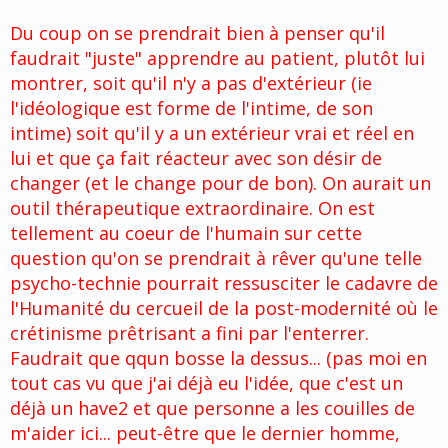
Du coup on se prendrait bien à penser qu'il
faudrait "juste" apprendre au patient, plutôt lui
montrer, soit qu'il n'y a pas d'extérieur (ie
l'idéologique est forme de l'intime, de son
intime) soit qu'il y a un extérieur vrai et réel en
lui et que ça fait réacteur avec son désir de
changer (et le change pour de bon). On aurait un
outil thérapeutique extraordinaire. On est
tellement au coeur de l'humain sur cette
question qu'on se prendrait à rêver qu'une telle
psycho-technie pourrait ressusciter le cadavre de
l'Humanité du cercueil de la post-modernité où le
crétinisme prêtrisant a fini par l'enterrer.
Faudrait que qqun bosse la dessus... (pas moi en
tout cas vu que j'ai déjà eu l'idée, que c'est un
déjà un have2 et que personne a les couilles de
m'aider ici... peut-être que le dernier homme,