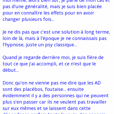
moi même, alors bien sûr, je parle de mon cas et
pas d'une généralité, mais je suis bien placée
pour en connaître les effets pour en avoir
changer plusieurs fois...
Je ne dis pas que c'est une solution à long terme,
loin de là, mais à l'époque je ne connaissais pas
l'hypnose, juste un psy classique...
Quand je regarde derrière moi, je suis fière de
tout ce que j'ai accompli, et ce n'est que le
début...
Donc qu'on ne vienne pas me dire que les AD
sont des placébos, foutaise... ensuite
évidemment il y a des personnes qui ne peuvent
plus s'en passer car ils ne veulent pas travailler
sur eux mêmes et se laissent dans cette