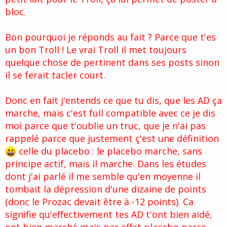
bloc.
Bon pourquoi je réponds au fait ? Parce que t'es
un bon Troll ! Le vrai Troll il met toujours
quelque chose de pertinent dans ses posts sinon
il se ferait tacler court.
Donc en fait j'entends ce que tu dis, que les AD ça
marche, mais c'est full compatible avec ce je dis
moi parce que t'oublie un truc, que je n'ai pas
rappelé parce que justement ç'est une définition
celle du placebo : le placebo marche, sans
principe actif, mais il marche. Dans les études
dont j'ai parlé il me semble qu'en moyenne il
tombait la dépression d'une dizaine de points
(donc le Prozac devait être à -12 points). Ca
signifie qu'effectivement tes AD t'ont bien aidé,