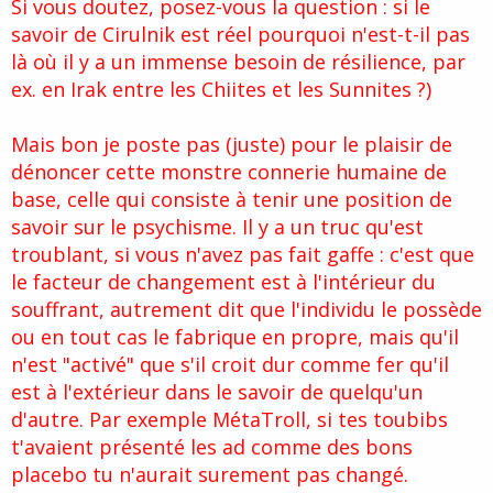
Si vous doutez, posez-vous la question : si le
savoir de Cirulnik est réel pourquoi n'est-t-il pas
là où il y a un immense besoin de résilience, par
ex. en Irak entre les Chiites et les Sunnites ?)
Mais bon je poste pas (juste) pour le plaisir de
dénoncer cette monstre connerie humaine de
base, celle qui consiste à tenir une position de
savoir sur le psychisme. Il y a un truc qu'est
troublant, si vous n'avez pas fait gaffe : c'est que
le facteur de changement est à l'intérieur du
souffrant, autrement dit que l'individu le possède
ou en tout cas le fabrique en propre, mais qu'il
n'est "activé" que s'il croit dur comme fer qu'il
est à l'extérieur dans le savoir de quelqu'un
d'autre. Par exemple MétaTroll, si tes toubibs
t'avaient présenté les ad comme des bons
placebo tu n'aurait surement pas changé.