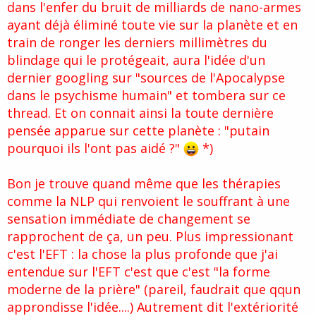
dans l'enfer du bruit de milliards de nano-armes
ayant déjà éliminé toute vie sur la planète et en
train de ronger les derniers millimètres du
blindage qui le protégeait, aura l'idée d'un
dernier googling sur "sources de l'Apocalypse
dans le psychisme humain" et tombera sur ce
thread. Et on connait ainsi la toute dernière
pensée apparue sur cette planète : "putain
pourquoi ils l'ont pas aidé ?"
*)
Bon je trouve quand même que les thérapies
comme la NLP qui renvoient le souffrant à une
sensation immédiate de changement se
rapprochent de ça, un peu. Plus impressionant
c'est l'EFT : la chose la plus profonde que j'ai
entendue sur l'EFT c'est que c'est "la forme
moderne de la prière" (pareil, faudrait que qqun
approndisse l'idée....) Autrement dit l'extériorité