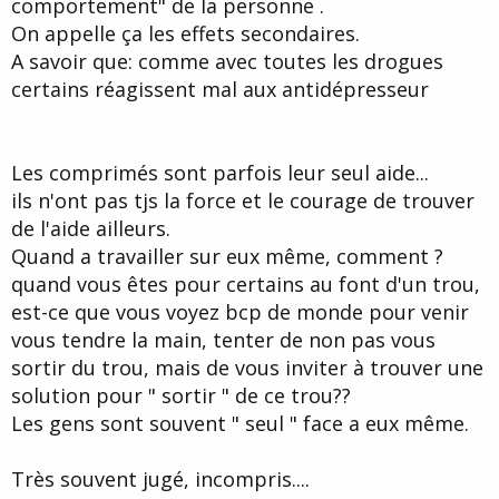
comportement" de la personne .
On appelle ça les effets secondaires.
A savoir que: comme avec toutes les drogues
certains réagissent mal aux antidépresseur
Les comprimés sont parfois leur seul aide...
ils n'ont pas tjs la force et le courage de trouver
de l'aide ailleurs.
Quand a travailler sur eux même, comment ?
quand vous êtes pour certains au font d'un trou,
est-ce que vous voyez bcp de monde pour venir
vous tendre la main, tenter de non pas vous
sortir du trou, mais de vous inviter à trouver une
solution pour " sortir " de ce trou??
Les gens sont souvent " seul " face a eux même.
Très souvent jugé, incompris....