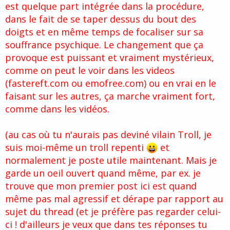
est quelque part intégrée dans la procédure,
dans le fait de se taper dessus du bout des
doigts et en même temps de focaliser sur sa
souffrance psychique. Le changement que ça
provoque est puissant et vraiment mystérieux,
comme on peut le voir dans les videos
(fastereft.com ou emofree.com) ou en vrai en le
faisant sur les autres, ça marche vraiment fort,
comme dans les vidéos.
(au cas où tu n'aurais pas deviné vilain Troll, je
suis moi-même un troll repenti
et
normalement je poste utile maintenant. Mais je
garde un oeil ouvert quand même, par ex. je
trouve que mon premier post ici est quand
même pas mal agressif et dérape par rapport au
sujet du thread (et je préfère pas regarder celui-
ci ! d'ailleurs je veux que dans tes réponses tu