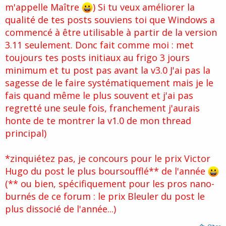
m'appelle Maître
) Si tu veux améliorer la
qualité de tes posts souviens toi que Windows a
commencé à être utilisable à partir de la version
3.11 seulement. Donc fait comme moi : met
toujours tes posts initiaux au frigo 3 jours
minimum et tu post pas avant la v3.0 J'ai pas la
sagesse de le faire systématiquement mais je le
fais quand même le plus souvent et j'ai pas
regretté une seule fois, franchement j'aurais
honte de te montrer la v1.0 de mon thread
principal)
*zinquiétez pas, je concours pour le prix Victor
Hugo du post le plus boursoufflé** de l'année
(** ou bien, spécifiquement pour les pros nano-
burnés de ce forum : le prix Bleuler du post le
plus dissocié de l'année...)