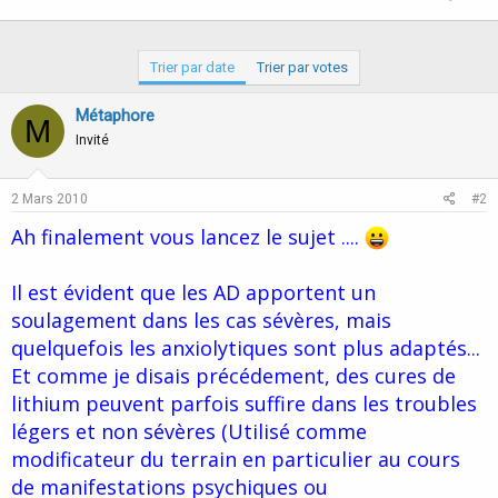
Trier par date
Trier par votes
Métaphore
M
Invité
2 Mars 2010
#2
Ah finalement vous lancez le sujet ....
Il est évident que les AD apportent un
soulagement dans les cas sévères, mais
quelquefois les anxiolytiques sont plus adaptés...
Et comme je disais précédement, des cures de
lithium peuvent parfois suffire dans les troubles
légers et non sévères (Utilisé comme
modificateur du terrain en particulier au cours
de manifestations psychiques ou