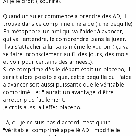
Ai je le droit ( sourire).
Quand un sujet commence à prendre des AD, il
trouve dans ce comprimé une aide ( une béquille)
En métaphore: un ami qui va l'aider à avancer,
qui va l'entendre, le comprendre...sans le juger.
Il va s'attacher à lui sans même le vouloir ( ça va
se faire Inconsciement au fil des jours, des mois
et voir pour certains des années..).
Si ce comprimé dès le départ était un placebo, il
serait alors possible que, cette béquille qui l'aide
a avancer soit aussi puissante que le véritable
comprimé " et " aurait un avantage: d'être
arreter plus facilement.
Je crois aussi a l'effet placebo..
Là, ou je ne suis pas d'accord, c'est qu'un
"véritable" comprimé appellé AD " modifie le