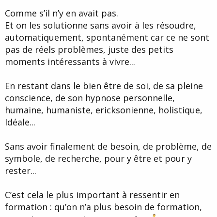
Comme s’il n’y en avait pas.
Et on les solutionne sans avoir à les résoudre,
automatiquement, spontanément car ce ne sont
pas de réels problèmes, juste des petits
moments intéressants à vivre...
En restant dans le bien être de soi, de sa pleine
conscience, de son hypnose personnelle,
humaine, humaniste, ericksonienne, holistique,
Idéale...
Sans avoir finalement de besoin, de problème, de
symbole, de recherche, pour y être et pour y
rester...
C’est cela le plus important à ressentir en
formation : qu’on n’a plus besoin de formation,