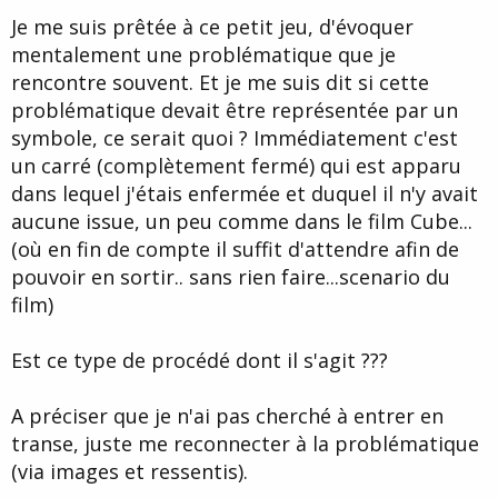
Je me suis prêtée à ce petit jeu, d'évoquer
mentalement une problématique que je
rencontre souvent. Et je me suis dit si cette
problématique devait être représentée par un
symbole, ce serait quoi ? Immédiatement c'est
un carré (complètement fermé) qui est apparu
dans lequel j'étais enfermée et duquel il n'y avait
aucune issue, un peu comme dans le film Cube...
(où en fin de compte il suffit d'attendre afin de
pouvoir en sortir.. sans rien faire...scenario du
film)
Est ce type de procédé dont il s'agit ???
A préciser que je n'ai pas cherché à entrer en
transe, juste me reconnecter à la problématique
(via images et ressentis).