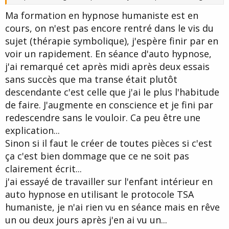
Ma formation en hypnose humaniste est en
cours, on n'est pas encore rentré dans le vis du
sujet (thérapie symbolique), j'espère finir par en
voir un rapidement. En séance d'auto hypnose,
j'ai remarqué cet après midi après deux essais
sans succès que ma transe était plutôt
descendante c'est celle que j'ai le plus l'habitude
de faire. J'augmente en conscience et je fini par
redescendre sans le vouloir. Ca peu être une
explication...
Sinon si il faut le créer de toutes pièces si c'est
ça c'est bien dommage que ce ne soit pas
clairement écrit...
j'ai essayé de travailler sur l'enfant intérieur en
auto hypnose en utilisant le protocole TSA
humaniste, je n'ai rien vu en séance mais en rêve
un ou deux jours après j'en ai vu un...