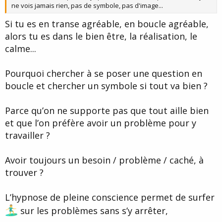
ne vois jamais rien, pas de symbole, pas d'image...
Si tu es en transe agréable, en boucle agréable,
alors tu es dans le bien être, la réalisation, le
calme...
Pourquoi chercher à se poser une question en
boucle et chercher un symbole si tout va bien ?
Parce qu’on ne supporte pas que tout aille bien
et que l’on préfère avoir un problème pour y
travailler ?
Avoir toujours un besoin / problème / caché, à
trouver ?
L’hypnose de pleine conscience permet de surfer
sur les problèmes sans s’y arrêter,