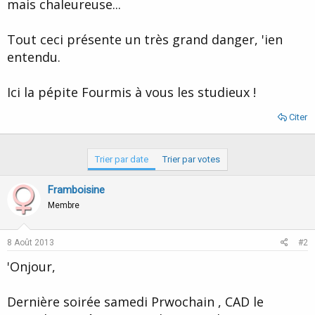
mais chaleureuse...
Tout ceci présente un très grand danger, 'ien
entendu.
Ici la pépite Fourmis à vous les studieux !
Citer
Trier par date
Trier par votes
Framboisine
Membre
8 Août 2013
#2
'Onjour,
Dernière soirée samedi Prwochain , CAD le