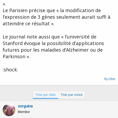
».
Le Parisien précise que « la modification de
l’expression de 3 gènes seulement aurait suffi à
atteindre ce résultat ».
Le journal note aussi que « l’université de
Stanford évoque la possibilité d’applications
futures pour les maladies d’Alzheimer ou de
Parkinson ».
:shock:
Citer
Trier par date
Trier par votes
xorguina
Membre