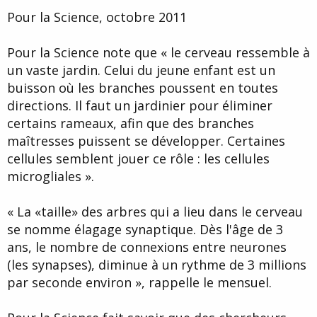
Pour la Science, octobre 2011
Pour la Science note que « le cerveau ressemble à
un vaste jardin. Celui du jeune enfant est un
buisson où les branches poussent en toutes
directions. Il faut un jardinier pour éliminer
certains rameaux, afin que des branches
maîtresses puissent se développer. Certaines
cellules semblent jouer ce rôle : les cellules
microgliales ».
« La «taille» des arbres qui a lieu dans le cerveau
se nomme élagage synaptique. Dès l'âge de 3
ans, le nombre de connexions entre neurones
(les synapses), diminue à un rythme de 3 millions
par seconde environ », rappelle le mensuel.