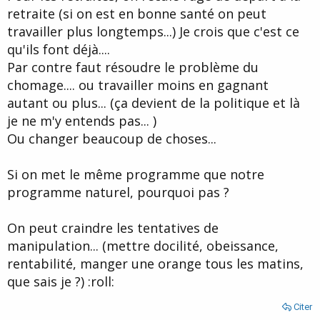
e
retraite (si on est en bonne santé on peut
travailler plus longtemps...) Je crois que c'est ce
qu'ils font déjà....
Par contre faut résoudre le problème du
chomage.... ou travailler moins en gagnant
autant ou plus... (ça devient de la politique et là
je ne m'y entends pas... )
Ou changer beaucoup de choses...
Si on met le même programme que notre
programme naturel, pourquoi pas ?
On peut craindre les tentatives de
manipulation... (mettre docilité, obeissance,
rentabilité, manger une orange tous les matins,
que sais je ?) :roll:
Citer