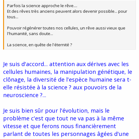
Parfois la science approche le rêve....
Et des rêves très anciens peuvent alors devenir possible... pour
tous...
Pouvoir régénérer toutes nos cellules, un rêve aussi vieux que
l'humanité, sans doute...
La science, en quête de l'éternité ?
Je suis d'accord... attention aux dérives avec les
cellules humaines, la manipulation génétique, le
clônage, la diversité de l'espèce humaine sera t-
elle résistée à la science ? aux pouvoirs de la
neuroscience ?...
Je suis bien sûr pour l'évolution, mais le
problème c'est que tout ne va pas à la même
vitesse et que ferons nous financièrement
parlant de toutes les personnages âgées d'une