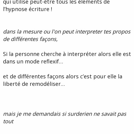
qui utilise peut-être tous les éléments de
l’hypnose écriture !
dans la mesure ou l'on peut interpreter tes propos
de différentes façons,
Si la personne cherche à interpréter alors elle est
dans un mode reflexif…
et de différentes façons alors c’est pour elle la
liberté de remodéliser…
mais je me demandais si surderien ne savait pas
tout