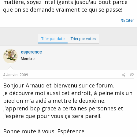
matière, soyez intelligents jusqu'au bout parce
que on se demande vraiment ce qui se passe!
Citer
Trier par date
Trier par votes
esperence
Membre
4 Janvier 2009
#2
Bonjour Arnaud et bienvenu sur ce forum.
Je découvre moi aussi cet endroit, à peine mis un
pied on m'a aidé a mettre le deuxième.
J'apprend bcp grace a certaines personnes et
j'espère que pour vous ça sera pareil.
Bonne route à vous. Espérence