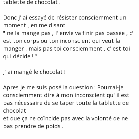
tablette de chocolat .
Donc j' ai essayé de résister consciemment un
moment , en me disant
" ne la mange pas , l' envie va finir pas passée , c'
est ton corps ou ton inconscient qui veut la
manger , mais pas toi consciemment , c' est toi
qui décide ! "
J' ai mangé le chocolat !
Apres je me suis posé la question : Pourrai-je
consciemment dire à mon inconscient qu' il est
pas nécessaire de se taper toute la tablette de
chocolat
et que ça ne coïncide pas avec la volonté de ne
pas prendre de poids .