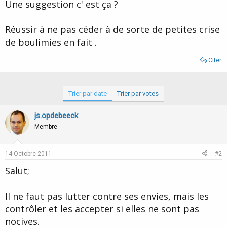
Une suggestion c' est ça ?
Réussir à ne pas céder à de sorte de petites crise
de boulimies en fait .
Citer
Trier par date
Trier par votes
js.opdebeeck
Membre
14 Octobre 2011
#2
Salut;
Il ne faut pas lutter contre ses envies, mais les
contrôler et les accepter si elles ne sont pas
nocives.