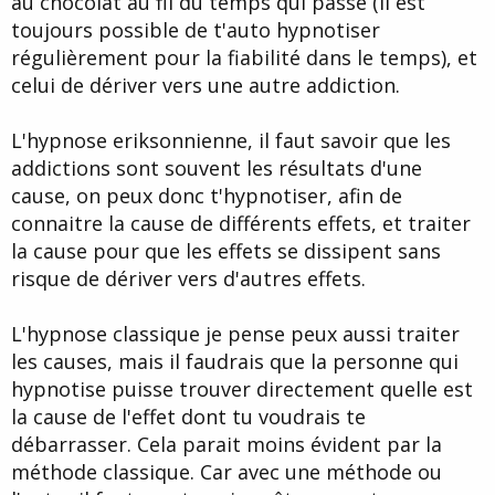
au chocolat au fil du temps qui passe (il est
toujours possible de t'auto hypnotiser
régulièrement pour la fiabilité dans le temps), et
celui de dériver vers une autre addiction.
L'hypnose eriksonnienne, il faut savoir que les
addictions sont souvent les résultats d'une
cause, on peux donc t'hypnotiser, afin de
connaitre la cause de différents effets, et traiter
la cause pour que les effets se dissipent sans
risque de dériver vers d'autres effets.
L'hypnose classique je pense peux aussi traiter
les causes, mais il faudrais que la personne qui
hypnotise puisse trouver directement quelle est
la cause de l'effet dont tu voudrais te
débarrasser. Cela parait moins évident par la
méthode classique. Car avec une méthode ou