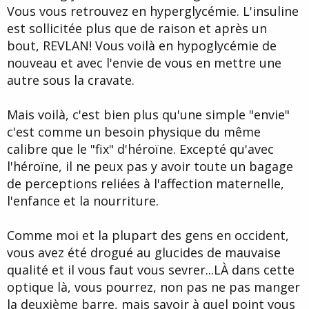
Vous vous retrouvez en hyperglycémie. L'insuline
est sollicitée plus que de raison et après un
bout, REVLAN! Vous voilà en hypoglycémie de
nouveau et avec l'envie de vous en mettre une
autre sous la cravate.
Mais voilà, c'est bien plus qu'une simple "envie"
c'est comme un besoin physique du même
calibre que le "fix" d'héroïne. Excepté qu'avec
l'héroïne, il ne peux pas y avoir toute un bagage
de perceptions reliées à l'affection maternelle,
l'enfance et la nourriture.
Comme moi et la plupart des gens en occident,
vous avez été drogué au glucides de mauvaise
qualité et il vous faut vous sevrer...LÀ dans cette
optique là, vous pourrez, non pas ne pas manger
la deuxième barre, mais savoir à quel point vous