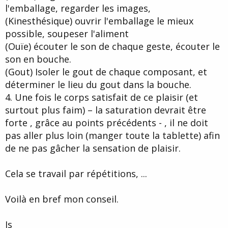
l'emballage, regarder les images,
(Kinesthésique) ouvrir l'emballage le mieux
possible, soupeser l'aliment
(Ouïe) écouter le son de chaque geste, écouter le
son en bouche.
(Gout) Isoler le gout de chaque composant, et
déterminer le lieu du gout dans la bouche.
4. Une fois le corps satisfait de ce plaisir (et
surtout plus faim) – la saturation devrait être
forte , grâce au points précédents - , il ne doit
pas aller plus loin (manger toute la tablette) afin
de ne pas gâcher la sensation de plaisir.
Cela se travail par répétitions, ...
Voilà en bref mon conseil.
Js