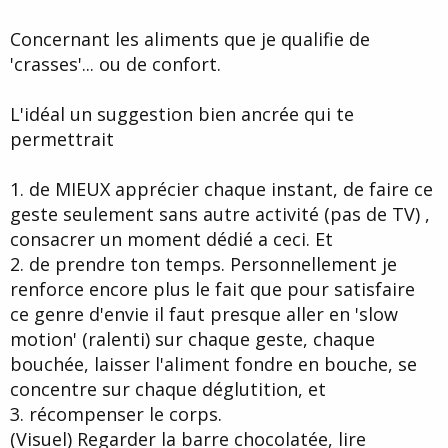
Concernant les aliments que je qualifie de
'crasses'... ou de confort.
L'idéal un suggestion bien ancrée qui te
permettrait
1. de MIEUX apprécier chaque instant, de faire ce
geste seulement sans autre activité (pas de TV) ,
consacrer un moment dédié a ceci. Et
2. de prendre ton temps. Personnellement je
renforce encore plus le fait que pour satisfaire
ce genre d'envie il faut presque aller en 'slow
motion' (ralenti) sur chaque geste, chaque
bouchée, laisser l'aliment fondre en bouche, se
concentre sur chaque déglutition, et
3. récompenser le corps.
(Visuel) Regarder la barre chocolatée, lire