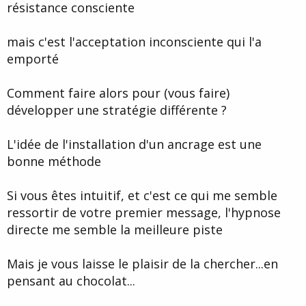
résistance consciente
mais c'est l'acceptation inconsciente qui l'a
emporté
Comment faire alors pour (vous faire)
développer une stratégie différente ?
L'idée de l'installation d'un ancrage est une
bonne méthode
Si vous êtes intuitif, et c'est ce qui me semble
ressortir de votre premier message, l'hypnose
directe me semble la meilleure piste
Mais je vous laisse le plaisir de la chercher...en
pensant au chocolat...