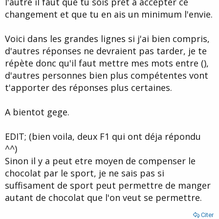
l'autre il faut que tu sois prêt a accepter ce
changement et que tu en ais un minimum l'envie.
Voici dans les grandes lignes si j'ai bien compris,
d'autres réponses ne devraient pas tarder, je te
répète donc qu'il faut mettre mes mots entre (),
d'autres personnes bien plus compétentes vont
t'apporter des réponses plus certaines.
A bientot gege.
EDIT; (bien voila, deux F1 qui ont déja répondu
^^)
Sinon il y a peut etre moyen de compenser le
chocolat par le sport, je ne sais pas si
suffisament de sport peut permettre de manger
autant de chocolat que l'on veut se permettre.
Citer