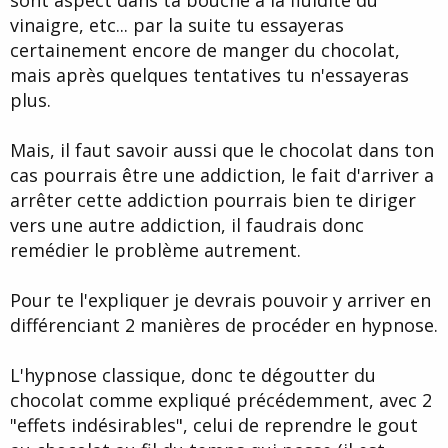
sont aspect dans ta bouche a la fluidité du
vinaigre, etc... par la suite tu essayeras
certainement encore de manger du chocolat,
mais après quelques tentatives tu n'essayeras
plus.
Mais, il faut savoir aussi que le chocolat dans ton
cas pourrais être une addiction, le fait d'arriver a
arrêter cette addiction pourrais bien te diriger
vers une autre addiction, il faudrais donc
remédier le problème autrement.
Pour te l'expliquer je devrais pouvoir y arriver en
différenciant 2 manières de procéder en hypnose.
L'hypnose classique, donc te dégoutter du
chocolat comme expliqué précédemment, avec 2
"effets indésirables", celui de reprendre le gout