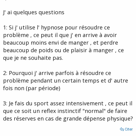
J' ai quelques questions
1: Si j' utilise l' hypnose pour résoudre ce
problème , ce peut il que j' en arrive à avoir
beaucoup moins envi de manger , et perdre
beaucoup de poids ou de plaisir à manger , ce
que je ne souhaite pas.
2: Pourquoi j' arrive parfois à résoudre ce
problème pendant un certain temps et d' autre
fois non (par période)
3: Je fais du sport assez intensivement , ce peut il
que ce soit un reflex instinctif "normal" de faire
des réserves en cas de grande dépense physique?
Citer