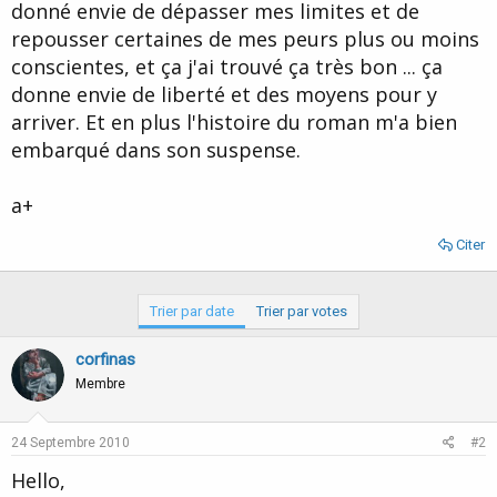
donné envie de dépasser mes limites et de
repousser certaines de mes peurs plus ou moins
conscientes, et ça j'ai trouvé ça très bon ... ça
donne envie de liberté et des moyens pour y
arriver. Et en plus l'histoire du roman m'a bien
embarqué dans son suspense.
a+
Citer
Trier par date
Trier par votes
corfinas
Membre
24 Septembre 2010
#2
Hello,