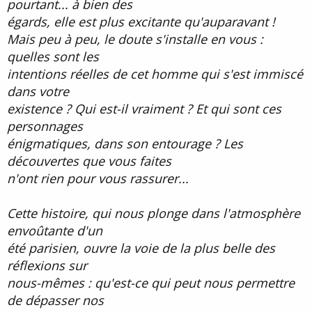
pourtant... à bien des
égards, elle est plus excitante qu'auparavant !
Mais peu à peu, le doute s'installe en vous :
quelles sont les
intentions réelles de cet homme qui s'est immiscé
dans votre
existence ? Qui est-il vraiment ? Et qui sont ces
personnages
énigmatiques, dans son entourage ? Les
découvertes que vous faites
n'ont rien pour vous rassurer...
Cette histoire, qui nous plonge dans l'atmosphère
envoûtante d'un
été parisien, ouvre la voie de la plus belle des
réflexions sur
nous-mêmes : qu'est-ce qui peut nous permettre
de dépasser nos