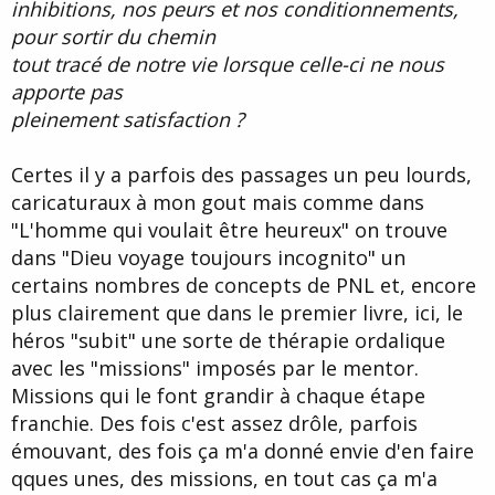
inhibitions, nos peurs et nos conditionnements,
pour sortir du chemin
tout tracé de notre vie lorsque celle-ci ne nous
apporte pas
pleinement satisfaction ?
Certes il y a parfois des passages un peu lourds,
caricaturaux à mon gout mais comme dans
"L'homme qui voulait être heureux" on trouve
dans "Dieu voyage toujours incognito" un
certains nombres de concepts de PNL et, encore
plus clairement que dans le premier livre, ici, le
héros "subit" une sorte de thérapie ordalique
avec les "missions" imposés par le mentor.
Missions qui le font grandir à chaque étape
franchie. Des fois c'est assez drôle, parfois
émouvant, des fois ça m'a donné envie d'en faire
qques unes, des missions, en tout cas ça m'a