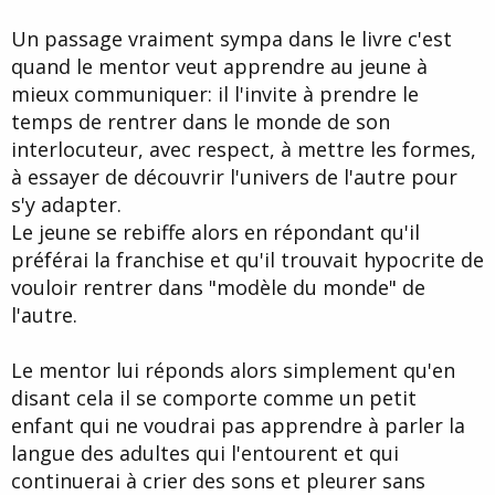
Un passage vraiment sympa dans le livre c'est
quand le mentor veut apprendre au jeune à
mieux communiquer: il l'invite à prendre le
temps de rentrer dans le monde de son
interlocuteur, avec respect, à mettre les formes,
à essayer de découvrir l'univers de l'autre pour
s'y adapter.
Le jeune se rebiffe alors en répondant qu'il
préférai la franchise et qu'il trouvait hypocrite de
vouloir rentrer dans "modèle du monde" de
l'autre.
Le mentor lui réponds alors simplement qu'en
disant cela il se comporte comme un petit
enfant qui ne voudrai pas apprendre à parler la
langue des adultes qui l'entourent et qui
continuerai à crier des sons et pleurer sans