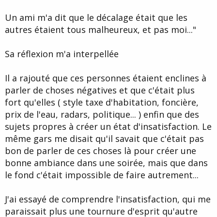
Un ami m'a dit que le décalage était que les
autres étaient tous malheureux, et pas moi..."
Sa réflexion m'a interpellée
Il a rajouté que ces personnes étaient enclines à
parler de choses négatives et que c'était plus
fort qu'elles ( style taxe d'habitation, foncière,
prix de l'eau, radars, politique... ) enfin que des
sujets propres à créer un état d'insatisfaction. Le
même gars me disait qu'il savait que c'était pas
bon de parler de ces choses là pour créer une
bonne ambiance dans une soirée, mais que dans
le fond c'était impossible de faire autrement...
J'ai essayé de comprendre l'insatisfaction, qui me
paraissait plus une tournure d'esprit qu'autre