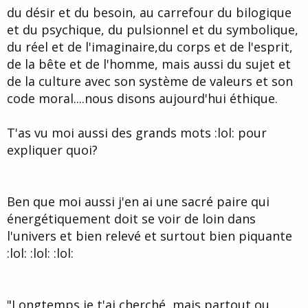
du désir et du besoin, au carrefour du bilogique
et du psychique, du pulsionnel et du symbolique,
du réel et de l'imaginaire,du corps et de l'esprit,
de la bête et de l'homme, mais aussi du sujet et
de la culture avec son système de valeurs et son
code moral....nous disons aujourd'hui éthique.
T'as vu moi aussi des grands mots :lol: pour
expliquer quoi?
Ben que moi aussi j'en ai une sacré paire qui
énergétiquement doit se voir de loin dans
l'univers et bien relevé et surtout bien piquante
:lol: :lol: :lol:
"Longtemps je t'ai cherché, mais partout ou