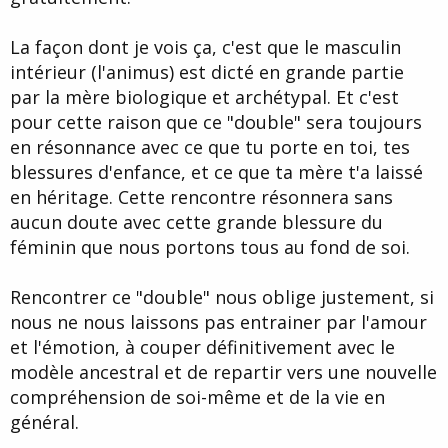
La façon dont je vois ça, c'est que le masculin
intérieur (l'animus) est dicté en grande partie
par la mère biologique et archétypal. Et c'est
pour cette raison que ce "double" sera toujours
en résonnance avec ce que tu porte en toi, tes
blessures d'enfance, et ce que ta mère t'a laissé
en héritage. Cette rencontre résonnera sans
aucun doute avec cette grande blessure du
féminin que nous portons tous au fond de soi.
Rencontrer ce "double" nous oblige justement, si
nous ne nous laissons pas entrainer par l'amour
et l'émotion, à couper définitivement avec le
modèle ancestral et de repartir vers une nouvelle
compréhension de soi-même et de la vie en
général.