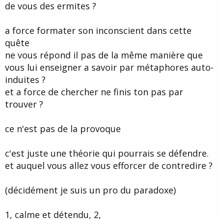
de vous des ermites ?
a force formater son inconscient dans cette
quête
ne vous répond il pas de la même manière que
vous lui enseigner a savoir par métaphores auto-
induites ?
et a force de chercher ne finis ton pas par
trouver ?
ce n'est pas de la provoque
c'est juste une théorie qui pourrais se défendre.
et auquel vous allez vous efforcer de contredire ?
(décidément je suis un pro du paradoxe)
1, calme et détendu, 2,