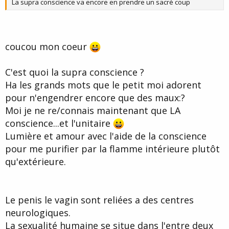
La supra conscience va encore en prendre un sacré coup
coucou mon coeur
C'est quoi la supra conscience ?
Ha les grands mots que le petit moi adorent
pour n'engendrer encore que des maux:?
Moi je ne re/connais maintenant que LA
conscience...et l'unitaire
Lumière et amour avec l'aide de la conscience
pour me purifier par la flamme intérieure plutôt
qu'extérieure.
Le penis le vagin sont reliées a des centres
neurologiques.
La sexualité humaine se situe dans l'entre deux