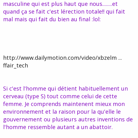
masculine qui est plus haut que nous........et
quand ça se fait c'est lérection totale!! qui fait
mal mais qui fait du bien au final :lol:
http://www.dailymotion.com/video/xbzelm ...
ffair_tech
Si c'est l'homme qui détient habituellement un
cerveau (type S) tout comme celui de cette
femme. Je comprends maintenent mieux mon
environnement et la raison pour la qu'elle le
gouvernement ou plusieurs autres inventions de
l'homme ressemble autant a un abattoir.