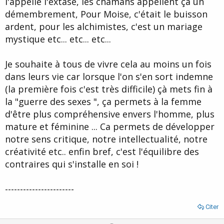
l'appelle l'extase, les chamans appellent ça un
démembrement, Pour Moise, c'était le buisson
ardent, pour les alchimistes, c'est un mariage
mystique etc... etc... etc...
Je souhaite à tous de vivre cela au moins un fois
dans leurs vie car lorsque l'on s'en sort indemne
(la première fois c'est très difficile) çà mets fin à
la "guerre des sexes ", ça permets à la femme
d'être plus compréhensive envers l'homme, plus
mature et féminine ... Ca permets de développer
notre sens critique, notre intellectualité, notre
créativité etc.. enfin bref, c'est l'équilibre des
contraires qui s'installe en soi !
-----------------------
Citer