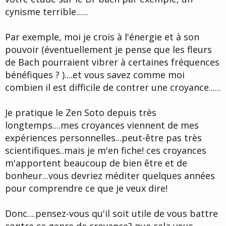
cynisme terrible......
Par exemple, moi je crois à l'énergie et à son
pouvoir (éventuellement je pense que les fleurs
de Bach pourraient vibrer à certaines fréquences
bénéfiques ? )....et vous savez comme moi
combien il est difficile de contrer une croyance......
Je pratique le Zen Soto depuis très
longtemps....mes croyances viennent de mes
expériences personnelles...peut-être pas très
scientifiques..mais je m'en fiche! ces croyances
m'apportent beaucoup de bien être et de
bonheur...vous devriez méditer quelques années
pour comprendre ce que je veux dire!
Donc....pensez-vous qu'il soit utile de vous battre