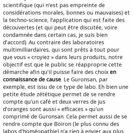
scientifique (qui n'est pas empreinte de
considérations morales, bonnes ou mauvaises) et
la techno-science, l'application qui est faite des
découvertes (et qui peut être discutée, voire
condamnée dans certain cas, je suis bien
d'accord). Au contraire des laboratoires
multimilliardaires, qui sont prêts à tout pour
que vous « croyiez » dans leurs produits, notre
objectif est que le public se réapproprie cette
démarche afin qu'il puisse faire des choix
en
connaissance de cause
. Le Guronsan, par
exemple, est issu de ce type de labo. Eh bien une
petite étude zététique permet de se rendre
compte qu'un café et deux verres de jus
d'oranges sont aussi « efficaces » qu'un
comprimé de Guronsan. Cela permet aussi de se
rendre compte que Boiron (le plus connu des
labos d'homéopathie) n'a rien à envier aux plus