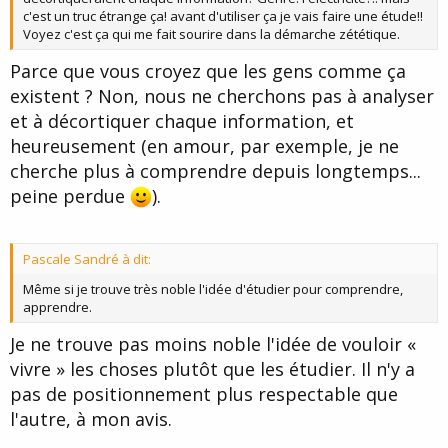
c'est un truc étrange ça! avant d'utiliser ça je vais faire une étude!!
Voyez c'est ça qui me fait sourire dans la démarche zététique.
Parce que vous croyez que les gens comme ça
existent ? Non, nous ne cherchons pas à analyser
et à décortiquer chaque information, et
heureusement (en amour, par exemple, je ne
cherche plus à comprendre depuis longtemps...
peine perdue
).
Pascale Sandré à dit:
Même si je trouve très noble l'idée d'étudier pour comprendre,
apprendre.
Je ne trouve pas moins noble l'idée de vouloir «
vivre » les choses plutôt que les étudier. Il n'y a
pas de positionnement plus respectable que
l'autre, à mon avis.