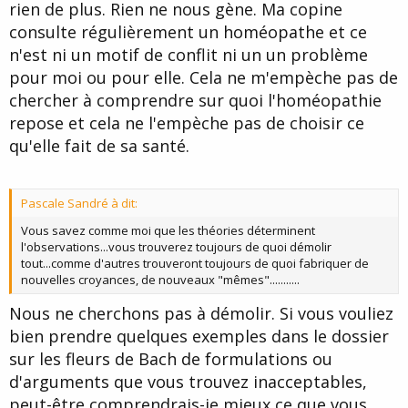
rien de plus. Rien ne nous gène. Ma copine
consulte régulièrement un homéopathe et ce
n'est ni un motif de conflit ni un un problème
pour moi ou pour elle. Cela ne m'empèche pas de
chercher à comprendre sur quoi l'homéopathie
repose et cela ne l'empèche pas de choisir ce
qu'elle fait de sa santé.
Pascale Sandré à dit:
Vous savez comme moi que les théories déterminent
l'observations...vous trouverez toujours de quoi démolir
tout...comme d'autres trouveront toujours de quoi fabriquer de
nouvelles croyances, de nouveaux "mêmes"...........
Nous ne cherchons pas à démolir. Si vous vouliez
bien prendre quelques exemples dans le dossier
sur les fleurs de Bach de formulations ou
d'arguments que vous trouvez inacceptables,
peut-être comprendrais-je mieux ce que vous