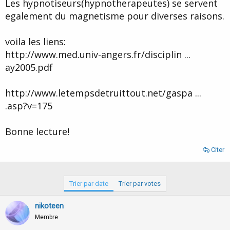
Les hypnotiseurs(hypnotherapeutes) se servent
egalement du magnetisme pour diverses raisons.
voila les liens:
http://www.med.univ-angers.fr/disciplin ...
ay2005.pdf
http://www.letempsdetruittout.net/gaspa ...
.asp?v=175
Bonne lecture!
Citer
Trier par date
Trier par votes
nikoteen
Membre