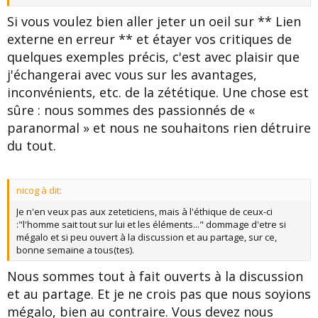
Si vous voulez bien aller jeter un oeil sur ** Lien
externe en erreur ** et étayer vos critiques de
quelques exemples précis, c'est avec plaisir que
j'échangerai avec vous sur les avantages,
inconvénients, etc. de la zététique. Une chose est
sûre : nous sommes des passionnés de «
paranormal » et nous ne souhaitons rien détruire
du tout.
nicog à dit:
Je n'en veux pas aux zeteticiens, mais à l'éthique de ceux-ci
:"l'homme sait tout sur lui et les éléments..." dommage d'etre si
mégalo et si peu ouvert à la discussion et au partage, sur ce,
bonne semaine a tous(tes).
Nous sommes tout à fait ouverts à la discussion
et au partage. Et je ne crois pas que nous soyions
mégalo, bien au contraire. Vous devez nous