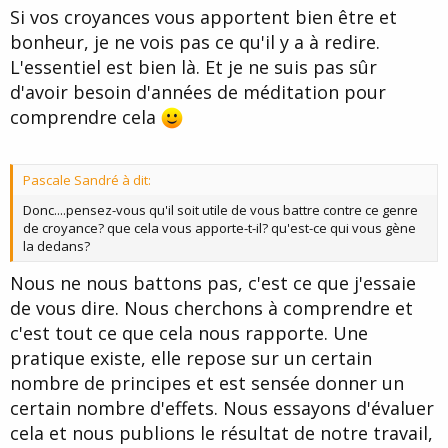
Si vos croyances vous apportent bien être et
bonheur, je ne vois pas ce qu'il y a à redire.
L'essentiel est bien là. Et je ne suis pas sûr
d'avoir besoin d'années de méditation pour
comprendre cela
Pascale Sandré à dit:
Donc....pensez-vous qu'il soit utile de vous battre contre ce genre
de croyance? que cela vous apporte-t-il? qu'est-ce qui vous gène
la dedans?
Nous ne nous battons pas, c'est ce que j'essaie
de vous dire. Nous cherchons à comprendre et
c'est tout ce que cela nous rapporte. Une
pratique existe, elle repose sur un certain
nombre de principes et est sensée donner un
certain nombre d'effets. Nous essayons d'évaluer
cela et nous publions le résultat de notre travail,