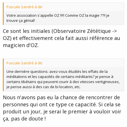
Pascale Sandré à dit:
Votre association s'appelle OZ !!!!! Comme OZ la magie ??!! je
trouve ça génial!
Ce sont les initiales (Observatoire Zététique ->
OZ) et effectivement cela fait aussi référence au
magicien d'OZ.
Pascale Sandré à dit:
Une dernière questions: avez-vous étudiés les effats de la
méditations et les capacités de certains méditants? je pense à
certains tibétains qui peuvent courir à des vitesses vertigineuses,
je pense aussi à des cas de bi location, etc.
Nous n'avons pas eu la chance de rencontrer de
personnes qui ont ce type ce capacité. Si cela se
produit un jour, je serai le premier à vouloir voir
ça, pas de doute !