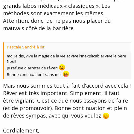
grands labos médicaux « classiques ». Les
méthodes sont exactement les mêmes.
Attention, donc, de ne pas nous placer du
mauvais côté de la barrière.
Pascale Sandré à dit:
moi je dis, vive la magie de la vie et vive l'inexplicable! Vive le père
Noël!
je refuse d'arrêter de rêver!
Bonne continuation ! sans moi
Mais nous sommes tout à fait d'accord avec cela !
Rêver est très important. Simplement, il faut
être vigilant. C'est ce que nous essayons de faire
(et de promouvoir). Bonne continuation et plein
de rêves sympas, avec qui vous voulez
Cordialement,