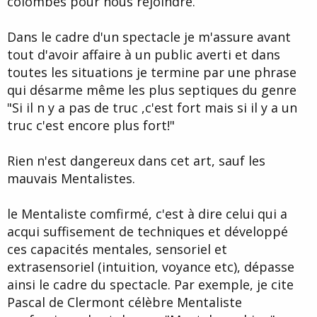
colombes pour nous rejoindre.
Dans le cadre d'un spectacle je m'assure avant
tout d'avoir affaire à un public averti et dans
toutes les situations je termine par une phrase
qui désarme même les plus septiques du genre
"Si il n y a pas de truc ,c'est fort mais si il y a un
truc c'est encore plus fort!"
Rien n'est dangereux dans cet art, sauf les
mauvais Mentalistes.
le Mentaliste comfirmé, c'est à dire celui qui a
acqui suffisement de techniques et développé
ces capacités mentales, sensoriel et
extrasensoriel (intuition, voyance etc), dépasse
ainsi le cadre du spectacle. Par exemple, je cite
Pascal de Clermont célèbre Mentaliste