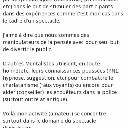
etc) dans le but de stimuler des participants
dans des expériences comme c'est mon cas dans
le cadre d'un spectacle.
J'aime à dire que nous sommes des
manipulateurs de la pensée avec pour seul but
de divertir le public.
D'autres Mentalistes utilisent, en toute
honnêteté, leurs connaissances poussées (PNL,
hypnose, suggestion, etc) pour combattre le
charlatanisme (faux voyants) ou encore pour
aider (conseiller) les enquêteurs dans la police
(surtout outre atlantique).
Voilà mon activité (amateur) se concentre
surtout dans le domaine du spectacle
divertissant.