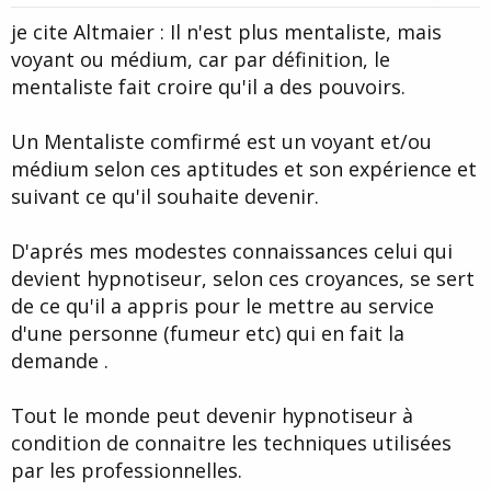
t
je cite Altmaier : Il n'est plus mentaliste, mais
e
voyant ou médium, car par définition, le
mentaliste fait croire qu'il a des pouvoirs.
Un Mentaliste comfirmé est un voyant et/ou
médium selon ces aptitudes et son expérience et
suivant ce qu'il souhaite devenir.
D'aprés mes modestes connaissances celui qui
devient hypnotiseur, selon ces croyances, se sert
de ce qu'il a appris pour le mettre au service
d'une personne (fumeur etc) qui en fait la
demande .
Tout le monde peut devenir hypnotiseur à
condition de connaitre les techniques utilisées
par les professionnelles.