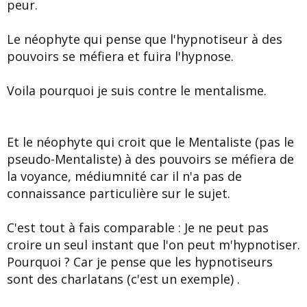
peur.
Le néophyte qui pense que l'hypnotiseur à des
pouvoirs se méfiera et fuira l'hypnose.
Voila pourquoi je suis contre le mentalisme.
Et le néophyte qui croit que le Mentaliste (pas le
pseudo-Mentaliste) à des pouvoirs se méfiera de
la voyance, médiumnité car il n'a pas de
connaissance particulière sur le sujet.
C'est tout à fais comparable : Je ne peut pas
croire un seul instant que l'on peut m'hypnotiser.
Pourquoi ? Car je pense que les hypnotiseurs
sont des charlatans (c'est un exemple) .