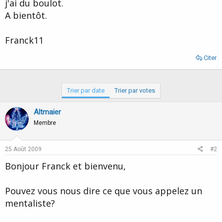
j'ai du boulot.
A bientôt.
Franck11
Citer
Trier par date
Trier par votes
Altmaier
Membre
25 Août 2009
#2
Bonjour Franck et bienvenu,
Pouvez vous nous dire ce que vous appelez un
mentaliste?