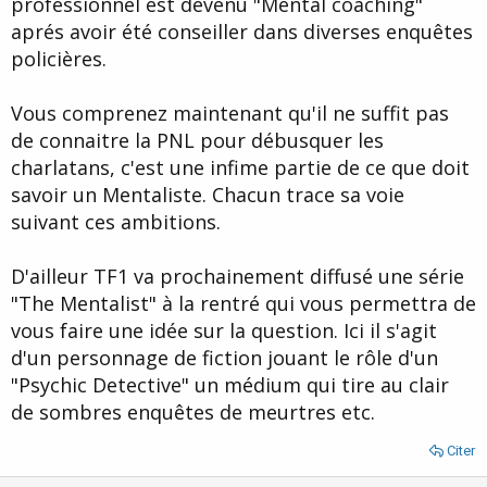
professionnel est devenu "Mental coaching"
aprés avoir été conseiller dans diverses enquêtes
policières.
Vous comprenez maintenant qu'il ne suffit pas
de connaitre la PNL pour débusquer les
charlatans, c'est une infime partie de ce que doit
savoir un Mentaliste. Chacun trace sa voie
suivant ces ambitions.
D'ailleur TF1 va prochainement diffusé une série
"The Mentalist" à la rentré qui vous permettra de
vous faire une idée sur la question. Ici il s'agit
d'un personnage de fiction jouant le rôle d'un
"Psychic Detective" un médium qui tire au clair
de sombres enquêtes de meurtres etc.
Citer