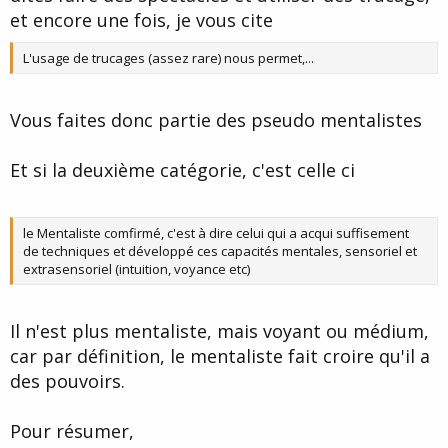
et encore une fois, je vous cite
L'usage de trucages (assez rare) nous permet,...
Vous faites donc partie des pseudo mentalistes
Et si la deuxième catégorie, c'est celle ci
le Mentaliste comfirmé, c'est à dire celui qui a acqui suffisement
de techniques et développé ces capacités mentales, sensoriel et
extrasensoriel (intuition, voyance etc)
Il n'est plus mentaliste, mais voyant ou médium,
car par définition, le mentaliste fait croire qu'il a
des pouvoirs.
Pour résumer,