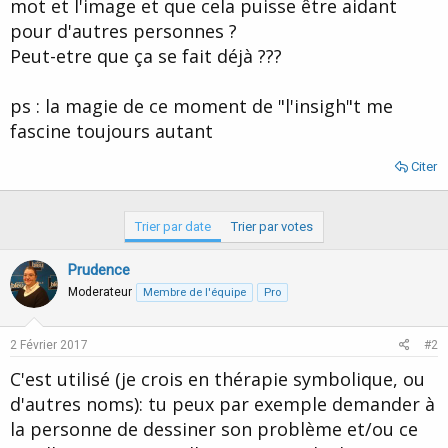
mot et l'image et que cela puisse être aidant
pour d'autres personnes ?
Peut-etre que ça se fait déjà ???
ps : la magie de ce moment de "l'insigh"t me
fascine toujours autant
Citer
Trier par date
Trier par votes
Prudence
Moderateur
Membre de l'équipe
Pro
2 Février 2017
#2
C'est utilisé (je crois en thérapie symbolique, ou
d'autres noms): tu peux par exemple demander à
la personne de dessiner son problème et/ou ce