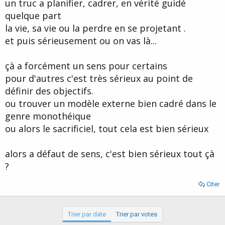
un truc a planifier, cadrer, en vérité guidé
quelque part
la vie, sa vie ou la perdre en se projetant .
et puis sérieusement ou on vas là...
çà a forcément un sens pour certains
pour d'autres c'est très sérieux au point de
définir des objectifs.
ou trouver un modèle externe bien cadré dans le
genre monothéique
ou alors le sacrificiel, tout cela est bien sérieux
alors a défaut de sens, c'est bien sérieux tout çà
?
Citer
Trier par date
Trier par votes