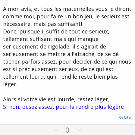
A mon avis, et tous les maternelles vous le diront
comme moi, pour faire un bon jeu, le serieux est
nécessaire, mais pas suffisant!
Donc, puisque il suffit de tout ce serieux,
tellement suffisant mais qui manque
serieusement de rigolade, il s agirait de
serieusement se mettre a l'attache, de se dé
tâcher parfois assez, pour decider de ce qui nous
est si précieusement serieux, de ce qui est
tellement lourd, qu'il rend le reste bien plus
léger.
Alors si votre vie est lourde, restez léger,
Si non, pesez assez, pour la rendre plus légère
Citer
U
D
0