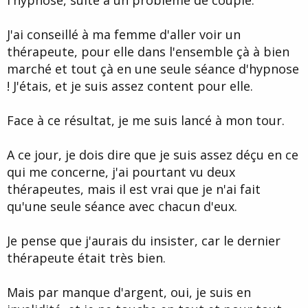
l'hypnose, suite à un problème de couple.
J'ai conseillé à ma femme d'aller voir un
thérapeute, pour elle dans l'ensemble çà à bien
marché et tout çà en une seule séance d'hypnose
! J'étais, et je suis assez content pour elle.
Face à ce résultat, je me suis lancé à mon tour.
A ce jour, je dois dire que je suis assez déçu en ce
qui me concerne, j'ai pourtant vu deux
thérapeutes, mais il est vrai que je n'ai fait
qu'une seule séance avec chacun d'eux.
Je pense que j'aurais du insister, car le dernier
thérapeute était très bien.
Mais par manque d'argent, oui, je suis en