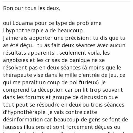
t
Bonjour tous les deux,
e
oui Louama pour ce type de problème
l'hypnotherapie aide beaucoup.
J'aimerais apporter une précision : tu dis que tu
as été déçu... tu as fait deux séances avec aucun
résultats apparents... seulement voilà, les
angoisses et les crises de panique ne se
résolvent pas en deux séances (à moins que le
thérapeute vise dans le mille d'entrée de jeu, ce
qui me paraît un coup de bol furieux). Je
comprend ta déception car on lit trop souvent
dans les forums et groupe de discussion que
tout peut se résoudre en deux ou trois séances
d'hypnothérapie. Je vais contre cette
désinformation car beaucoup de gens se font de
fausses illusions et sont forcément déçues ou