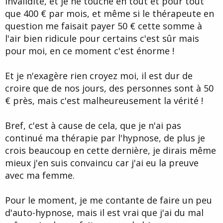
invalidité, et je ne touche en tout et pour tout
que 400 € par mois, et même si le thérapeute en
question me faisait payer 50 € cette somme à
l'air bien ridicule pour certains c'est sûr mais
pour moi, en ce moment c'est énorme !
Et je n'exagère rien croyez moi, il est dur de
croire que de nos jours, des personnes sont à 50
€ près, mais c'est malheureusement la vérité !
Bref, c'est à cause de cela, que je n'ai pas
continué ma thérapie par l'hypnose, de plus je
crois beaucoup en cette dernière, je dirais même
mieux j'en suis convaincu car j'ai eu la preuve
avec ma femme.
Pour le moment, je me contante de faire un peu
d'auto-hypnose, mais il est vrai que j'ai du mal