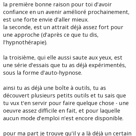
la première bonne raison pour toi d'avoir
confiance en un avenir amélioré prochainement,
est une forte envie d'aller mieux.
la seconde, est un attrait déjà assez fort pour
une approche (d'après ce que tu dis,
l'hypnothérapie).
la troisième, qui elle aussi saute aux yeux, est
une série d'essais que tu as déjà expérimentés,
sous la forme d'auto-hypnose.
ainsi tu as déjà une boîte à outils, tu as
découvert plusieurs petits outils et tu sais que
tu vux t'en servir pour faire quelque chose - une
oeuvre assez difficile en fait, et pour laquelle
aucun mode d'emploi n'est encore disponible.
pour ma part je trouve qu'il y a là déjà un certain