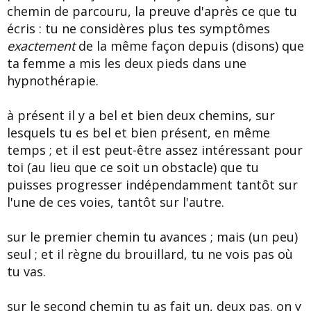
chemin de parcouru, la preuve d'après ce que tu
écris : tu ne considères plus tes symptômes
exactement
de la même façon depuis (disons) que
ta femme a mis les deux pieds dans une
hypnothérapie.
à présent il y a bel et bien deux chemins, sur
lesquels tu es bel et bien présent, en même
temps ; et il est peut-être assez intéressant pour
toi (au lieu que ce soit un obstacle) que tu
puisses progresser indépendamment tantôt sur
l'une de ces voies, tantôt sur l'autre.
sur le premier chemin tu avances ; mais (un peu)
seul ; et il règne du brouillard, tu ne vois pas où
tu vas.
sur le second chemin tu as fait un, deux pas. on y