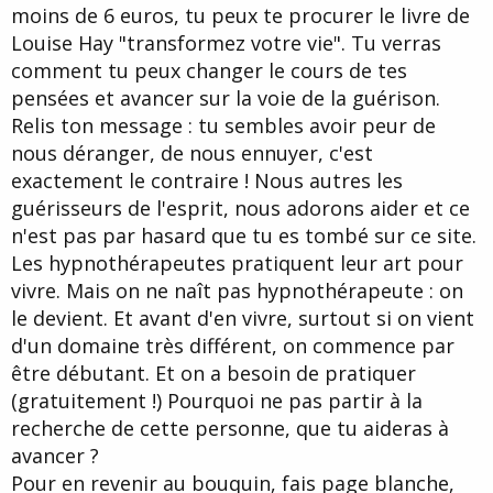
moins de 6 euros, tu peux te procurer le livre de
Louise Hay "transformez votre vie". Tu verras
comment tu peux changer le cours de tes
pensées et avancer sur la voie de la guérison.
Relis ton message : tu sembles avoir peur de
nous déranger, de nous ennuyer, c'est
exactement le contraire ! Nous autres les
guérisseurs de l'esprit, nous adorons aider et ce
n'est pas par hasard que tu es tombé sur ce site.
Les hypnothérapeutes pratiquent leur art pour
vivre. Mais on ne naît pas hypnothérapeute : on
le devient. Et avant d'en vivre, surtout si on vient
d'un domaine très différent, on commence par
être débutant. Et on a besoin de pratiquer
(gratuitement !) Pourquoi ne pas partir à la
recherche de cette personne, que tu aideras à
avancer ?
Pour en revenir au bouquin, fais page blanche,