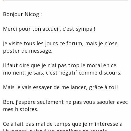
Bonjour Nicog ;
Merci pour ton accueil, c'est sympa !
Je visite tous les jours ce forum, mais je n'ose
poster de message.
Il faut dire que je n'ai pas trop le moral en ce
moment, je sais, c'est négatif comme discours.
Mais je vais essayer de me lancer, grâce à toi !
Bon, j'espère seulement ne pas vous saouler avec
mes histoires.
Cela fait pas mal de temps que je m'intéresse à