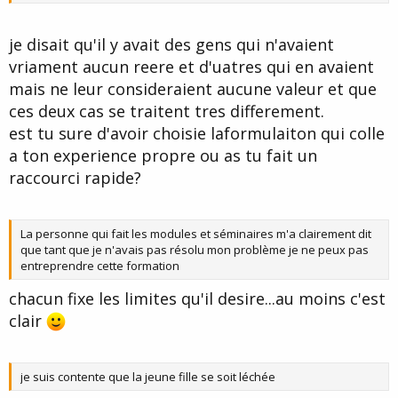
je disait qu'il y avait des gens qui n'avaient
vriament aucun reere et d'uatres qui en avaient
mais ne leur consideraient aucune valeur et que
ces deux cas se traitent tres differement.
est tu sure d'avoir choisie laformulaiton qui colle
a ton experience propre ou as tu fait un
raccourci rapide?
La personne qui fait les modules et séminaires m'a clairement dit
que tant que je n'avais pas résolu mon problème je ne peux pas
entreprendre cette formation
chacun fixe les limites qu'il desire...au moins c'est
clair
je suis contente que la jeune fille se soit léchée