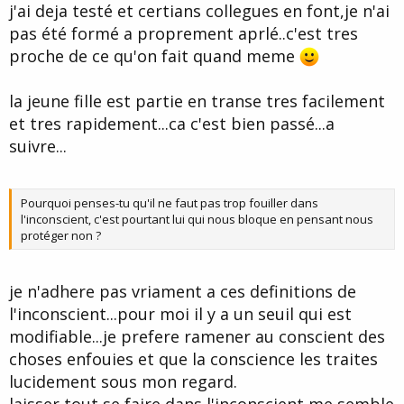
j'ai deja testé et certians collegues en font,je n'ai
pas été formé a proprement aprlé..c'est tres
proche de ce qu'on fait quand meme
la jeune fille est partie en transe tres facilement
et tres rapidement...ca c'est bien passé...a
suivre...
Pourquoi penses-tu qu'il ne faut pas trop fouiller dans
l'inconscient, c'est pourtant lui qui nous bloque en pensant nous
protéger non ?
je n'adhere pas vriament a ces definitions de
l'inconscient...pour moi il y a un seuil qui est
modifiable...je prefere ramener au conscient des
choses enfouies et que la conscience les traites
lucidement sous mon regard.