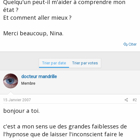
Quelqu'un peut-il m'aider à comprendre mon
état ?
Et comment aller mieux ?
Merci beaucoup, Nina.
Citer
Trier par date
Trier par votes
docteur mandrille
Membre
15 Janvier 2007
#2
bonjour a toi.
c'est a mon sens ue des grandes faiblesses de
l'hypnose que de laisser l'inconscient faire le