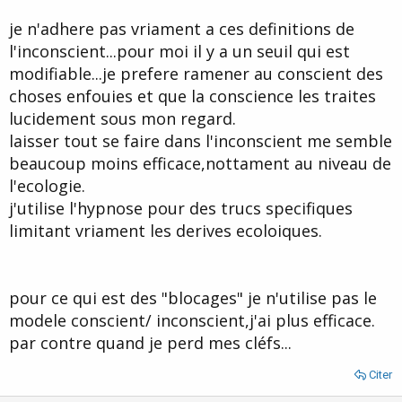
je n'adhere pas vriament a ces definitions de
l'inconscient...pour moi il y a un seuil qui est
modifiable...je prefere ramener au conscient des
choses enfouies et que la conscience les traites
lucidement sous mon regard.
laisser tout se faire dans l'inconscient me semble
beaucoup moins efficace,nottament au niveau de
l'ecologie.
j'utilise l'hypnose pour des trucs specifiques
limitant vriament les derives ecoloiques.
pour ce qui est des "blocages" je n'utilise pas le
modele conscient/ inconscient,j'ai plus efficace.
par contre quand je perd mes cléfs...
Citer