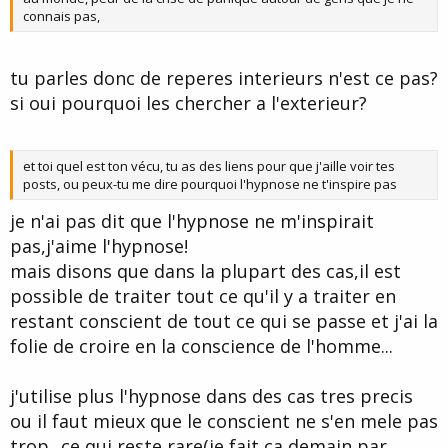
connais pas,
tu parles donc de reperes interieurs n'est ce pas?
si oui pourquoi les chercher a l'exterieur?
et toi quel est ton vécu, tu as des liens pour que j'aille voir tes
posts, ou peux-tu me dire pourquoi l'hypnose ne t'inspire pas
je n'ai pas dit que l'hypnose ne m'inspirait
pas,j'aime l'hypnose!
mais disons que dans la plupart des cas,il est
possible de traiter tout ce qu'il y a traiter en
restant conscient de tout ce qui se passe et j'ai la
folie de croire en la conscience de l'homme...
j'utilise plus l'hypnose dans des cas tres precis
ou il faut mieux que le conscient ne s'en mele pas
trop...ce qui reste rare(je fait ca demain par