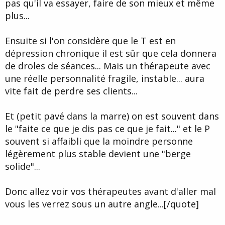
pas qu'il va essayer, faire de son mieux et même
plus...
Ensuite si l'on considère que le T est en
dépression chronique il est sûr que cela donnera
de droles de séances... Mais un thérapeute avec
une réelle personnalité fragile, instable... aura
vite fait de perdre ses clients...
Et (petit pavé dans la marre) on est souvent dans
le "faite ce que je dis pas ce que je fait..." et le P
souvent si affaibli que la moindre personne
légèrement plus stable devient une "berge
solide"...
Donc allez voir vos thérapeutes avant d'aller mal
vous les verrez sous un autre angle...[/quote]