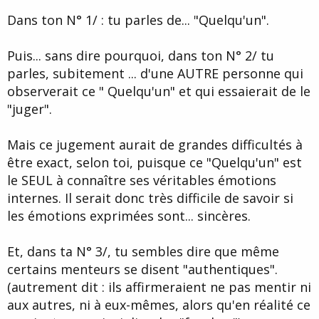
Dans ton N° 1/ : tu parles de... "Quelqu'un".
Puis... sans dire pourquoi, dans ton N° 2/ tu
parles, subitement ... d'une AUTRE personne qui
observerait ce " Quelqu'un" et qui essaierait de le
"juger".
Mais ce jugement aurait de grandes difficultés à
être exact, selon toi, puisque ce "Quelqu'un" est
le SEUL à connaître ses véritables émotions
internes. Il serait donc très difficile de savoir si
les émotions exprimées sont... sincères.
Et, dans ta N° 3/, tu sembles dire que même
certains menteurs se disent "authentiques".
(autrement dit : ils affirmeraient ne pas mentir ni
aux autres, ni à eux-mêmes, alors qu'en réalité ce