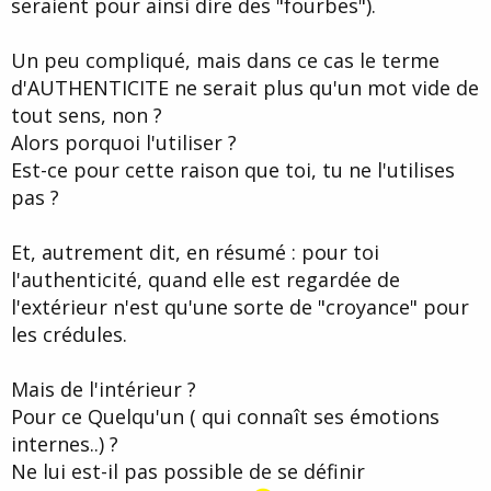
seraient pour ainsi dire des "fourbes").
Un peu compliqué, mais dans ce cas le terme
d'AUTHENTICITE ne serait plus qu'un mot vide de
tout sens, non ?
Alors porquoi l'utiliser ?
Est-ce pour cette raison que toi, tu ne l'utilises
pas ?
Et, autrement dit, en résumé : pour toi
l'authenticité, quand elle est regardée de
l'extérieur n'est qu'une sorte de "croyance" pour
les crédules.
Mais de l'intérieur ?
Pour ce Quelqu'un ( qui connaît ses émotions
internes..) ?
Ne lui est-il pas possible de se définir