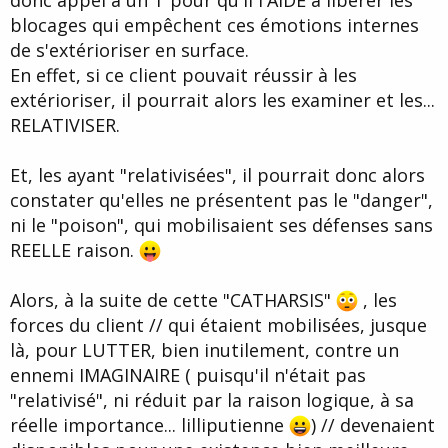
blocages qui empêchent ces émotions internes
de s'extérioriser en surface.
En effet, si ce client pouvait réussir à les
extérioriser, il pourrait alors les examiner et les...
RELATIVISER.
Et, les ayant "relativisées", il pourrait donc alors
constater qu'elles ne présentent pas le "danger",
ni le "poison", qui mobilisaient ses défenses sans
REELLE raison.
Alors, à la suite de cette "CATHARSIS"
, les
forces du client // qui étaient mobilisées, jusque
là, pour LUTTER, bien inutilement, contre un
ennemi IMAGINAIRE ( puisqu'il n'était pas
"relativisé", ni réduit par la raison logique, à sa
réelle importance... lilliputienne
) // devenaient