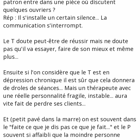
patron entre dans une pièce où discutent
quelques ouvriers ?
Rép : Il s'installe un certain silence... La
communication s'interrompt.
Le T doute peut-être de réussir mais ne doute
pas qu'il va essayer, faire de son mieux et même
plus...
Ensuite si l'on considère que le T est en
dépression chronique il est sûr que cela donnera
de droles de séances... Mais un thérapeute avec
une réelle personnalité fragile, instable... aura
vite fait de perdre ses clients...
Et (petit pavé dans la marre) on est souvent dans
le "faite ce que je dis pas ce que je fait..." et le P
souvent si affaibli que la moindre personne