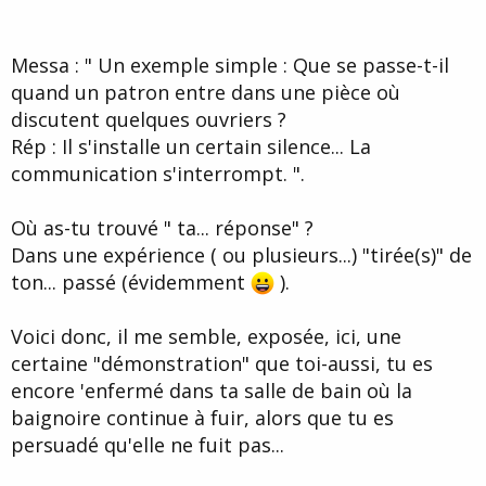
Messa : " Un exemple simple : Que se passe-t-il
quand un patron entre dans une pièce où
discutent quelques ouvriers ?
Rép : Il s'installe un certain silence... La
communication s'interrompt. ".
Où as-tu trouvé " ta... réponse" ?
Dans une expérience ( ou plusieurs...) "tirée(s)" de
ton... passé (évidemment
).
Voici donc, il me semble, exposée, ici, une
certaine "démonstration" que toi-aussi, tu es
encore 'enfermé dans ta salle de bain où la
baignoire continue à fuir, alors que tu es
persuadé qu'elle ne fuit pas...