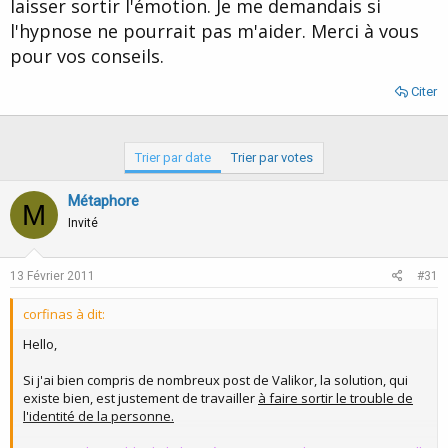
laisser sortir l'émotion. Je me demandais si
l'hypnose ne pourrait pas m'aider. Merci à vous
pour vos conseils.
Citer
Trier par date
Trier par votes
Métaphore
M
Invité
13 Février 2011
#31
corfinas à dit:
Hello,
Si j'ai bien compris de nombreux post de Valikor, la solution, qui
existe bien, est justement de travailler
à faire sortir le trouble de
l'identité de la personne.