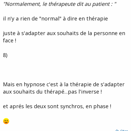
"Normalement, le thérapeute dit au patient : "
e
il n'y a rien de "normal" à dire en thérapie
juste à s'adapter aux souhaits de la personne en
face !
8)
Mais en hypnose c'est à la thérapie de s'adapter
aux souhaits du thérapé...pas l'inverse !
et aprés les deux sont synchros, en phase !