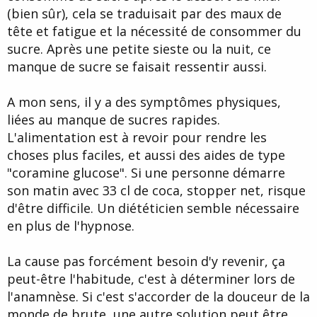
(bien sûr), cela se traduisait par des maux de
tête et fatigue et la nécessité de consommer du
sucre. Après une petite sieste ou la nuit, ce
manque de sucre se faisait ressentir aussi.
A mon sens, il y a des symptômes physiques,
liées au manque de sucres rapides.
L'alimentation est à revoir pour rendre les
choses plus faciles, et aussi des aides de type
"coramine glucose". Si une personne démarre
son matin avec 33 cl de coca, stopper net, risque
d'être difficile. Un diététicien semble nécessaire
en plus de l'hypnose.
La cause pas forcément besoin d'y revenir, ça
peut-être l'habitude, c'est à déterminer lors de
l'anamnèse. Si c'est s'accorder de la douceur de la
monde de brute, une autre solution peut être