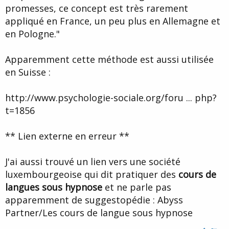
promesses, ce concept est très rarement
appliqué en France, un peu plus en Allemagne et
en Pologne."
Apparemment cette méthode est aussi utilisée
en Suisse :
http://www.psychologie-sociale.org/foru ... php?
t=1856
** Lien externe en erreur **
J'ai aussi trouvé un lien vers une société
luxembourgeoise qui dit pratiquer des
cours de
langues sous hypnose
et ne parle pas
apparemment de suggestopédie : Abyss
Partner/Les cours de langue sous hypnose