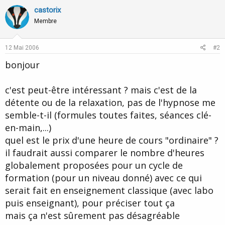
castorix
Membre
12 Mai 2006
#2
bonjour
c'est peut-être intéressant ? mais c'est de la
détente ou de la relaxation, pas de l'hypnose me
semble-t-il (formules toutes faites, séances clé-
en-main,...)
quel est le prix d'une heure de cours "ordinaire" ?
il faudrait aussi comparer le nombre d'heures
globalement proposées pour un cycle de
formation (pour un niveau donné) avec ce qui
serait fait en enseignement classique (avec labo
puis enseignant), pour préciser tout ça
mais ça n'est sûrement pas désagréable