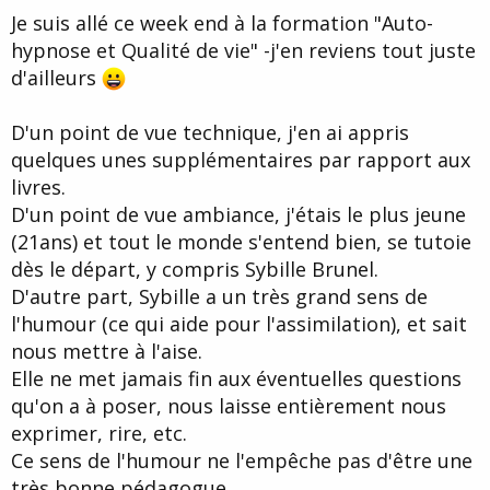
Je suis allé ce week end à la formation "Auto-
hypnose et Qualité de vie" -j'en reviens tout juste
d'ailleurs
D'un point de vue technique, j'en ai appris
quelques unes supplémentaires par rapport aux
livres.
D'un point de vue ambiance, j'étais le plus jeune
(21ans) et tout le monde s'entend bien, se tutoie
dès le départ, y compris Sybille Brunel.
D'autre part, Sybille a un très grand sens de
l'humour (ce qui aide pour l'assimilation), et sait
nous mettre à l'aise.
Elle ne met jamais fin aux éventuelles questions
qu'on a à poser, nous laisse entièrement nous
exprimer, rire, etc.
Ce sens de l'humour ne l'empêche pas d'être une
très bonne pédagogue.