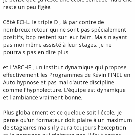
reste un peu figée.
Côté ECH... le triple D , là par contre de
nombreux retour qui ne sont pas spécialement
positifs, bcp restent sur leur faim. Mais n ayant
pas moi même assisté à leur stages, je ne
pourrais pas en dire plus.
et L'ARCHE , un institut dynamique qui propose
effectivement les Programmes de Kévin FINEL en
Auto hypnose et pas mal d'autre discipline
comme l'hypnolecture. L'équipe est dynamique
et l'ambiance vraiment bonne.
Plus globalement et ce quelque soit l'école, je
pense qu'un formateur doit plaire à un maximum
de stagiaires mais il y aura toujours l'exception
et la personne qui n'aimera pas. Il faut rester