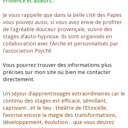
Provence et ailleurs…
Je vous rappelle que dans la belle cité des Papes
vous pouvez aussi, si vous avez envie de profiter
de l’agréable douceur provençale, suivre des
stages d’auto-hypnose. Ils sont organisés en
collaboration avec l’Arche et personnalisés par
l’association Psyché
Vous pourrez trouver des informations plus
précises sur mon site ou bien me contacter
directement.
Un séjour d’apprentissages extraordinaires car le
contenu des stages est efficace, sémillant,
captivant…et le lieu : théâtre de l’Etincelle,
favorise encore la magie des transformations,
développement, évolution… que vous désirez