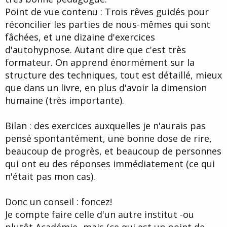
Point de vue contenu : Trois rêves guidés pour
réconcilier les parties de nous-mêmes qui sont
fâchées, et une dizaine d'exercices
d'autohypnose. Autant dire que c'est très
formateur. On apprend énormément sur la
structure des techniques, tout est détaillé, mieux
que dans un livre, en plus d'avoir la dimension
humaine (très importante).
Bilan : des exercices auxquelles je n'aurais pas
pensé spontantément, une bonne dose de rire,
beaucoup de progrès, et beaucoup de personnes
qui ont eu des réponses immédiatement (ce qui
n'était pas mon cas).
Donc un conseil : foncez!
Je compte faire celle d'un autre institut -ou
plutôt Académie- mais (ce qui est un point de