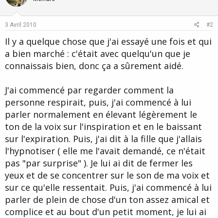
3 Avril 2010
#2
Il y a quelque chose que j'ai essayé une fois et qui
a bien marché : c'était avec quelqu'un que je
connaissais bien, donc ça a sûrement aidé.
J'ai commencé par regarder comment la
personne respirait, puis, j'ai commencé à lui
parler normalement en élevant légèrement le
ton de la voix sur l'inspiration et en le baissant
sur l'expiration. Puis, j'ai dit à la fille que j'allais
l'hypnotiser ( elle me l'avait demandé, ce n'était
pas "par surprise" ). Je lui ai dit de fermer les
yeux et de se concentrer sur le son de ma voix et
sur ce qu'elle ressentait. Puis, j'ai commencé à lui
parler de plein de chose d'un ton assez amical et
complice et au bout d'un petit moment, je lui ai