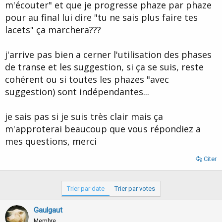
m'écouter" et que je progresse phaze par phaze
pour au final lui dire "tu ne sais plus faire tes
lacets" ça marchera???
j'arrive pas bien a cerner l'utilisation des phases
de transe et les suggestion, si ça se suis, reste
cohérent ou si toutes les phazes "avec
suggestion) sont indépendantes...
je sais pas si je suis très clair mais ça
m'approterai beaucoup que vous répondiez a
mes questions, merci
Citer
Trier par date
Trier par votes
Gaulgaut
Membre