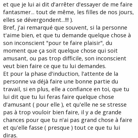
et que je lui ai dit d'arrêter d'essayer de me faire
fantasmer... tout de même, les filles de nos jours,
elles se dévergondent...!!! ).
Bref, j'ai remarqué que souvent, si la personne
t'aime bien, et que tu demande quelque chose à
son inconscient "pour te faire plaisir", du
moment que ça soit quelque chose qui soit
amusant, ou pas trop difficile, son inconscient
veut bien faire ce que tu lui demandes.
Et pour la phase d'induction, l'attente de la
personne va déjà faire une bonne partie du
travail, si en plus, elle a confiance en toi, que tu
lui dit que tu lui feras faire quelque chose
d'amusant ( pour elle ), et qu'elle ne se stresse
pas à trop vouloir bien faire, il y a de grande
chances pour que tu n'ai pas grand chose à faire
et qu'elle fasse ( presque ) tout ce que tu lui
diras.