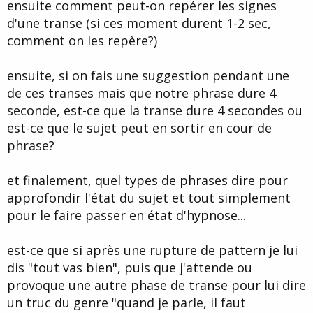
ensuite comment peut-on repérer les signes
d'une transe (si ces moment durent 1-2 sec,
comment on les repère?)
ensuite, si on fais une suggestion pendant une
de ces transes mais que notre phrase dure 4
seconde, est-ce que la transe dure 4 secondes ou
est-ce que le sujet peut en sortir en cour de
phrase?
et finalement, quel types de phrases dire pour
approfondir l'état du sujet et tout simplement
pour le faire passer en état d'hypnose...
est-ce que si après une rupture de pattern je lui
dis "tout vas bien", puis que j'attende ou
provoque une autre phase de transe pour lui dire
un truc du genre "quand je parle, il faut