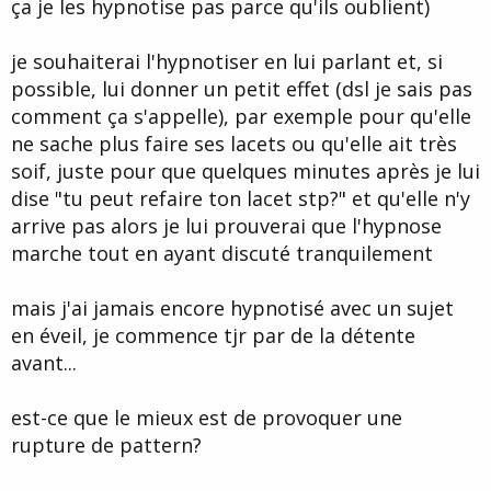
ça je les hypnotise pas parce qu'ils oublient)
je souhaiterai l'hypnotiser en lui parlant et, si
possible, lui donner un petit effet (dsl je sais pas
comment ça s'appelle), par exemple pour qu'elle
ne sache plus faire ses lacets ou qu'elle ait très
soif, juste pour que quelques minutes après je lui
dise "tu peut refaire ton lacet stp?" et qu'elle n'y
arrive pas alors je lui prouverai que l'hypnose
marche tout en ayant discuté tranquilement
mais j'ai jamais encore hypnotisé avec un sujet
en éveil, je commence tjr par de la détente
avant...
est-ce que le mieux est de provoquer une
rupture de pattern?