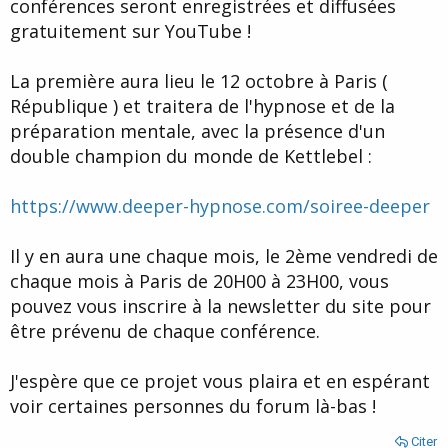
conférences seront enregistrées et diffusées
gratuitement sur YouTube !
La première aura lieu le 12 octobre à Paris (
République ) et traitera de l'hypnose et de la
préparation mentale, avec la présence d'un
double champion du monde de Kettlebel :
https://www.deeper-hypnose.com/soiree-deeper
Il y en aura une chaque mois, le 2ème vendredi de
chaque mois à Paris de 20H00 à 23H00, vous
pouvez vous inscrire à la newsletter du site pour
être prévenu de chaque conférence.
J'espère que ce projet vous plaira et en espérant
voir certaines personnes du forum là-bas !
Citer