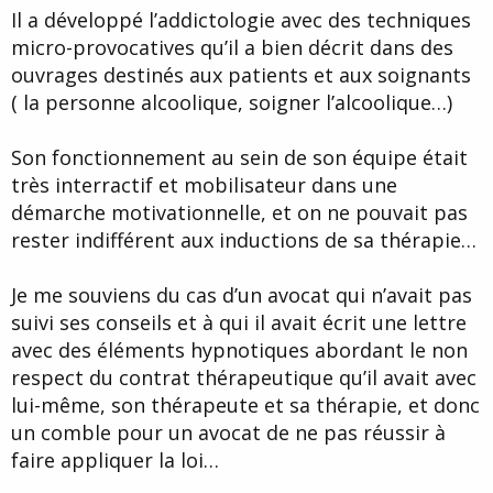
Il a développé l’addictologie avec des techniques
micro-provocatives qu’il a bien décrit dans des
ouvrages destinés aux patients et aux soignants
( la personne alcoolique, soigner l’alcoolique…)
Son fonctionnement au sein de son équipe était
très interractif et mobilisateur dans une
démarche motivationnelle, et on ne pouvait pas
rester indifférent aux inductions de sa thérapie…
Je me souviens du cas d’un avocat qui n’avait pas
suivi ses conseils et à qui il avait écrit une lettre
avec des éléments hypnotiques abordant le non
respect du contrat thérapeutique qu’il avait avec
lui-même, son thérapeute et sa thérapie, et donc
un comble pour un avocat de ne pas réussir à
faire appliquer la loi…