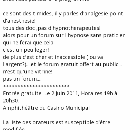
ce sont des timides, il y parles d'analgesie point
d'anesthesie!
tous des doc ,pas d'hypnotherapeutes!
alors pour un forum sur l'hypnose sans praticien
qui ne ferai que cela
c'est un peu leger!
de plus c'est cher et inaccessible ( ou va
l'argent?)....et le forum gratuit offert au public...
n'est qu'une vitrine!
pas un forum....
>>>>>>>>>>>>>>>>>>>>><<
Entrée gratuite. Le 2 Juin 2011, Horaires 19h à
20h30.
Amphithéâtre du Casino Municipal
La liste des orateurs est susceptible d'être
modifiée.