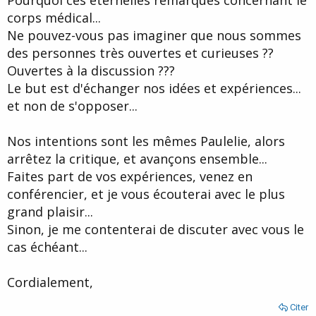
corps médical...
Ne pouvez-vous pas imaginer que nous sommes
des personnes très ouvertes et curieuses ??
Ouvertes à la discussion ???
Le but est d'échanger nos idées et expériences...
et non de s'opposer...
Nos intentions sont les mêmes Paulelie, alors
arrêtez la critique, et avançons ensemble...
Faites part de vos expériences, venez en
conférencier, et je vous écouterai avec le plus
grand plaisir...
Sinon, je me contenterai de discuter avec vous le
cas échéant...
Cordialement,
Citer