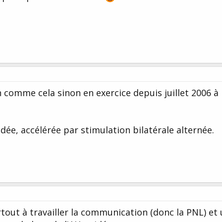
n comme cela sinon en exercice depuis juillet 2006 à 
ée, accélérée par stimulation bilatérale alternée.
tout à travailler la communication (donc la PNL) et