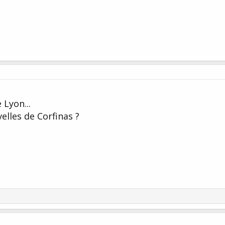
Lyon...
elles de Corfinas ?