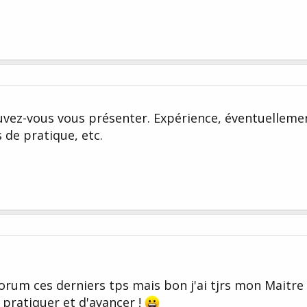
ouvez-vous vous présenter. Expérience, éventuelleme
de pratique, etc.
forum ces derniers tps mais bon j'ai tjrs mon Maitre
 pratiquer et d'avancer !