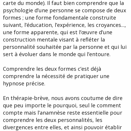
carte du monde). Il faut bien comprendre que la
psychologie d’une personne se compose de deux
formes ; une forme fondamentale construite
suivant, l’éducation, l’expérience, les croyances...,
une forme apparente, qui est l’œuvre d’une
construction mentale visant à refléter la
personnalité souhaitée par la personne et qui lui
sert à évoluer dans le monde qui l’entoure.
Comprendre les deux formes c’est déjà
comprendre la nécessité de pratiquer une
hypnose précise.
En thérapie-brève, nous avons coutume de dire
que peu importe le pourquoi, seul le comment
compte mais l’anamnèse reste essentielle pour
comprendre les deux personnalités, les
divergences entre elles, et ainsi pouvoir établir