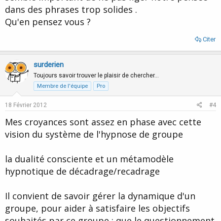
dans des phrases trop solides .
Qu'en pensez vous ?
Citer
surderien
Toujours savoir trouver le plaisir de chercher…
Membre de l'équipe
Pro
18 Février 2012
#4
Mes croyances sont assez en phase avec cette
vision du système de l'hypnose de groupe
la dualité consciente et un métamodèle
hypnotique de décadrage/recadrage
Il convient de savoir gérer la dynamique d'un
groupe, pour aider à satisfaire les objectifs
souhaités par ce groupe : que le questionnement