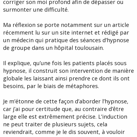
corriger son moi profond afin de dépasser ou
surmonter une difficulté.
Ma réflexion se porte notamment sur un article
récemment lu sur un site internet et rédigé par
un médecin qui pratique des séances d’hypnose
de groupe dans un hôpital toulousain.
Il explique, qu’une fois les patients placés sous
hypnose, il construit son intervention de manière
globale les laissant ainsi prendre ce dont ils ont
besoins, par le biais de métaphores.
Je m’étonne de cette façon d’aborder l’hypnose,
car j’ai pour certitude que, au contraire d’être
large elle est extrêmement précise. L’induction
ne peut traiter de plusieurs sujets, cela
reviendrait, comme je le dis souvent, à vouloir