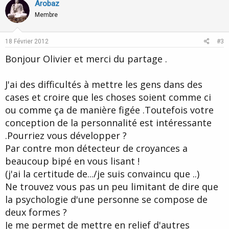
Arobaz
Membre
18 Février 2012
#3
Bonjour Olivier et merci du partage .
J'ai des difficultés à mettre les gens dans des
cases et croire que les choses soient comme ci
ou comme ça de manière figée .Toutefois votre
conception de la personnalité est intéressante
.Pourriez vous développer ?
Par contre mon détecteur de croyances a
beaucoup bipé en vous lisant !
(j'ai la certitude de.../je suis convaincu que ..)
Ne trouvez vous pas un peu limitant de dire que
la psychologie d'une personne se compose de
deux formes ?
Je me permet de mettre en relief d'autres