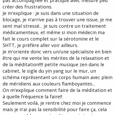
pas accompagnée et pratiqué avec mesure peu
créer des frustrations.
Je m'explique : je suis dans une situation de
blocage, je n'arrive pas à trouver une issue, je me
sent mal stressé... je suis contre un traitement
médicamenteux, et même si mon médecin ma
fait le cours complet sur la sérotonine et le
5HTT, je préfère aller voir ailleurs.
Je m'oriente donc vers un/une spécialiste en bien
être qui me vente les mérites de la relaxation et
de la méditation!!!! petite musique zen dans le
cabinet, le sigle du yin yang sur le mur, un
schéma représentant un corps humain avec plein
de méridiens aux couleurs flamboyantes...
On m'explique comment faire de la méditation et
à quelle fréquence la faire!!
Seulement voilà, je rentre chez moi je commence
mais je n'ai pas la sensibilité pour faire ça, cela