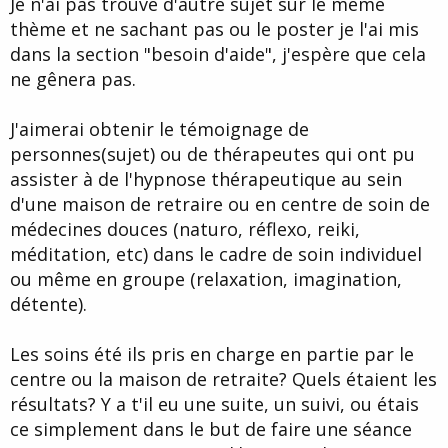
Je n'ai pas trouvé d'autre sujet sur le même
thème et ne sachant pas ou le poster je l'ai mis
dans la section "besoin d'aide", j'espère que cela
ne gênera pas.
J'aimerai obtenir le témoignage de
personnes(sujet) ou de thérapeutes qui ont pu
assister à de l'hypnose thérapeutique au sein
d'une maison de retraire ou en centre de soin de
médecines douces (naturo, réflexo, reiki,
méditation, etc) dans le cadre de soin individuel
ou même en groupe (relaxation, imagination,
détente).
Les soins été ils pris en charge en partie par le
centre ou la maison de retraite? Quels étaient les
résultats? Y a t'il eu une suite, un suivi, ou étais
ce simplement dans le but de faire une séance