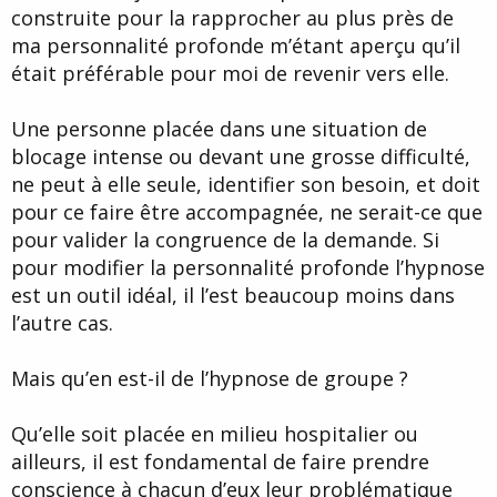
construite pour la rapprocher au plus près de
ma personnalité profonde m’étant aperçu qu’il
était préférable pour moi de revenir vers elle.
Une personne placée dans une situation de
blocage intense ou devant une grosse difficulté,
ne peut à elle seule, identifier son besoin, et doit
pour ce faire être accompagnée, ne serait-ce que
pour valider la congruence de la demande. Si
pour modifier la personnalité profonde l’hypnose
est un outil idéal, il l’est beaucoup moins dans
l’autre cas.
Mais qu’en est-il de l’hypnose de groupe ?
Qu’elle soit placée en milieu hospitalier ou
ailleurs, il est fondamental de faire prendre
conscience à chacun d’eux leur problématique