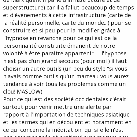
superstructure) car il a fallut beaucoup de temps
et d'évènements à cette infrastructure (carte de
la réalité personnelle, carte du monde...) pour se
construire et si peu pour la modifier grâce à
l'hypnose en revanche pour ce qui est de la
personnalité construite émanent de notre
volonté à être paraître appartenir .... l'hypnose
n'est pas d'un grand secours (pour moi ) il faut
choisir un autre outils (un peu du style "si vous
n'avais comme outils qu'un marteau vous aurez
tendance à voir tous les problèmes comme un
clou! MASLOW)
Pour ce qui est des société occidentales c'était
surtout pour venir mettre une alerte par
rapport à l'importation de techniques asiatique
et les termes qui en découlent et notamment en
ce qui concerne la méditation, qui si elle n'est