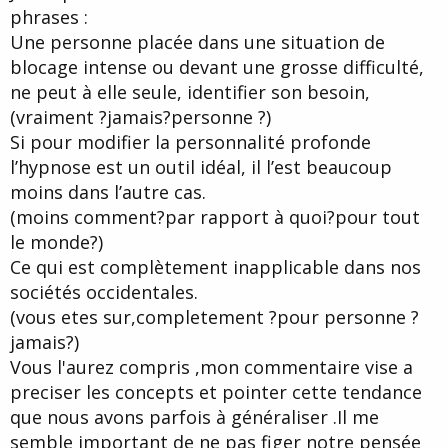
phrases :
Une personne placée dans une situation de
blocage intense ou devant une grosse difficulté,
ne peut à elle seule, identifier son besoin,
(vraiment ?jamais?personne ?)
Si pour modifier la personnalité profonde
l’hypnose est un outil idéal, il l’est beaucoup
moins dans l’autre cas.
(moins comment?par rapport à quoi?pour tout
le monde?)
Ce qui est complètement inapplicable dans nos
sociétés occidentales.
(vous etes sur,completement ?pour personne ?
jamais?)
Vous l'aurez compris ,mon commentaire vise a
preciser les concepts et pointer cette tendance
que nous avons parfois à généraliser .Il me
semble important de ne pas figer notre pensée