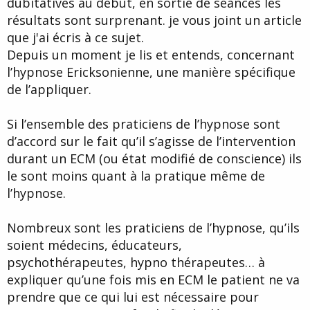
dubitatives au début, en sortie de séances les
résultats sont surprenant. je vous joint un article
que j'ai écris à ce sujet.
Depuis un moment je lis et entends, concernant
l’hypnose Ericksonienne, une manière spécifique
de l’appliquer.
Si l’ensemble des praticiens de l’hypnose sont
d’accord sur le fait qu’il s’agisse de l’intervention
durant un ECM (ou état modifié de conscience) ils
le sont moins quant à la pratique même de
l’hypnose.
Nombreux sont les praticiens de l’hypnose, qu’ils
soient médecins, éducateurs,
psychothérapeutes, hypno thérapeutes… à
expliquer qu’une fois mis en ECM le patient ne va
prendre que ce qui lui est nécessaire pour