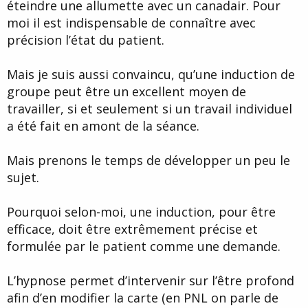
éteindre une allumette avec un canadair. Pour
moi il est indispensable de connaître avec
précision l’état du patient.
Mais je suis aussi convaincu, qu’une induction de
groupe peut être un excellent moyen de
travailler, si et seulement si un travail individuel
a été fait en amont de la séance.
Mais prenons le temps de développer un peu le
sujet.
Pourquoi selon-moi, une induction, pour être
efficace, doit être extrêmement précise et
formulée par le patient comme une demande.
L’hypnose permet d’intervenir sur l’être profond
afin d’en modifier la carte (en PNL on parle de