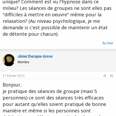
unique? Comment est vu l'hypnose dans ce
milieu? Les séances de groupes ne sont elles pas
"difficiles à mettre en oeuvre" même pour la
relaxation? (Au niveau psychologique, je me
demande si c'est possible de maintenir un état
de détente pour chacun).
Citer
olivier.therapie-breve
Membre
17 Février 2012
#2
Bonjour,
je pratique des séances de groupe (maxi 5
personnes) ce sont des séances très efficaces
pour autant qu'elles soient pratiqué de bonne
manière et même si les personnes sont