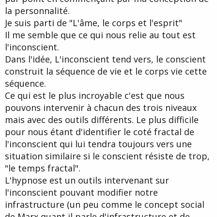
la personnalité.
Je suis parti de "L'âme, le corps et l'esprit"
Il me semble que ce qui nous relie au tout est
l'inconscient.
Dans l'idée, L'inconscient tend vers, le conscient
construit la séquence de vie et le corps vie cette
séquence.
Ce qui est le plus incroyable c'est que nous
pouvons intervenir à chacun des trois niveaux
mais avec des outils différents. Le plus difficile
pour nous étant d'identifier le coté fractal de
l'inconscient qui lui tendra toujours vers une
situation similaire si le conscient résiste de trop,
"le temps fractal".
L'hypnose est un outils intervenant sur
l'inconscient pouvant modifier notre
infrastructure (un peu comme le concept social
de Marx quant il parle d'infrastructure et de