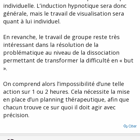
individuelle. L’induction hypnotique sera donc
générale, mais le travail de visualisation sera
quant à lui individuel.
En revanche, le travail de groupe reste très
intéressant dans la résolution de la
problématique au niveau de la dissociation
permettant de transformer la difficulté en « but
».
On comprend alors l’impossibilité d’une telle
action sur 1 ou 2 heures. Cela nécessite la mise
en place d’un planning thérapeutique, afin que
chacun trouve ce sur quoi il doit agir avec
précision.
Citer