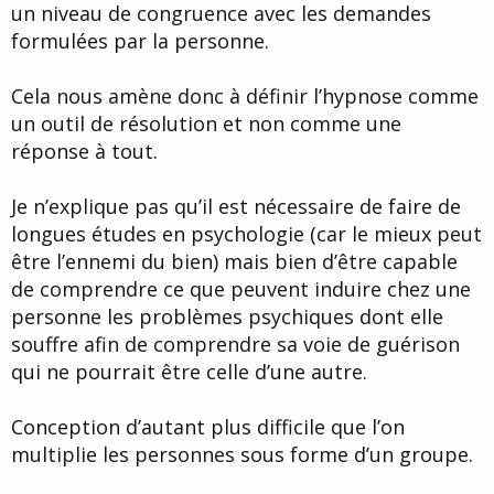
un niveau de congruence avec les demandes
formulées par la personne.
Cela nous amène donc à définir l’hypnose comme
un outil de résolution et non comme une
réponse à tout.
Je n’explique pas qu’il est nécessaire de faire de
longues études en psychologie (car le mieux peut
être l’ennemi du bien) mais bien d’être capable
de comprendre ce que peuvent induire chez une
personne les problèmes psychiques dont elle
souffre afin de comprendre sa voie de guérison
qui ne pourrait être celle d’une autre.
Conception d’autant plus difficile que l’on
multiplie les personnes sous forme d’un groupe.