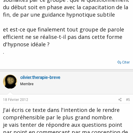
du début soit en phase avec la capacitation de la
fin, de par une guidance hypnotique subtile
et est-ce que finalement tout groupe de parole
efficient ne se réalise-t-il pas dans cette forme
d'hypnose idéale ?
.
Citer
olivier.therapie-breve
Membre
18 Février 2012
#5
J'ai écris ce texte dans l'intention de le rendre
compréhensible par le plus grand nombre.
je vais tenter de répondre aux questions point
par point en commençant par ma conception de