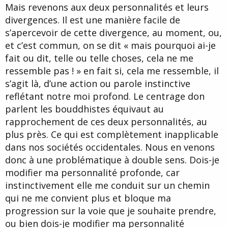
Mais revenons aux deux personnalités et leurs
divergences. Il est une manière facile de
s’apercevoir de cette divergence, au moment, ou,
et c’est commun, on se dit « mais pourquoi ai-je
fait ou dit, telle ou telle choses, cela ne me
ressemble pas ! » en fait si, cela me ressemble, il
s’agit là, d’une action ou parole instinctive
reflétant notre moi profond. Le centrage don
parlent les bouddhistes équivaut au
rapprochement de ces deux personnalités, au
plus près. Ce qui est complètement inapplicable
dans nos sociétés occidentales. Nous en venons
donc à une problématique à double sens. Dois-je
modifier ma personnalité profonde, car
instinctivement elle me conduit sur un chemin
qui ne me convient plus et bloque ma
progression sur la voie que je souhaite prendre,
ou bien dois-je modifier ma personnalité