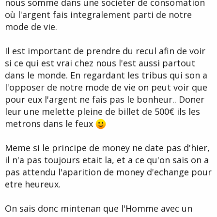
nous somme dans une societer de consomation
où l'argent fais integralement parti de notre
mode de vie.
Il est important de prendre du recul afin de voir
si ce qui est vrai chez nous l'est aussi partout
dans le monde. En regardant les tribus qui son a
l'opposer de notre mode de vie on peut voir que
pour eux l'argent ne fais pas le bonheur.. Doner
leur une melette pleine de billet de 500€ ils les
metrons dans le feux
Meme si le principe de money ne date pas d'hier,
il n'a pas toujours etait la, et a ce qu'on sais on a
pas attendu l'aparition de money d'echange pour
etre heureux.
On sais donc mintenan que l'Homme avec un