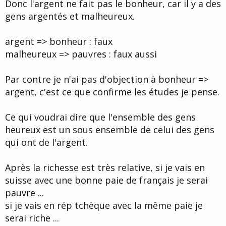
Donc l'argent ne fait pas le bonheur, car il y a des
gens argentés et malheureux.
argent => bonheur : faux
malheureux => pauvres : faux aussi
Par contre je n'ai pas d'objection à bonheur =>
argent, c'est ce que confirme les études je pense.
Ce qui voudrai dire que l'ensemble des gens
heureux est un sous ensemble de celui des gens
qui ont de l'argent.
Après la richesse est très relative, si je vais en
suisse avec une bonne paie de français je serai
pauvre ...
si je vais en rép tchèque avec la même paie je
serai riche ...