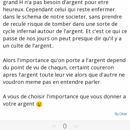
grand H n'a pas besoin d'argent pour etre
heureux. Cependant celui qui reste enfermer
dans le schema de notre societer, sans prendre
de recule risque de tomber dans une sorte de
cycle infernal autour de l'argent. Et c'est ce qui ce
passe de nos jours on peut presque dir qu'il y a
un culte de l'argent..
Alors l'importance qu'on porte a l'argent depend
du point de vu de chaqun, certaint coureron
apres l'argent toute leur vie alors que d'autre ne
voudron meme pas en entendre parler.
A vous de choisir l'importance que vous donner a
votre argent
Citer
U
D
0