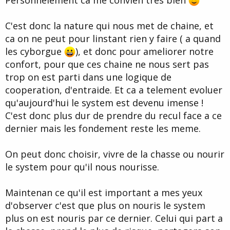
C'est donc la nature qui nous met de chaine, et
ca on ne peut pour linstant rien y faire ( a quand
les cyborgue
), et donc pour ameliorer notre
confort, pour que ces chaine ne nous sert pas
trop on est parti dans une logique de
cooperation, d'entraide. Et ca a telement evoluer
qu'aujourd'hui le system est devenu imense !
C'est donc plus dur de prendre du recul face a ce
dernier mais les fondement reste les meme.
On peut donc choisir, vivre de la chasse ou nourir
le system pour qu'il nous nourisse.
Maintenan ce qu'il est important a mes yeux
d'observer c'est que plus on nouris le system
plus on est nouris par ce dernier. Celui qui part a