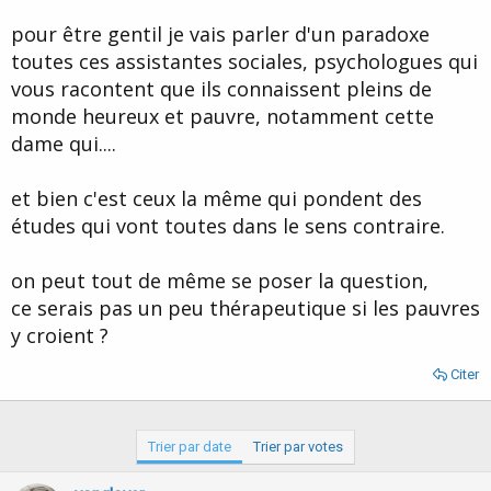
pour être gentil je vais parler d'un paradoxe
toutes ces assistantes sociales, psychologues qui
vous racontent que ils connaissent pleins de
monde heureux et pauvre, notamment cette
dame qui....
et bien c'est ceux la même qui pondent des
études qui vont toutes dans le sens contraire.
on peut tout de même se poser la question,
ce serais pas un peu thérapeutique si les pauvres
y croient ?
Citer
Trier par date
Trier par votes