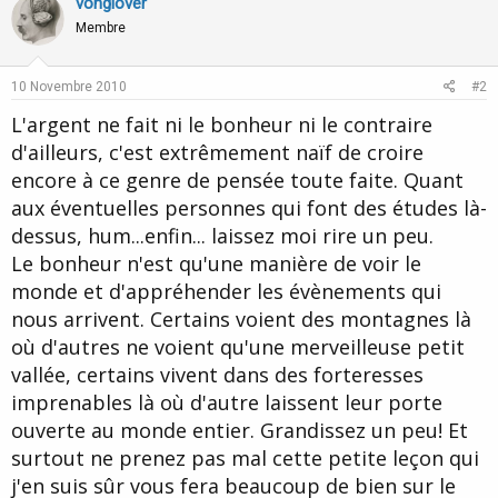
vonglover
Membre
10 Novembre 2010
#2
L'argent ne fait ni le bonheur ni le contraire
d'ailleurs, c'est extrêmement naïf de croire
encore à ce genre de pensée toute faite. Quant
aux éventuelles personnes qui font des études là-
dessus, hum...enfin... laissez moi rire un peu.
Le bonheur n'est qu'une manière de voir le
monde et d'appréhender les évènements qui
nous arrivent. Certains voient des montagnes là
où d'autres ne voient qu'une merveilleuse petit
vallée, certains vivent dans des forteresses
imprenables là où d'autre laissent leur porte
ouverte au monde entier. Grandissez un peu! Et
surtout ne prenez pas mal cette petite leçon qui
j'en suis sûr vous fera beaucoup de bien sur le