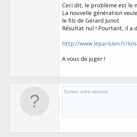
Ceci dit, le problème est le
La nouvelle génération veule
le fils de Gérard Junot.
Résultat nul ! Pourtant, il 
http://www.leparisien.fr/lois
A vous de juger !