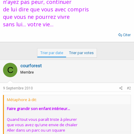
n'ayez pas peur, continuer
de lui dire que vous avec compris
que vous ne pourrez vivre
sans lui... votre vie...
Citer
Trier par date
Trier par votes
courforest
C
Membre
9 Septembre 2010
#2
Métaphore à dit:
Faire grandir son enfant intérieur...
Quand tout vous paraît triste à pleurer
que vous avez qu'une envie de chialer
Aller dans un parc ou un square