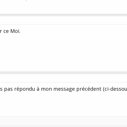
r ce Moi.
urs pas répondu à mon message précédent (ci-dessou