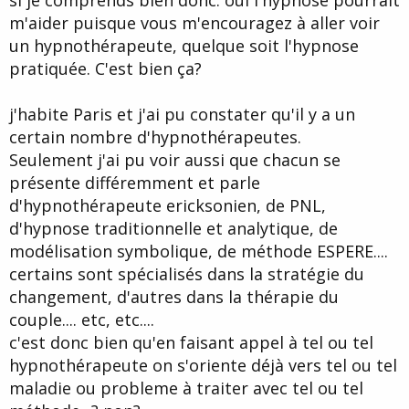
m'aider puisque vous m'encouragez à aller voir
un hypnothérapeute, quelque soit l'hypnose
pratiquée. C'est bien ça?
j'habite Paris et j'ai pu constater qu'il y a un
certain nombre d'hypnothérapeutes.
Seulement j'ai pu voir aussi que chacun se
présente différemment et parle
d'hypnothérapeute ericksonien, de PNL,
d'hypnose traditionnelle et analytique, de
modélisation symbolique, de méthode ESPERE....
certains sont spécialisés dans la stratégie du
changement, d'autres dans la thérapie du
couple.... etc, etc....
c'est donc bien qu'en faisant appel à tel ou tel
hypnothérapeute on s'oriente déjà vers tel ou tel
maladie ou probleme à traiter avec tel ou tel