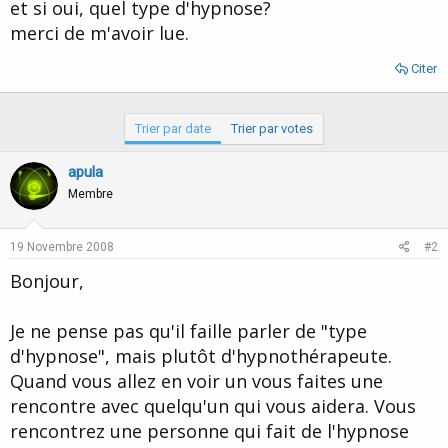
et si oui, quel type d'hypnose?
merci de m'avoir lue.
Citer
Trier par date
Trier par votes
apula
Membre
19 Novembre 2008
#2
Bonjour,
Je ne pense pas qu'il faille parler de "type
d'hypnose", mais plutôt d'hypnothérapeute.
Quand vous allez en voir un vous faites une
rencontre avec quelqu'un qui vous aidera. Vous
rencontrez une personne qui fait de l'hypnose