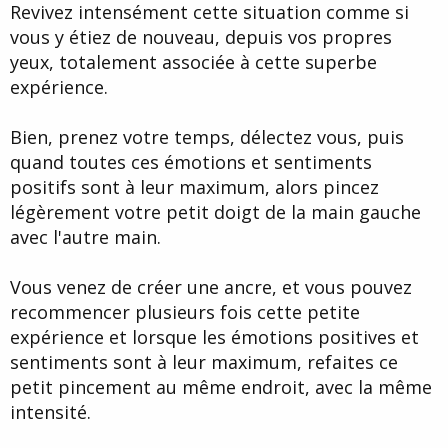
Revivez intensément cette situation comme si
vous y étiez de nouveau, depuis vos propres
yeux, totalement associée à cette superbe
expérience.
Bien, prenez votre temps, délectez vous, puis
quand toutes ces émotions et sentiments
positifs sont à leur maximum, alors pincez
légèrement votre petit doigt de la main gauche
avec l'autre main.
Vous venez de créer une ancre, et vous pouvez
recommencer plusieurs fois cette petite
expérience et lorsque les émotions positives et
sentiments sont à leur maximum, refaites ce
petit pincement au même endroit, avec la même
intensité.