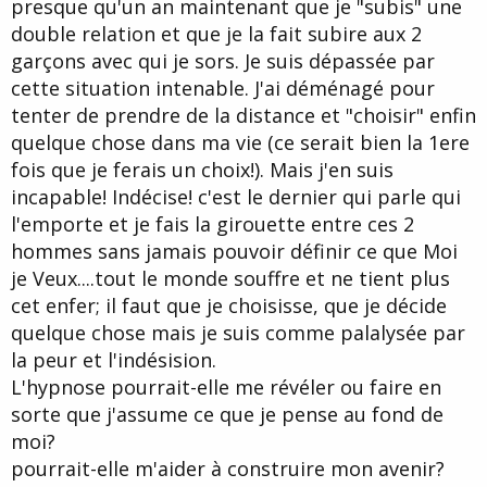
presque qu'un an maintenant que je "subis" une
double relation et que je la fait subire aux 2
garçons avec qui je sors. Je suis dépassée par
cette situation intenable. J'ai déménagé pour
tenter de prendre de la distance et "choisir" enfin
quelque chose dans ma vie (ce serait bien la 1ere
fois que je ferais un choix!). Mais j'en suis
incapable! Indécise! c'est le dernier qui parle qui
l'emporte et je fais la girouette entre ces 2
hommes sans jamais pouvoir définir ce que Moi
je Veux....tout le monde souffre et ne tient plus
cet enfer; il faut que je choisisse, que je décide
quelque chose mais je suis comme palalysée par
la peur et l'indésision.
L'hypnose pourrait-elle me révéler ou faire en
sorte que j'assume ce que je pense au fond de
moi?
pourrait-elle m'aider à construire mon avenir?