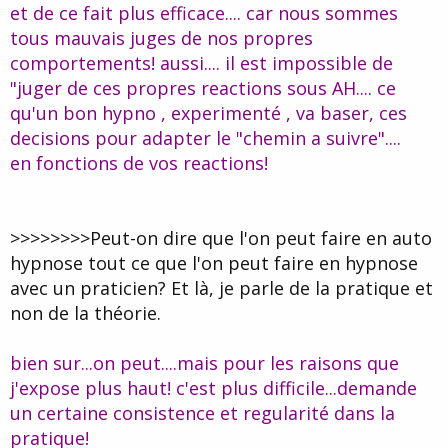
et de ce fait plus efficace.... car nous sommes
tous mauvais juges de nos propres
comportements! aussi.... il est impossible de
"juger de ces propres reactions sous AH.... ce
qu'un bon hypno , experimenté , va baser, ces
decisions pour adapter le "chemin a suivre"....
en fonctions de vos reactions!
>>>>>>>>Peut-on dire que l'on peut faire en auto
hypnose tout ce que l'on peut faire en hypnose
avec un praticien? Et là, je parle de la pratique et
non de la théorie.
bien sur...on peut....mais pour les raisons que
j'expose plus haut! c'est plus difficile...demande
un certaine consistence et regularité dans la
pratique!