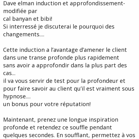
Dave elman induction et approfondissement-
e
modifiée par
cal banyan et bibi!
Si interressé je discuterai le pourquoi des
changements....
Cette induction a l’avantage d’amener le client
dans une transe profonde plus rapidement
sans avoir a approfondir dans la plus part des
cas...
il va vous servir de test pour la profondeur et
pour faire savoir au client qu’il est vraiment sous
hypnose....
un bonus pour votre réputation!
Maintenant, prenez une longue inspiration
profonde et retendez ce souffle pendant
quelques secondes. En soufflant, permettez à vos