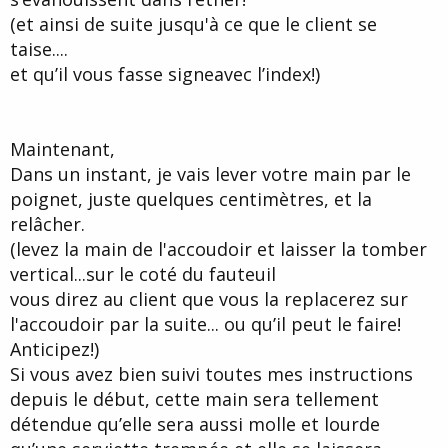
(et ainsi de suite jusqu'à ce que le client se
taise....
et qu’il vous fasse signeavec l’index!)
Maintenant,
Dans un instant, je vais lever votre main par le
poignet, juste quelques centimètres, et la
relâcher.
(levez la main de l'accoudoir et laisser la tomber
vertical...sur le coté du fauteuil
vous direz au client que vous la replacerez sur
l'accoudoir par la suite... ou qu’il peut le faire!
Anticipez!)
Si vous avez bien suivi toutes mes instructions
depuis le début, cette main sera tellement
détendue qu’elle sera aussi molle et lourde