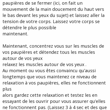
paupières de se fermer (ici, on fait un
mouvement de la main doucement du haut vers
le bas devant les yeux du sujet) et laissez aller la
tension de votre corps. Laissez votre corps se
détendre le plus possible
maintenant.
Maintenant, concentrez vous sur les muscles de
vos paupières et détendez tous les muscles
autour de vos yeux
relaxez les muscles autour de vos yeux .
Au moment ou vous êtes convaincu qu’aussi
longtemps que vous maintenez ce niveau de
relaxation à vos paupières, elles ne fonctionnent
plus
alors gardez cette relaxation et testez les en
essayant de les ouvrir pour vous assurer qu’elles
ne fonctionnent pas. (Laissez 3 à 4 sec et des que