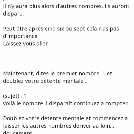
Il n’y aura plus alors d’autres nombres, ils auront
disparu.
Peut être après cinq six ou sept cela n’as pas
d’importance!
Laissez vous aller
Maintenant, dites le premier nombre, 1 et
doublez votre détente mentale…
(sujet) : 1
voilà le nombre 1 disparaît continuez a compter
Doublez votre détente mentale et commencez à
laisser les autres nombres dériver au loin…
doucement