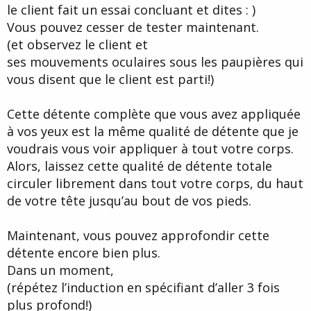
le client fait un essai concluant et dites : )
Vous pouvez cesser de tester maintenant.
(et observez le client et
ses mouvements oculaires sous les paupières qui
vous disent que le client est parti!)
Cette détente complète que vous avez appliquée
à vos yeux est la même qualité de détente que je
voudrais vous voir appliquer à tout votre corps.
Alors, laissez cette qualité de détente totale
circuler librement dans tout votre corps, du haut
de votre tête jusqu’au bout de vos pieds.
Maintenant, vous pouvez approfondir cette
détente encore bien plus.
Dans un moment,
(répétez l’induction en spécifiant d’aller 3 fois
plus profond!)