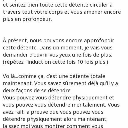
et sentez bien toute cette détente circuler à
travers tout votre corps et vous amener encore
plus en profondeur.
À présent, nous pouvons encore approfondir
cette détente. Dans un moment, je vais vous
demander d’ouvrir vos yeux une fois de plus.
(répétez l’induction cette fois 10 fois plus!)
Voilà...comme ça, c’est une détente totale
maintenant. Vous savez sûrement déjà qu’il y a
deux façons de se détendre.
Vous pouvez vous détendre physiquement et
vous pouvez vous détendre mentalement. Vous
avez fait la preuve que vous pouvez vous
détendre physiquement alors maintenant,
laissez moi vous montrer comment vous