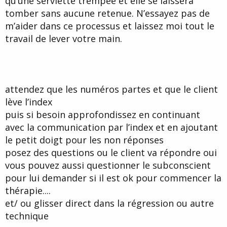
qu’une serviette trempée et elle se laissera
tomber sans aucune retenue. N’essayez pas de
m’aider dans ce processus et laissez moi tout le
travail de lever votre main.
attendez que les numéros partes et que le client
lève l’index
puis si besoin approfondissez en continuant
avec la communication par l’index et en ajoutant
le petit doigt pour les non réponses
posez des questions ou le client va répondre oui
vous pouvez aussi questionner le subconscient
pour lui demander si il est ok pour commencer la
thérapie....
et/ ou glisser direct dans la régression ou autre
technique