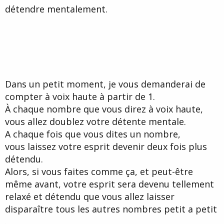
détendre mentalement.
Dans un petit moment, je vous demanderai de
compter à voix haute à partir de 1.
À chaque nombre que vous direz à voix haute,
vous allez doublez votre détente mentale.
A chaque fois que vous dites un nombre,
vous laissez votre esprit devenir deux fois plus
détendu.
Alors, si vous faites comme ça, et peut-être
même avant, votre esprit sera devenu tellement
relaxé et détendu que vous allez laisser
disparaître tous les autres nombres petit a petit
.