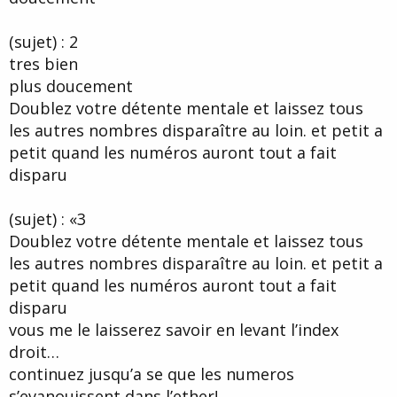
(sujet) : 2
tres bien
plus doucement
Doublez votre détente mentale et laissez tous
les autres nombres disparaître au loin. et petit a
petit quand les numéros auront tout a fait
disparu
(sujet) : «3
Doublez votre détente mentale et laissez tous
les autres nombres disparaître au loin. et petit a
petit quand les numéros auront tout a fait
disparu
vous me le laisserez savoir en levant l’index
droit…
continuez jusqu’a se que les numeros
s’evanouissent dans l’ether!