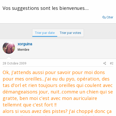
Vos suggestions sont les bienvenues....
Citer
Trier par date
Trier par votes
xorguina
Membre
28 Octobre 2009
#2
Ok, j'attends aussi pour savoir pour moi dons
pour mes oreilles...j'ai eu du pyo, opération, des
tas d'orl et rien toujours oreilles qui coulent avec
démangeaisons jour, nuit..comme un chien qui se
gratte, ben moi c'est avec mon auriculaire
tellemnt que c'est fort !!
alors si vous avez des pistes? j'ai choppé donc ça