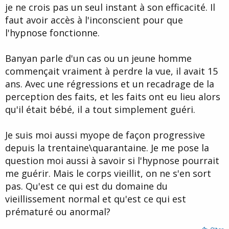
je ne crois pas un seul instant à son efficacité. Il
faut avoir accès à l'inconscient pour que
Vos suggestions sont les bienvenues....
l'hypnose fonctionne.
Banyan parle d'un cas ou un jeune homme
commençait vraiment à perdre la vue, il avait 15
ans. Avec une régressions et un recadrage de la
perception des faits, et les faits ont eu lieu alors
qu'il était bébé, il a tout simplement guéri.
Je suis moi aussi myope de façon progressive
depuis la trentaine\quarantaine. Je me pose la
question moi aussi à savoir si l'hypnose pourrait
me guérir. Mais le corps vieillit, on ne s'en sort
pas. Qu'est ce qui est du domaine du
vieillissement normal et qu'est ce qui est
prématuré ou anormal?