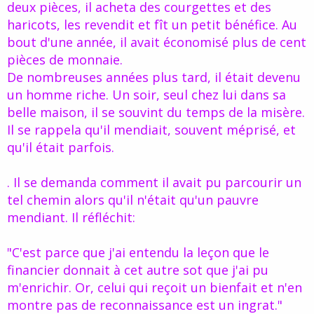
deux pièces, il acheta des courgettes et des
haricots, les revendit et fît un petit bénéfice. Au
bout d'une année, il avait économisé plus de cent
pièces de monnaie.
De nombreuses années plus tard, il était devenu
un homme riche. Un soir, seul chez lui dans sa
belle maison, il se souvint du temps de la misère.
Il se rappela qu'il mendiait, souvent méprisé, et
qu'il était parfois.
. Il se demanda comment il avait pu parcourir un
tel chemin alors qu'il n'était qu'un pauvre
mendiant. Il réfléchit:
"C'est parce que j'ai entendu la leçon que le
financier donnait à cet autre sot que j'ai pu
m'enrichir. Or, celui qui reçoit un bienfait et n'en
montre pas de reconnaissance est un ingrat."