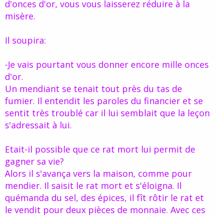
d'onces d'or, vous vous laisserez réduire à la
misère.
Il soupira:
-Je vais pourtant vous donner encore mille onces
d'or.
Un mendiant se tenait tout près du tas de
fumier. Il entendit les paroles du financier et se
sentit très troublé car il lui semblait que la leçon
s'adressait à lui.
Etait-il possible que ce rat mort lui permit de
gagner sa vie?
Alors il s'avança vers la maison, comme pour
mendier. Il saisit le rat mort et s'éloigna. Il
quémanda du sel, des épices, il fît rôtir le rat et
le vendit pour deux pièces de monnaie. Avec ces