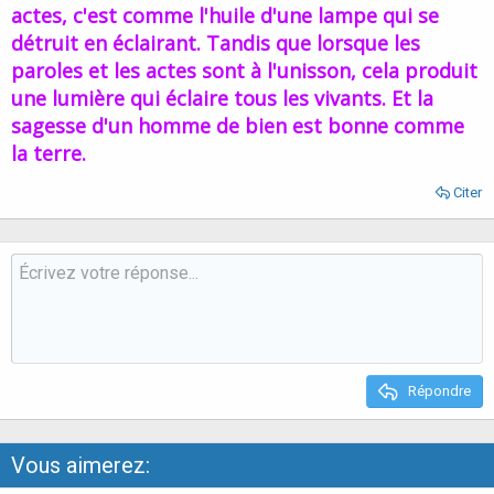
actes, c'est comme l'huile d'une lampe qui se
détruit en éclairant. Tandis que lorsque les
paroles et les actes sont à l'unisson, cela produit
une lumière qui éclaire tous les vivants. Et la
sagesse d'un homme de bien est bonne comme
la terre.
Citer
Répondre
Vous aimerez: