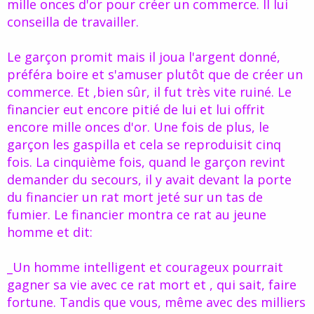
mille onces d'or pour créer un commerce. Il lui
conseilla de travailler.
Le garçon promit mais il joua l'argent donné,
préféra boire et s'amuser plutôt que de créer un
commerce. Et ,bien sûr, il fut très vite ruiné. Le
financier eut encore pitié de lui et lui offrit
encore mille onces d'or. Une fois de plus, le
garçon les gaspilla et cela se reproduisit cinq
fois. La cinquième fois, quand le garçon revint
demander du secours, il y avait devant la porte
du financier un rat mort jeté sur un tas de
fumier. Le financier montra ce rat au jeune
homme et dit:
_Un homme intelligent et courageux pourrait
gagner sa vie avec ce rat mort et , qui sait, faire
fortune. Tandis que vous, même avec des milliers