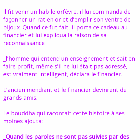
Il fit venir un habile orfèvre, il lui commanda de
façonner un rat en or et d'emplir son ventre de
bijoux. Quand ce fut fait, il porta ce cadeau au
financier et lui expliqua la raison de sa
reconnaissance
_l'homme qui entend un enseignement et sait en
faire profit, même s'il ne lui était pas adressé,
est vraiment intelligent, déclara le financier.
L'ancien mendiant et le financier devinrent de
grands amis.
Le bouddha qui racontait cette histoire à ses
moines ajouta:
_Quand les paroles ne sont pas suivies par des