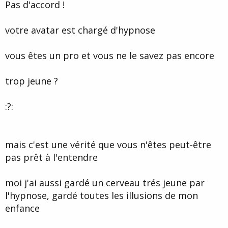
Pas d'accord !
votre avatar est chargé d'hypnose
vous êtes un pro et vous ne le savez pas encore
trop jeune ?
:?:
mais c'est une vérité que vous n'êtes peut-être
pas prêt à l'entendre
moi j'ai aussi gardé un cerveau trés jeune par
l'hypnose, gardé toutes les illusions de mon
enfance