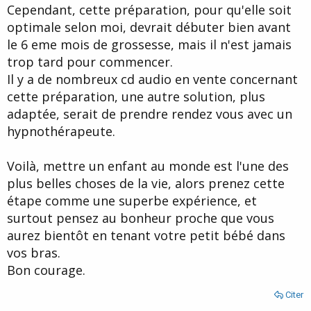
Cependant, cette préparation, pour qu'elle soit
optimale selon moi, devrait débuter bien avant
le 6 eme mois de grossesse, mais il n'est jamais
trop tard pour commencer.
Il y a de nombreux cd audio en vente concernant
cette préparation, une autre solution, plus
adaptée, serait de prendre rendez vous avec un
hypnothérapeute.
Voilà, mettre un enfant au monde est l'une des
plus belles choses de la vie, alors prenez cette
étape comme une superbe expérience, et
surtout pensez au bonheur proche que vous
aurez bientôt en tenant votre petit bébé dans
vos bras.
Bon courage.
Citer